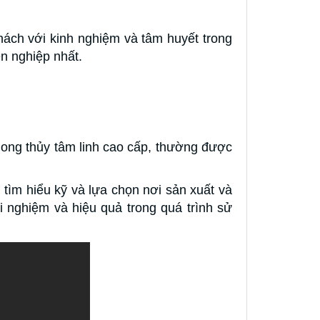
ách với kinh nghiệm và tâm huyết trong
n nghiệp nhất.
hong thủy tâm linh cao cấp, thường được
 tìm hiểu kỹ và lựa chọn nơi sản xuất và
 nghiệm và hiệu quả trong quá trình sử