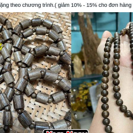
ặng theo chương trình.( giảm 10% - 15% cho đơn hàng t