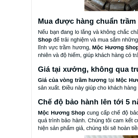
Mua được hàng chuẩn trầm
Nếu bạn đang lo lắng và không chắc ch
Shop
để trải nghiệm và mua sắm những 
lĩnh vực trầm hương,
Mộc Hương Shop
nhiên và độ hiếm, giúp khách hàng có t
Giá tại xưởng, không qua tr
Giá của vòng trầm hương
tại
Mộc Hư
sản xuất. Điều này giúp cho khách hàng 
Chế độ bảo hành lên tới 5 
Mộc Hương Shop
cung cấp chế độ bảo
quá trình bảo hành. Chúng tôi cam kết
hiện sản phẩm giả, chúng tôi sẽ hoàn tiề