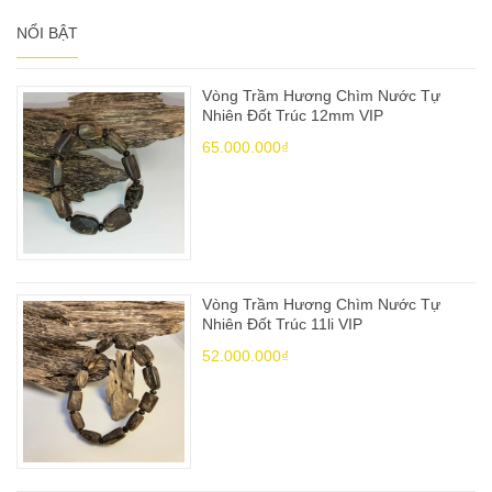
NỔI BẬT
Vòng Trầm Hương Chìm Nước Tự
Nhiên Đốt Trúc 12mm VIP
65.000.000₫
Vòng Trầm Hương Chìm Nước Tự
Nhiên Đốt Trúc 11li VIP
52.000.000₫