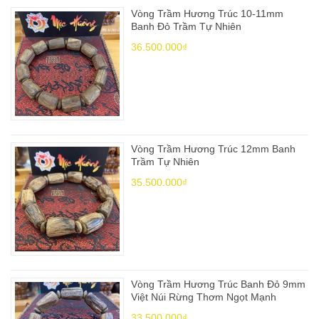
Vòng Trầm Hương Trúc 10-11mm
Banh Đỏ Trầm Tự Nhiên
36.500.000₫
Vòng Trầm Hương Trúc 12mm Banh
Trầm Tự Nhiên
35.500.000₫
Vòng Trầm Hương Trúc Banh Đỏ 9mm
Việt Núi Rừng Thơm Ngọt Mạnh
33.500.000₫