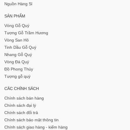
Nguồn Hàng Sỉ
SẢN PHẨM
Vòng Gỗ Quý
Tượng Gỗ Trầm Hương
Vòng San Hô
Tinh Dầu Gỗ Quý
Nhang Gỗ Quý
Vòng Đá Quý
Đồ Phong Thủy
Tượng gỗ quý
CÁC CHÍNH SÁCH
Chính sách bán hàng
Chính sách đại lý
Chính sách đổi trả
Chính sách bảo mật thông tin
Chính sách giao hàng - kiểm hàng