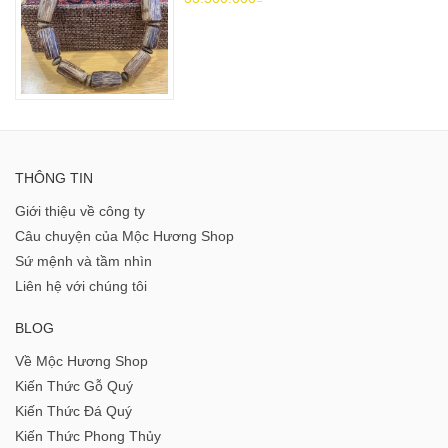
THÔNG TIN
Giới thiệu về công ty
Câu chuyện của Mộc Hương Shop
Sứ mệnh và tầm nhìn
Liên hệ với chúng tôi
BLOG
Về Mộc Hương Shop
Kiến Thức Gỗ Quý
Kiến Thức Đá Quý
Kiến Thức Phong Thủy