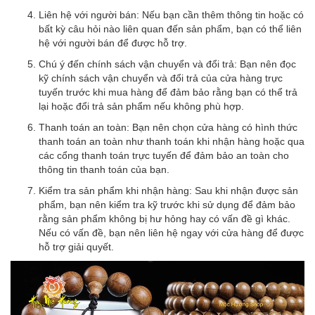
Liên hệ với người bán: Nếu bạn cần thêm thông tin hoặc có
bất kỳ câu hỏi nào liên quan đến sản phẩm, bạn có thể liên
hệ với người bán để được hỗ trợ.
Chú ý đến chính sách vận chuyển và đổi trả: Bạn nên đọc
kỹ chính sách vận chuyển và đổi trả của cửa hàng trực
tuyến trước khi mua hàng để đảm bảo rằng bạn có thể trả
lại hoặc đổi trả sản phẩm nếu không phù hợp.
Thanh toán an toàn: Bạn nên chọn cửa hàng có hình thức
thanh toán an toàn như thanh toán khi nhận hàng hoặc qua
các cổng thanh toán trực tuyến để đảm bảo an toàn cho
thông tin thanh toán của bạn.
Kiểm tra sản phẩm khi nhận hàng: Sau khi nhận được sản
phẩm, bạn nên kiểm tra kỹ trước khi sử dụng để đảm bảo
rằng sản phẩm không bị hư hỏng hay có vấn đề gì khác.
Nếu có vấn đề, bạn nên liên hệ ngay với cửa hàng để được
hỗ trợ giải quyết.