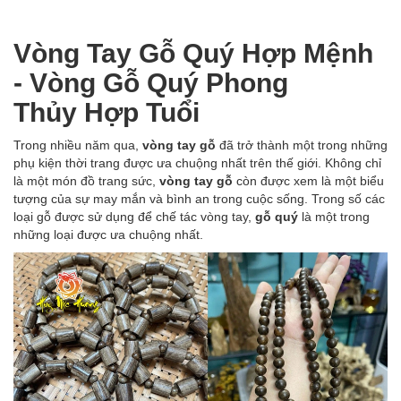
Vòng Tay Gỗ Quý Hợp Mệnh
- Vòng Gỗ Quý Phong
Thủy Hợp Tuổi
Trong nhiều năm qua,
vòng tay gỗ
đã trở thành một trong những
phụ kiện thời trang được ưa chuộng nhất trên thế giới. Không chỉ
là một món đồ trang sức,
vòng tay gỗ
còn được xem là một biểu
tượng của sự may mắn và bình an trong cuộc sống. Trong số các
loại gỗ được sử dụng để chế tác vòng tay,
gỗ quý
là một trong
những loại được ưa chuộng nhất.