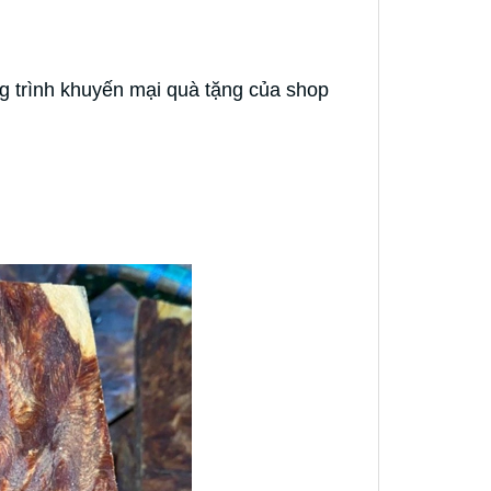
 trình khuyến mại quà tặng của shop