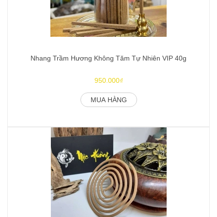
Nhang Trầm Hương Không Tăm Tự Nhiên VIP 40g
950.000₫
MUA HÀNG