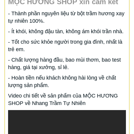
MỘC HƯƠNG SHOP xin cam kết
- Thành phần nguyên liệu từ bột trầm hương xay
tự nhiên 100%.
- Ít khói, không đậu tàn, không ám khói trần nhà.
- Tốt cho sức khỏe người trong gia đình, nhất là
trẻ em.
- Chất lượng hàng đầu, bao mùi thơm, bao test
hàng, giá tại xưởng, sỉ lẻ.
- Hoàn tiền nếu khách không hài lòng về chất
lượng sản phẩm.
Video chi tiết về sản phẩm của MỘC HƯƠNG
SHOP về Nhang Trầm Tự Nhiên