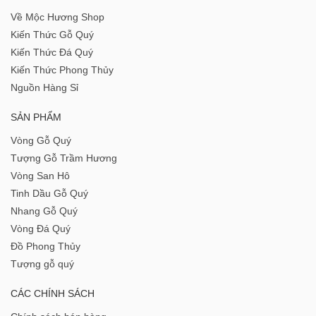
Về Mộc Hương Shop
Kiến Thức Gỗ Quý
Kiến Thức Đá Quý
Kiến Thức Phong Thủy
Nguồn Hàng Sỉ
SẢN PHẨM
Vòng Gỗ Quý
Tượng Gỗ Trầm Hương
Vòng San Hô
Tinh Dầu Gỗ Quý
Nhang Gỗ Quý
Vòng Đá Quý
Đồ Phong Thủy
Tượng gỗ quý
CÁC CHÍNH SÁCH