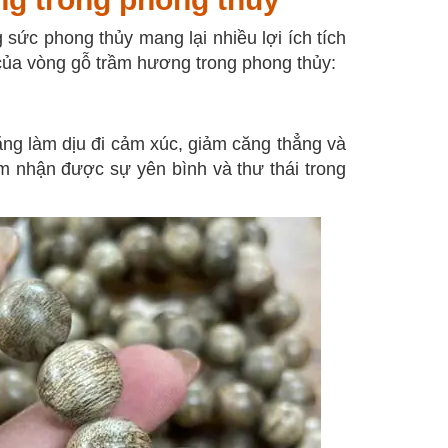
sức phong thủy mang lại nhiều lợi ích tích
của vòng gỗ trầm hương trong phong thủy:
ng làm dịu đi cảm xúc, giảm căng thẳng và
m nhận được sự yên bình và thư thái trong