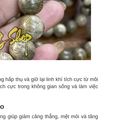
 hấp thụ và giữ lại linh khí tích cực từ môi
ch cực trong không gian sống và làm việc
áo
g giúp giảm căng thẳng, mệt mỏi và tăng