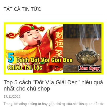
TẤT CẢ TIN TỨC
Top 5 cách "Đốt Vía Giải Đen" hiệu quả
nhất cho chủ shop
17/11/2022
Trong đời sống chúng ta hay gặp những câu nói liên quan đến từ