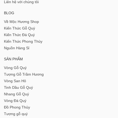
Liên hệ với chúng tôi
BLOG
Về Mộc Hương Shop
Kiến Thức Gỗ Quý
Kiến Thức Đá Quý
Kiến Thức Phong Thủy
Nguồn Hàng Sỉ
SẢN PHẨM
Vòng Gỗ Quý
Tượng Gỗ Trầm Hương
Vòng San Hô
Tinh Dầu Gỗ Quý
Nhang Gỗ Quý
Vòng Đá Quý
Đồ Phong Thủy
Tượng gỗ quý