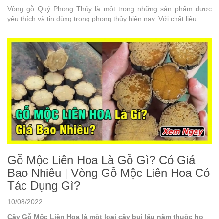
Vòng gỗ Quý Phong Thủy là một trong những sản phẩm được
yêu thích và tin dùng trong phong thủy hiện nay. Với chất liệu...
Gỗ Mộc Liên Hoa Là Gỗ Gì? Có Giá
Bao Nhiêu | Vòng Gỗ Mộc Liên Hoa Có
Tác Dụng Gì?
10/08/2022
Cây Gỗ Mộc Liên Hoa là một loại cây bụi lâu năm thuộc họ