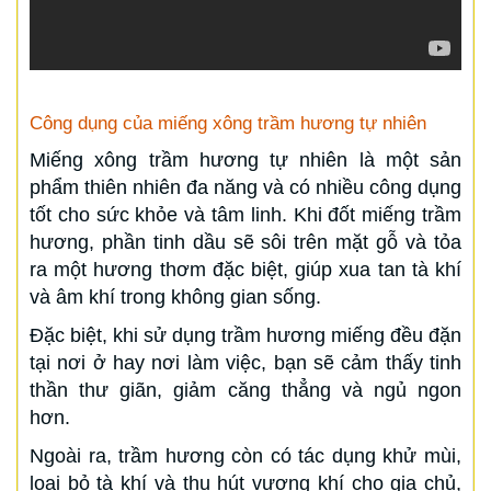
Công dụng của miếng xông trầm hương tự nhiên
Miếng xông trầm hương tự nhiên là một sản
phẩm thiên nhiên đa năng và có nhiều công dụng
tốt cho sức khỏe và tâm linh. Khi đốt miếng trầm
hương, phần tinh dầu sẽ sôi trên mặt gỗ và tỏa
ra một hương thơm đặc biệt, giúp xua tan tà khí
và âm khí trong không gian sống.
Đặc biệt, khi sử dụng trầm hương miếng đều đặn
tại nơi ở hay nơi làm việc, bạn sẽ cảm thấy tinh
thần thư giãn, giảm căng thẳng và ngủ ngon
hơn.
Ngoài ra, trầm hương còn có tác dụng khử mùi,
loại bỏ tà khí và thu hút vượng khí cho gia chủ,