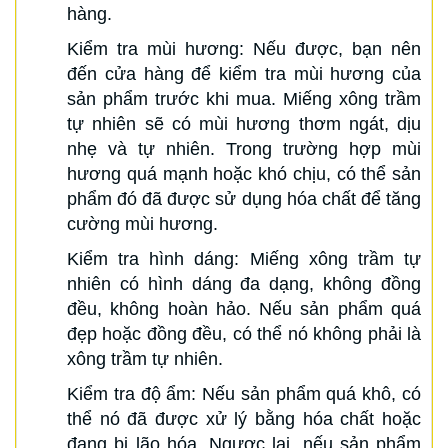
hàng.
Kiểm tra mùi hương: Nếu được, bạn nên
đến cửa hàng để kiểm tra mùi hương của
sản phẩm trước khi mua. Miếng xông trầm
tự nhiên sẽ có mùi hương thơm ngát, dịu
nhẹ và tự nhiên. Trong trường hợp mùi
hương quá mạnh hoặc khó chịu, có thể sản
phẩm đó đã được sử dụng hóa chất để tăng
cường mùi hương.
Kiểm tra hình dáng: Miếng xông trầm tự
nhiên có hình dáng đa dạng, không đồng
đều, không hoàn hảo. Nếu sản phẩm quá
đẹp hoặc đồng đều, có thể nó không phải là
xông trầm tự nhiên.
Kiểm tra độ ẩm: Nếu sản phẩm quá khô, có
thể nó đã được xử lý bằng hóa chất hoặc
đang bị lão hóa. Ngược lại, nếu sản phẩm