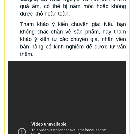
quá ẩm, có thể bị nấm mốc hoặc không
được khô hoàn toàn.
Tham khảo ý kiến chuyên gia: Nếu bạn
không chắc chắn về sản phẩm, hãy tham
khảo ý kiến từ các chuyên gia, nhân viên
bán hàng có kinh nghiệm để được tư vấn
thêm.