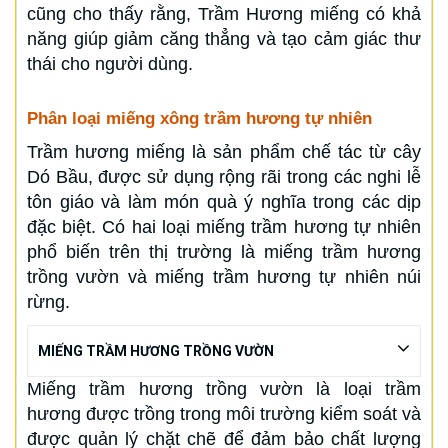
cũng cho thấy rằng, Trầm Hương miếng có khả
năng giúp giảm căng thẳng và tạo cảm giác thư
thái cho người dùng.
Phân loại miếng xông trầm hương tự nhiên
Trầm hương miếng là sản phẩm chế tác từ cây
Dó Bầu, được sử dụng rộng rãi trong các nghi lễ
tôn giáo và làm món quà ý nghĩa trong các dịp
đặc biệt. Có hai loại miếng trầm hương tự nhiên
phổ biến trên thị trường là miếng trầm hương
trồng vườn và miếng trầm hương tự nhiên núi
rừng.
MIẾNG TRẦM HƯƠNG TRỒNG VƯỜN
Miếng trầm hương trồng vườn là loại trầm
hương được trồng trong môi trường kiểm soát và
được quản lý chặt chẽ để đảm bảo chất lượng