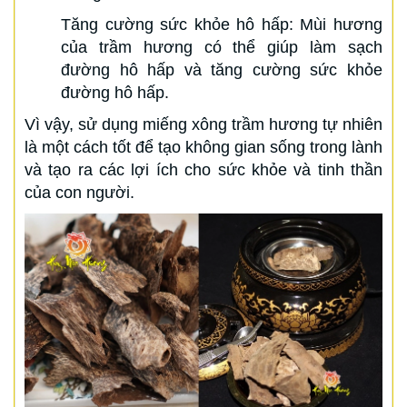
Tăng cường sức khỏe hô hấp: Mùi hương
của trầm hương có thể giúp làm sạch
đường hô hấp và tăng cường sức khỏe
đường hô hấp.
Vì vậy, sử dụng miếng xông trầm hương tự nhiên
là một cách tốt để tạo không gian sống trong lành
và tạo ra các lợi ích cho sức khỏe và tinh thần
của con người.