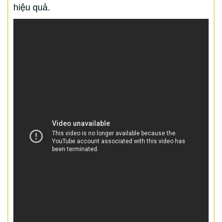
hiệu quả.