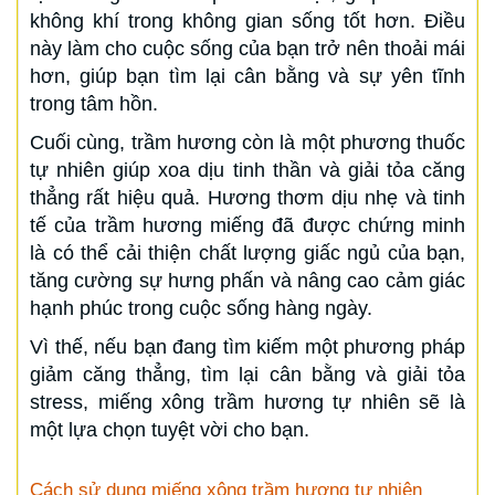
không khí trong không gian sống tốt hơn. Điều
này làm cho cuộc sống của bạn trở nên thoải mái
hơn, giúp bạn tìm lại cân bằng và sự yên tĩnh
trong tâm hồn.
Cuối cùng, trầm hương còn là một phương thuốc
tự nhiên giúp xoa dịu tinh thần và giải tỏa căng
thẳng rất hiệu quả. Hương thơm dịu nhẹ và tinh
tế của trầm hương miếng đã được chứng minh
là có thể cải thiện chất lượng giấc ngủ của bạn,
tăng cường sự hưng phấn và nâng cao cảm giác
hạnh phúc trong cuộc sống hàng ngày.
Vì thế, nếu bạn đang tìm kiếm một phương pháp
giảm căng thẳng, tìm lại cân bằng và giải tỏa
stress, miếng xông trầm hương tự nhiên sẽ là
một lựa chọn tuyệt vời cho bạn.
Cách sử dụng miếng xông trầm hương tự nhiên