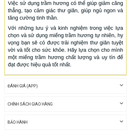
Việc sử dụng trầm hương có thể giúp giảm căng
thẳng, tạo cảm giác thư giãn, giúp ngủ ngon và
tăng cường tinh thần.
Với những lưu ý và kinh nghiệm trong việc lựa
chọn và sử dụng miếng trầm hương tự nhiên, hy
vọng bạn sẽ có được trải nghiệm thư giãn tuyệt
vời và tốt cho sức khỏe. Hãy lựa chọn cho mình
một miếng trầm hương chất lượng và uy tín để
đạt được hiệu quả tốt nhất.
ĐÁNH GIÁ (APP)
CHÍNH SÁCH GIAO HÀNG
BẢO HÀNH