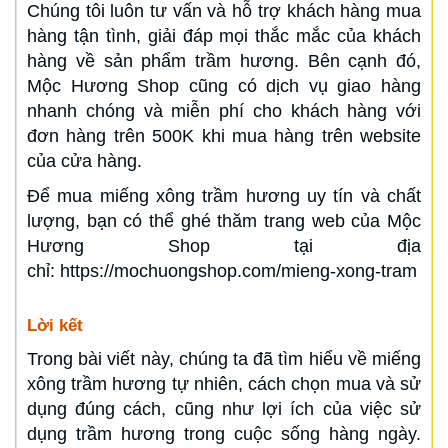
Chúng tôi luôn tư vấn và hỗ trợ khách hàng mua
hàng tận tình, giải đáp mọi thắc mắc của khách
hàng về sản phẩm trầm hương. Bên cạnh đó,
Mộc Hương Shop cũng có dịch vụ giao hàng
nhanh chóng và miễn phí cho khách hàng với
đơn hàng trên 500K khi mua hàng trên website
của cửa hàng.
Để mua miếng xông trầm hương uy tín và chất
lượng, bạn có thể ghé thăm trang web của Mộc
Hương Shop tại địa
chỉ: https://mochuongshop.com/mieng-xong-tram
Lời kết
Trong bài viết này, chúng ta đã tìm hiểu về miếng
xông trầm hương tự nhiên, cách chọn mua và sử
dụng đúng cách, cũng như lợi ích của việc sử
dụng trầm hương trong cuộc sống hàng ngày.