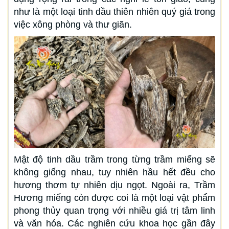
như là một loại tinh dầu thiên nhiên quý giá trong
việc xông phòng và thư giãn.
Mật độ tinh dầu trầm trong từng trầm miếng sẽ
không giống nhau, tuy nhiên hầu hết đều cho
hương thơm tự nhiên dịu ngọt. Ngoài ra, Trầm
Hương miếng còn được coi là một loại vật phẩm
phong thủy quan trọng với nhiều giá trị tâm linh
và văn hóa. Các nghiên cứu khoa học gần đây