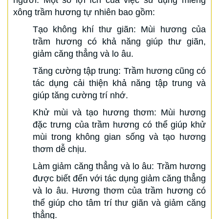
xông trầm hương tự nhiên bao gồm:
Tạo không khí thư giãn: Mùi hương của
trầm hương có khả năng giúp thư giãn,
giảm căng thẳng và lo âu.
Tăng cường tập trung: Trầm hương cũng có
tác dụng cải thiện khả năng tập trung và
giúp tăng cường trí nhớ.
Khử mùi và tạo hương thơm: Mùi hương
đặc trưng của trầm hương có thể giúp khử
mùi trong không gian sống và tạo hương
thơm dễ chịu.
Làm giảm căng thẳng và lo âu: Trầm hương
được biết đến với tác dụng giảm căng thẳng
và lo âu. Hương thơm của trầm hương có
thể giúp cho tâm trí thư giãn và giảm căng
thẳng.