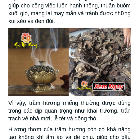
giúp cho công việc luôn hanh thông, thuận buồm
xuôi gió, mang lại may mắn và tránh được những
xui xẻo và đen đủi.
Vì vậy, trầm hương miếng thường được dùng
trong các dịp quan trọng như khai trương, trấn
trạch về nhà mới, lễ tết và động thổ.
Hương thơm của trầm hương còn có khả năng
tạo không khí ấm áp và dễ chịu, giúp cho bầu