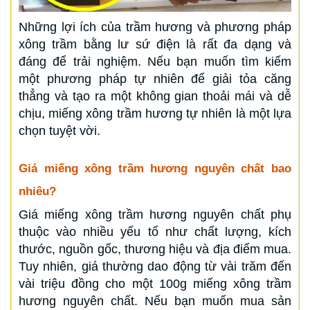
Những lợi ích của trầm hương và phương pháp
xông trầm bằng lư sứ điện là rất đa dạng và
đáng để trải nghiệm. Nếu bạn muốn tìm kiếm
một phương pháp tự nhiên để giải tỏa căng
thẳng và tạo ra một không gian thoải mái và dễ
chịu, miếng xông trầm hương tự nhiên là một lựa
chọn tuyệt vời.
Giá miếng xông trầm hương nguyên chất bao
nhiêu?
Giá miếng xông trầm hương nguyên chất phụ
thuộc vào nhiều yếu tố như chất lượng, kích
thước, nguồn gốc, thương hiệu và địa điểm mua.
Tuy nhiên, giá thường dao động từ vài trăm đến
vài triệu đồng cho một 100g miếng xông trầm
hương nguyên chất. Nếu bạn muốn mua sản