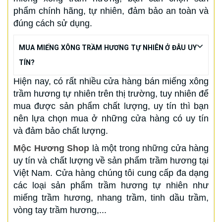
phẩm chính hãng, tự nhiên, đảm bảo an toàn và
đúng cách sử dụng.
MUA MIẾNG XÔNG TRẦM HƯƠNG TỰ NHIÊN Ở ĐÂU UY
TÍN?
Hiện nay, có rất nhiều cửa hàng bán miếng xông
trầm hương tự nhiên trên thị trường, tuy nhiên để
mua được sản phẩm chất lượng, uy tín thì bạn
nên lựa chọn mua ở những cửa hàng có uy tín
và đảm bảo chất lượng.
Mộc Hương Shop
là một trong những cửa hàng
uy tín và chất lượng về sản phẩm trầm hương tại
Việt Nam. Cửa hàng chúng tôi cung cấp đa dạng
các loại sản phẩm trầm hương tự nhiên như
miếng trầm hương, nhang trầm, tinh dầu trầm,
vòng tay trầm hương,...