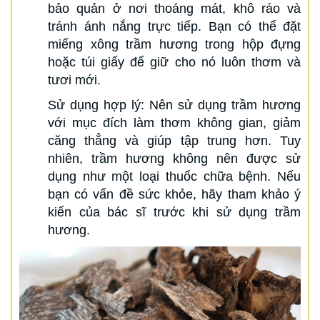
bảo quản ở nơi thoáng mát, khô ráo và
tránh ánh nắng trực tiếp. Bạn có thể đặt
miếng xông trầm hương trong hộp đựng
hoặc túi giấy để giữ cho nó luôn thơm và
tươi mới.
Sử dụng hợp lý: Nên sử dụng trầm hương
với mục đích làm thơm không gian, giảm
căng thẳng và giúp tập trung hơn. Tuy
nhiên, trầm hương không nên được sử
dụng như một loại thuốc chữa bệnh. Nếu
bạn có vấn đề sức khỏe, hãy tham khảo ý
kiến của bác sĩ trước khi sử dụng trầm
hương.