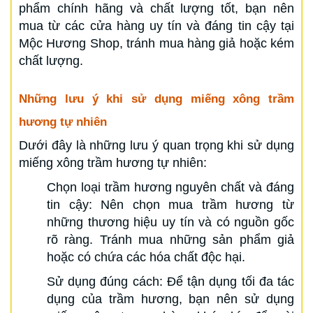
phẩm chính hãng và chất lượng tốt, bạn nên
mua từ các cửa hàng uy tín và đáng tin cậy tại
Mộc Hương Shop, tránh mua hàng giả hoặc kém
chất lượng.
Những lưu ý khi sử dụng miếng xông trầm
hương tự nhiên
Dưới đây là những lưu ý quan trọng khi sử dụng
miếng xông trầm hương tự nhiên:
Chọn loại trầm hương nguyên chất và đáng
tin cậy: Nên chọn mua trầm hương từ
những thương hiệu uy tín và có nguồn gốc
rõ ràng. Tránh mua những sản phẩm giả
hoặc có chứa các hóa chất độc hại.
Sử dụng đúng cách: Để tận dụng tối đa tác
dụng của trầm hương, bạn nên sử dụng