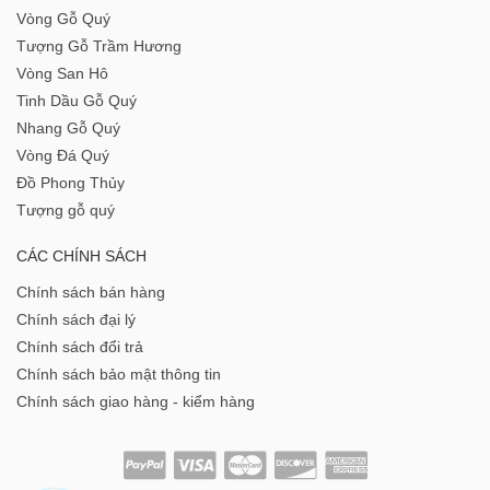
Vòng Gỗ Quý
Tượng Gỗ Trầm Hương
Vòng San Hô
Tinh Dầu Gỗ Quý
Nhang Gỗ Quý
Vòng Đá Quý
Đồ Phong Thủy
Tượng gỗ quý
CÁC CHÍNH SÁCH
Chính sách bán hàng
Chính sách đại lý
Chính sách đổi trả
Chính sách bảo mật thông tin
Chính sách giao hàng - kiểm hàng