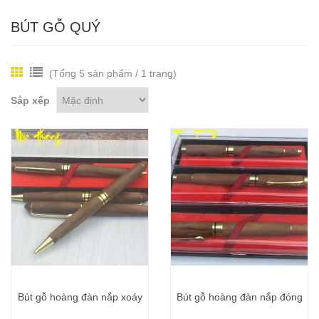
BÚT GỖ QUÝ
(Tổng 5 sản phẩm / 1 trang)
Sắp xếp
Bút gỗ hoàng đàn nắp xoáy
Bút gỗ hoàng đàn nắp đóng