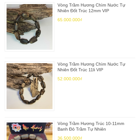
Vòng Trầm Hương Chìm Nước Tự
Nhiên Đốt Trúc 12mm VIP
65.000.000₫
Vòng Trầm Hương Chìm Nước Tự
Nhiên Đốt Trúc 11li VIP
52.000.000₫
Vòng Trầm Hương Trúc 10-11mm
Banh Đỏ Trầm Tự Nhiên
36.500.000₫