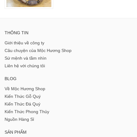
THÔNG TIN
Giới thiệu về công ty
Câu chuyện của Mộc Hương Shop
Sứ mệnh và tầm nhìn
Liên hệ với chúng tôi
BLOG
Về Mộc Hương Shop
Kiến Thức Gỗ Quý
Kiến Thức Đá Quý
Kiến Thức Phong Thủy
Nguồn Hàng Sỉ
SẢN PHẨM