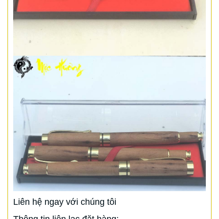
Liên hệ ngay với chúng tôi