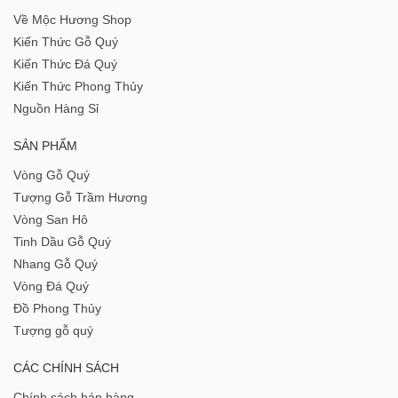
Về Mộc Hương Shop
Kiến Thức Gỗ Quý
Kiến Thức Đá Quý
Kiến Thức Phong Thủy
Nguồn Hàng Sỉ
SẢN PHẨM
Vòng Gỗ Quý
Tượng Gỗ Trầm Hương
Vòng San Hô
Tinh Dầu Gỗ Quý
Nhang Gỗ Quý
Vòng Đá Quý
Đồ Phong Thủy
Tượng gỗ quý
CÁC CHÍNH SÁCH
Chính sách bán hàng