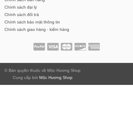
Chính sách đại lý
Chính sách đổi trả
Chính sách bảo mật thông tin
Chính sách giao hàng - kiểm hàng
© Bản quyền thuộc về
Mộc Hương Shop
Cung cấp bởi
Mộc Hương Shop