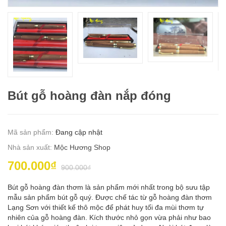
Bút gỗ hoàng đàn nắp đóng
Mã sản phẩm:
Đang cập nhật
Nhà sản xuất:
Mộc Hương Shop
700.000₫
900.000₫
Bút gỗ hoàng đàn thơm là sản phẩm mới nhất trong bộ sưu tập
mẫu sản phẩm bút gỗ quý. Được chế tác từ gỗ hoàng đàn thơm
Lạng Sơn với thiết kế thô mộc để phát huy tối đa mùi thơm tự
nhiên của gỗ hoàng đàn. Kích thước nhỏ gọn vừa phải như bao