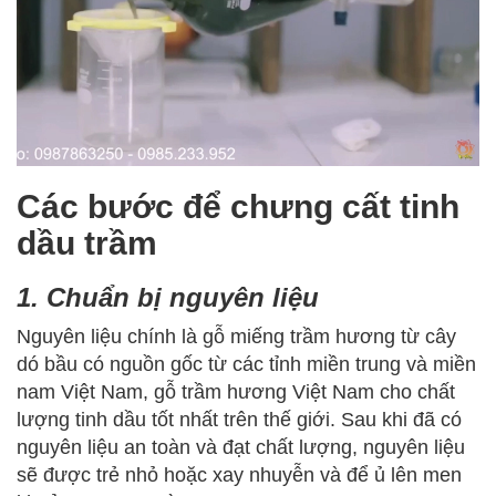
Các bước để chưng cất tinh
dầu trầm
1. Chuẩn bị nguyên liệu
Nguyên liệu chính là gỗ miếng trầm hương từ cây
dó bầu có nguồn gốc từ các tỉnh miền trung và miền
nam Việt Nam, gỗ trầm hương Việt Nam cho chất
lượng tinh dầu tốt nhất trên thế giới. Sau khi đã có
nguyên liệu an toàn và đạt chất lượng, nguyên liệu
sẽ được trẻ nhỏ hoặc xay nhuyễn và để ủ lên men