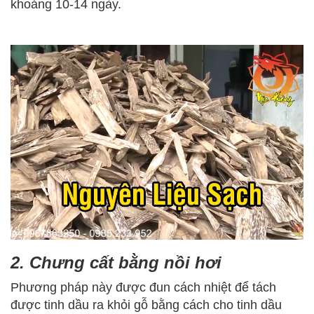
khoảng 10-14 ngày.
​​​2. Chưng cất bằng nồi hơi
Phương pháp này được đun cách nhiệt để tách
được tinh dầu ra khỏi gỗ bằng cách cho tinh dầu