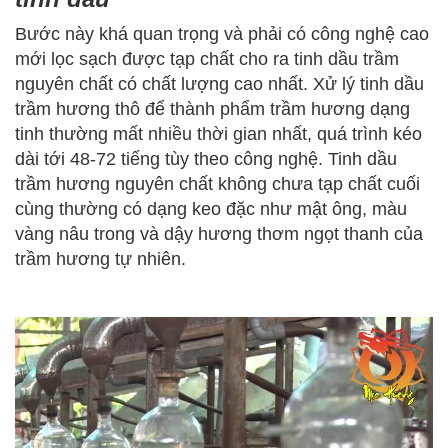
Bước này khá quan trọng và phải có công nghệ cao
mới lọc sạch được tạp chất cho ra tinh dầu trầm
nguyên chất có chất lượng cao nhất. Xử lý tinh dầu
trầm hương thô để thành phẩm trầm hương dạng
tinh thường mất nhiều thời gian nhất, quá trình kéo
dài tới 48-72 tiếng tùy theo công nghệ. Tinh dầu
trầm hương nguyên chất không chưa tạp chất cuối
cùng thường có dạng keo đặc như mật ông, màu
vàng nâu trong và dậy hương thơm ngọt thanh của
trầm hương tự nhiên.