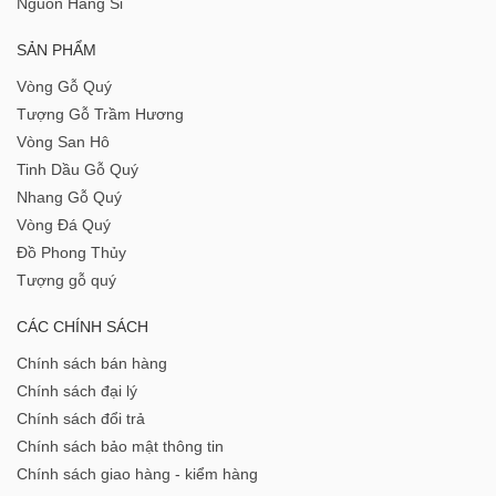
Nguồn Hàng Sỉ
SẢN PHẨM
Vòng Gỗ Quý
Tượng Gỗ Trầm Hương
Vòng San Hô
Tinh Dầu Gỗ Quý
Nhang Gỗ Quý
Vòng Đá Quý
Đồ Phong Thủy
Tượng gỗ quý
CÁC CHÍNH SÁCH
Chính sách bán hàng
Chính sách đại lý
Chính sách đổi trả
Chính sách bảo mật thông tin
Chính sách giao hàng - kiểm hàng