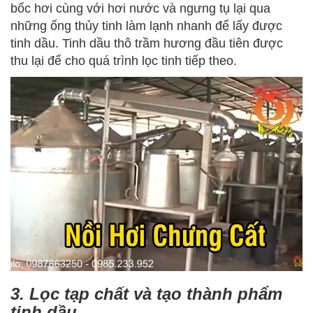
bốc hơi cùng với hơi nước và ngưng tụ lại qua
những ống thủy tinh làm lạnh nhanh để lấy được
tinh dầu. Tinh dầu thô trầm hương đầu tiên được
thu lại để cho quá trình lọc tinh tiếp theo.
3. Lọc tạp chất và tạo thành phẩm
tinh dầu