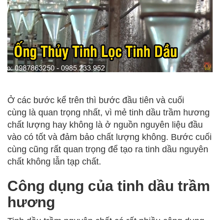
Ở các bước kể trên thì bước đầu tiên và cuối
cùng là quan trọng nhất, vì mẻ tinh dầu trầm hương
chất lượng hay không là ở nguồn nguyên liệu đầu
vào có tốt và đảm bảo chất lượng không. Bước cuối
cùng cũng rất quan trọng để tạo ra tinh dầu nguyên
chất không lẫn tạp chất.
Công dụng của tinh dầu trầm
hương