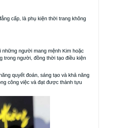
ng cấp, là phụ kiện thời trang không
 với những người mang mệnh Kim hoặc
trong người, đồng thời tạo điều kiện
năng quyết đoán, sáng tạo và khả năng
ng công việc và đạt được thành tựu