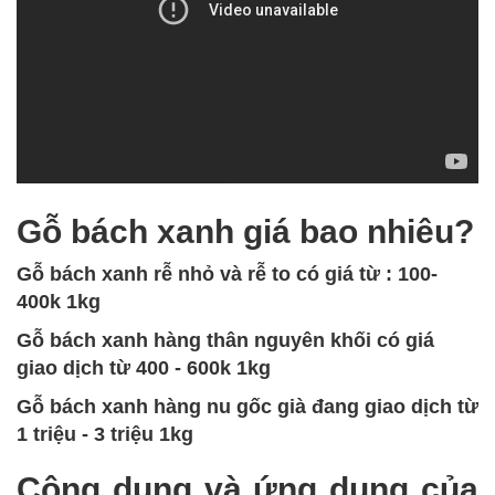
Gỗ bách xanh giá bao nhiêu?
Gỗ bách xanh rễ nhỏ và rễ to có giá từ : 100-
400k 1kg
Gỗ bách xanh hàng thân nguyên khối có giá
giao dịch từ 400 - 600k 1kg
Gỗ bách xanh hàng nu gốc già đang giao dịch từ
1 triệu - 3 triệu 1kg
Công dụng và ứng dụng của