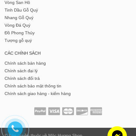
Vòng San Hô
Tinh Dầu Gỗ Quý
Nhang Gỗ Quý
Vòng Đá Quý
Đồ Phong Thủy
Tượng gỗ quý
CÁC CHÍNH SÁCH
Chính sách bán hàng
Chính sách đại lý
Chính sách đổi trả
Chính sách bảo mật thông tin
Chính sách giao hàng - kiểm hàng
© Bản quyền thuộc về
Mộc Hương Shop