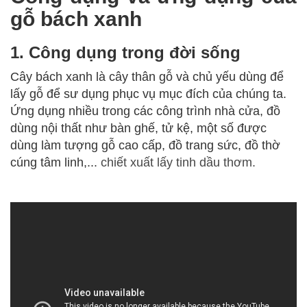
gỗ bách xanh
1. Công dụng trong đời sống
Cây bách xanh là cây thân gỗ và chủ yếu dùng để
lấy gỗ để sư dụng phục vụ mục đích của chúng ta.
Ứng dụng nhiều trong các công trình nhà cửa, đồ
dùng nội thất như bàn ghế, tử kệ, một số được
dùng làm tượng gỗ cao cấp, đồ trang sức, đồ thờ
cúng tâm linh,...
chiết xuất lấy tinh dầu thơm.