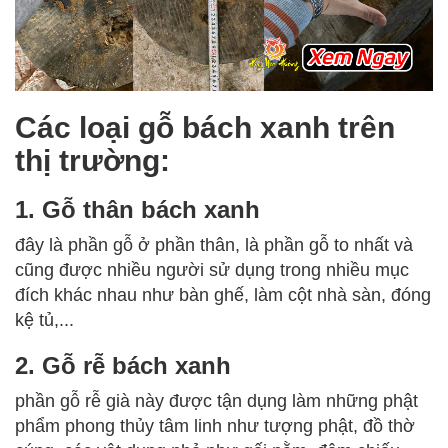
Các loại gỗ bách xanh trên
thị trường:
1. Gỗ thân bách xanh
đây là phần gỗ ở phần thân, là phần gỗ to nhất và
cũng được nhiều người sử dụng trong nhiều mục
đích khác nhau như bàn ghế, làm cột nhà sàn, đóng
kệ tủ,...
2. Gỗ rễ bách xanh
phần gỗ rễ già này được tận dụng làm những phật
phẩm phong thủy tâm linh như tượng phật, đồ thờ