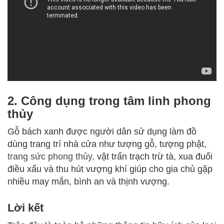
2. Công dụng trong tâm linh phong
thủy
Gỗ bách xanh được người dân sử dụng làm đồ
dùng trang trí nhà cửa như tượng gỗ, tượng phật,
trang sức phong thủy,
vật trấn trạch trừ tà, xua đuổi
điều xấu và thu hút vượng khí giúp cho gia chủ gặp
nhiều may mắn, bình an và thịnh vượng.
Lời kết