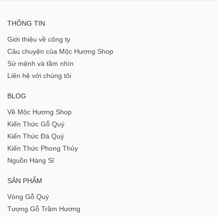
THÔNG TIN
Giới thiệu về công ty
Câu chuyện của Mộc Hương Shop
Sứ mệnh và tầm nhìn
Liên hệ với chúng tôi
BLOG
Về Mộc Hương Shop
Kiến Thức Gỗ Quý
Kiến Thức Đá Quý
Kiến Thức Phong Thủy
Nguồn Hàng Sỉ
SẢN PHẨM
Vòng Gỗ Quý
Tượng Gỗ Trầm Hương