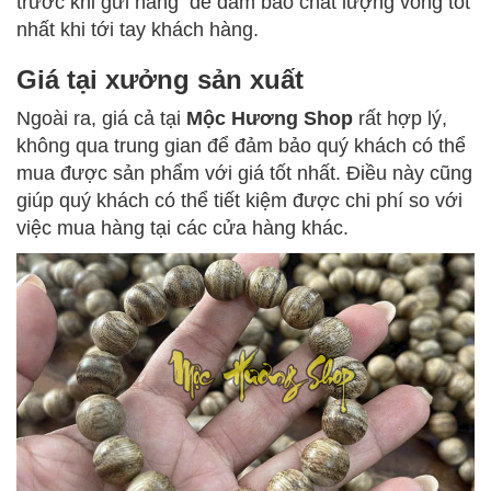
trước khi gửi hàng để đảm bảo chất lượng vòng tốt
nhất khi tới tay khách hàng.
Giá tại xưởng sản xuất
Ngoài ra, giá cả tại
Mộc Hương Shop
rất hợp lý,
không qua trung gian để đảm bảo quý khách có thể
mua được sản phẩm với giá tốt nhất. Điều này cũng
giúp quý khách có thể tiết kiệm được chi phí so với
việc mua hàng tại các cửa hàng khác.