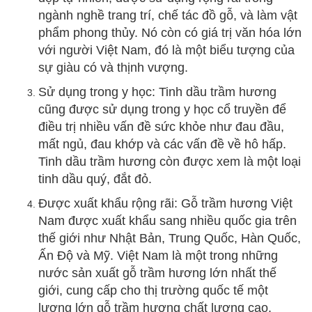
ngành nghề trang trí, chế tác đồ gỗ, và làm vật
phẩm phong thủy. Nó còn có giá trị văn hóa lớn
với người Việt Nam, đó là một biểu tượng của
sự giàu có và thịnh vượng.
Sử dụng trong y học: Tinh dầu trầm hương
cũng được sử dụng trong y học cổ truyền để
điều trị nhiều vấn đề sức khỏe như đau đầu,
mất ngủ, đau khớp và các vấn đề về hô hấp.
Tinh dầu trầm hương còn được xem là một loại
tinh dầu quý, đắt đỏ.
Được xuất khẩu rộng rãi: Gỗ trầm hương Việt
Nam được xuất khẩu sang nhiều quốc gia trên
thế giới như Nhật Bản, Trung Quốc, Hàn Quốc,
Ấn Độ và Mỹ. Việt Nam là một trong những
nước sản xuất gỗ trầm hương lớn nhất thế
giới, cung cấp cho thị trường quốc tế một
lượng lớn gỗ trầm hương chất lượng cao.