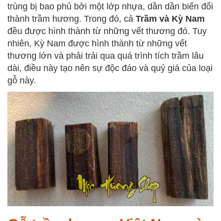
trùng bị bao phủ bởi một lớp nhựa, dần dần biến đổi
thành trầm hương. Trong đó, cả
Trầm và Kỳ Nam
đều được hình thành từ những vết thương đó. Tuy
nhiên, Kỳ Nam được hình thành từ những vết
thương lớn và phải trải qua quá trình tích trầm lâu
dài, điều này tạo nên sự độc đáo và quý giá của loại
gỗ này.