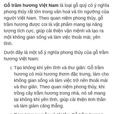
Gỗ trầm hương Việt Nam
là loại gỗ quý có ý nghĩa
phong thủy rất lớn trong văn hoá và tín ngưỡng của
người Việt Nam. Theo quan niệm phong thủy, gỗ
trầm hương được coi là vật phẩm mang lại năng
lượng tích cực, giúp cải thiện vận mệnh và tạo ra
một không gian sống và làm việc thoải mái, yên
tĩnh.
Dưới đây là một số ý nghĩa phong thủy của gỗ trầm
hương Việt Nam:
Tạo không khí yên tĩnh và thư giãn: Gỗ trầm
hương có mùi hương thơm đặc trưng, làm cho
không gian sống và làm việc trở nên thoải mái
và thư giãn. Theo quan niệm phong thủy, khi
trồng cây trầm hương trong nhà, nó sẽ mang
lại không khí yên tĩnh, giúp cải thiện tinh thần
và làm giảm căng thẳng.