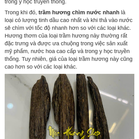
trong y học truyền thống.
Trong khi đó,
trầm hương chìm nước nhanh
là
loại có lượng tinh dầu cao nhất và khi thả vào nước
sẽ chìm với tốc độ nhanh hơn so với các loại khác.
Hương thơm của loại trầm hương này thường rất
đặc trưng và được ưa chuộng trong việc sản xuất
mỹ phẩm, nước hoa cao cấp và trong y học truyền
thống. Tuy nhiên, giá của loại trầm hương này cũng
cao hơn so với các loại khác.