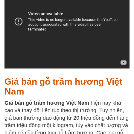
Giá bán gỗ trầm hương Việt
Nam
Giá bán gỗ trầm hương Việt Nam
hiện nay khá
cao và thay đổi liên tục theo thị trường. Tuy nhiên,
giá bán thường dao động từ 20 triệu đồng đến hàng
trăm triệu đồng một kilogram, tùy vào chất lượng và
hiếm có của từng loại gỗ trầm hương. Các loại gỗ