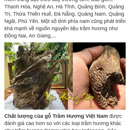
Thanh Hóa, Nghệ An, Hà Tĩnh, Quảng Bình, Quảng
Trị, Thừa Thiên Huế, Đà Nẵng, Quảng Nam, Quảng
Ngãi, Phú Yên. Một số tỉnh phía nam cũng phát triển
khá mạnh về nguồn nguyên liệu trầm hương như
Đồng Nai, An Giang,...
Chất lượng của gỗ Trầm Hương Việt Nam
được
đánh giá cao hơn so với các loại trầm hương khác