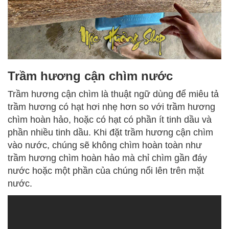
Trầm hương cận chìm nước
Trầm hương cận chìm là thuật ngữ dùng để miêu tả
trầm hương có hạt hơi nhẹ hơn so với trầm hương
chìm hoàn hảo, hoặc có hạt có phần ít tinh dầu và
phần nhiều tinh dầu. Khi đặt trầm hương cận chìm
vào nước, chúng sẽ không chìm hoàn toàn như
trầm hương chìm hoàn hảo mà chỉ chìm gần đáy
nước hoặc một phần của chúng nổi lên trên mặt
nước.