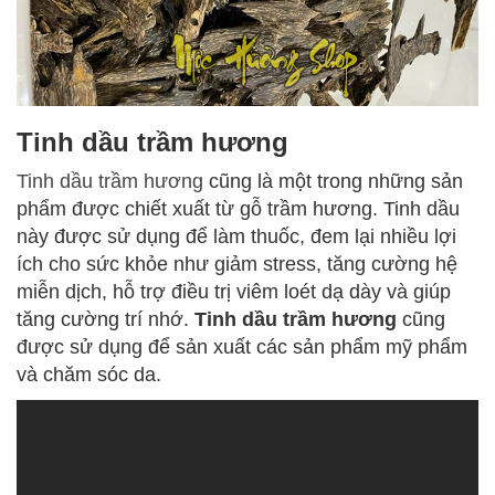
Tinh dầu trầm hương
Tinh dầu trầm hương
cũng là một trong những sản
phẩm được chiết xuất từ gỗ trầm hương. Tinh dầu
này được sử dụng để làm thuốc, đem lại nhiều lợi
ích cho sức khỏe như giảm stress, tăng cường hệ
miễn dịch, hỗ trợ điều trị viêm loét dạ dày và giúp
tăng cường trí nhớ.
Tinh dầu trầm hương
cũng
được sử dụng để sản xuất các sản phẩm mỹ phẩm
và chăm sóc da.