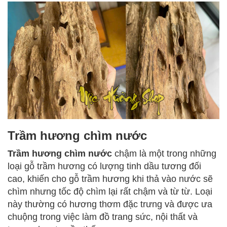
Trầm hương chìm nước
Trầm hương chìm nước
chậm là một trong những
loại gỗ trầm hương có lượng tinh dầu tương đối
cao, khiến cho gỗ trầm hương khi thả vào nước sẽ
chìm nhưng tốc độ chìm lại rất chậm và từ từ. Loại
này thường có hương thơm đặc trưng và được ưa
chuộng trong việc làm đồ trang sức, nội thất và