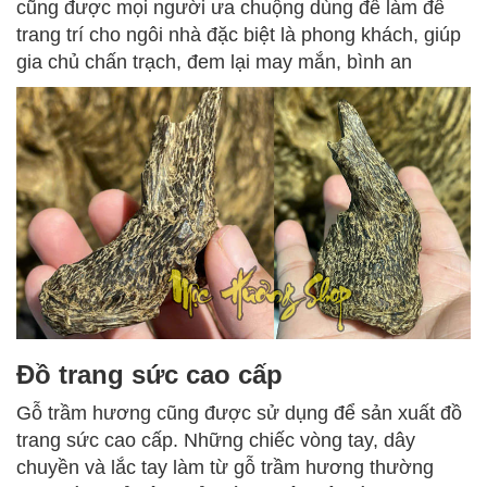
cũng được mọi người ưa chuộng dùng để làm đề
trang trí cho ngôi nhà đặc biệt là phong khách, giúp
gia chủ chấn trạch, đem lại may mắn, bình an
Đồ trang sức cao cấp
Gỗ trầm hương cũng được sử dụng để sản xuất đồ
trang sức cao cấp. Những chiếc vòng tay, dây
chuyền và lắc tay làm từ gỗ trầm hương thường