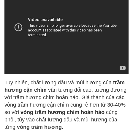
Tuy nhiên, chất lượng dầu và mùi hương của
trầm
hương cận chìm
vẫn tương đối cao, tương đương
với trầm hương chìm hoàn hảo. Giá thành của các
vòng trầm hương cận chìm cũng rẻ hơn từ 30-40%
so với
vòng trầm hương chìm hoàn hảo
cùng
phôi, tùy vào chất lượng dầu và mùi hương của
từng
vòng trầm hương
.