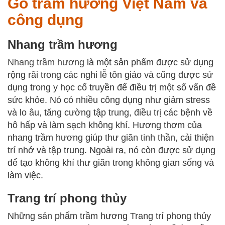
Gỗ trầm hương Việt Nam và
công dụng
Nhang trầm hương
Nhang trầm hương
là một sản phẩm được sử dụng
rộng rãi trong các nghi lễ tôn giáo và cũng được sử
dụng trong y học cổ truyền để điều trị một số vấn đề
sức khỏe. Nó có nhiều công dụng như giảm stress
và lo âu, tăng cường tập trung, điều trị các bệnh về
hô hấp và làm sạch không khí. Hương thơm của
nhang trầm hương giúp thư giãn tinh thần, cải thiện
trí nhớ và tập trung. Ngoài ra, nó còn được sử dụng
để tạo không khí thư giãn trong không gian sống và
làm việc.
Trang trí phong thủy
Những sản phẩm trầm hương Trang trí phong thủy