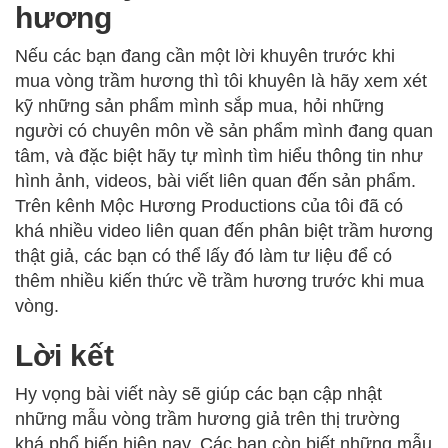
hương
Nếu các bạn đang cần một lời khuyên trước khi
mua vòng trầm hương thì tôi khuyên là hãy xem xét
kỹ những sản phẩm mình sắp mua, hỏi những
người có chuyên môn về sản phẩm mình đang quan
tâm, và đặc biệt hãy tự mình tìm hiểu thông tin như
hình ảnh, videos, bài viết liên quan đến sản phẩm.
Trên kênh Mộc Hương Productions của tôi đã có
khá nhiều video liên quan đến phân biệt trầm hương
thật giả, các bạn có thể lấy đó làm tư liệu để có
thêm nhiều kiến thức về trầm hương trước khi mua
vòng.
Lời kết
Hy vọng bài viết này sẽ giúp các bạn cập nhật
những mẫu vòng trầm hương giả trên thị trường
khá phổ biến hiện nay. Các bạn còn biết những mẫu