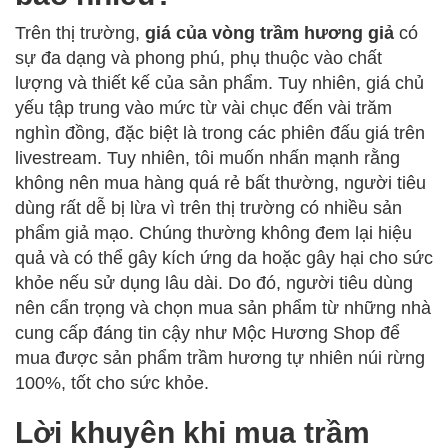
Trên thị trường,
giá của vòng trầm hương giả
có
sự đa dạng và phong phú, phụ thuộc vào chất
lượng và thiết kế của sản phẩm. Tuy nhiên, giá chủ
yếu tập trung vào mức từ vài chục đến vài trăm
nghìn đồng, đặc biệt là trong các phiên đấu giá trên
livestream. Tuy nhiên, tôi muốn nhấn mạnh rằng
không nên mua hàng quá rẻ bất thường, người tiêu
dùng rất dễ bị lừa vì trên thị trường có nhiều sản
phẩm giả mạo. Chúng thường không đem lại hiệu
quả và có thể gây kích ứng da hoặc gây hại cho sức
khỏe nếu sử dụng lâu dài. Do đó, người tiêu dùng
nên cẩn trọng và chọn mua sản phẩm từ những nhà
cung cấp đáng tin cậy như Mộc Hương Shop để
mua được sản phẩm trầm hương tự nhiên núi rừng
100%, tốt cho sức khỏe.
Lời khuyên khi mua trầm