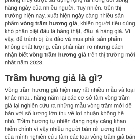
hàng ngày của nhiều người. Tuy nhiên, trên thị
trường hiện nay, xuất hiện ngày càng nhiều sản
phẩm
vòng trầm hương giả
, khiến người tiêu dùng
khó phân biệt đâu là hàng thật, đâu là hàng giả. Vì
vậy, để tránh bị lừa đảo và mua phải sản phẩm
không chất lượng, cần phải nắm rõ những cách
nhận biết
vòng trầm hương giả
trên thị trường mới
nhất năm 2023.
Trầm hương giả là gì?
Vòng trầm hương giả hiện nay rất nhiều mẫu và loại
khác nhau, hằng năm lại các cơ sở làm vòng trầm
giả lại nghiên cứu ra những mẫu vòng trầm mới để
bán với số lượng lớn thu về lợi nhuận không hề
nhỏ. Trầm hương tự nhiên đang ngày càng khan
hiếm chính vì vậy nhiều người bán rẻ lương tâm
của mình nghiên cứu làm các loại vòng trầm giả bán