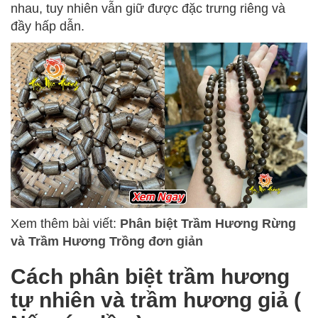
nhau, tuy nhiên vẫn giữ được đặc trưng riêng và
đầy hấp dẫn.
Xem thêm bài viết:
Phân biệt Trầm Hương Rừng
và Trầm Hương Trồng đơn giản
Cách phân biệt trầm hương
tự nhiên và trầm hương giả (