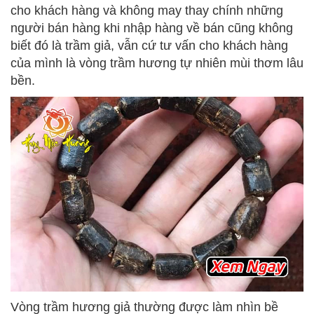
cho khách hàng và không may thay chính những
người bán hàng khi nhập hàng về bán cũng không
biết đó là trầm giả, vẫn cứ tư vấn cho khách hàng
của mình là vòng trầm hương tự nhiên mùi thơm lâu
bền.
Vòng trầm hương giả thường được làm nhìn bề