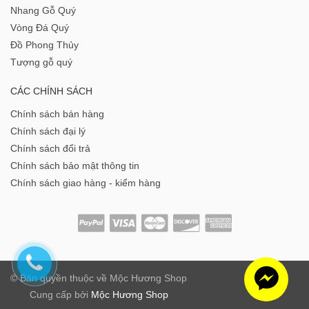
Nhang Gỗ Quý
Vòng Đá Quý
Đồ Phong Thủy
Tượng gỗ quý
CÁC CHÍNH SÁCH
Chính sách bán hàng
Chính sách đại lý
Chính sách đổi trả
Chính sách bảo mật thông tin
Chính sách giao hàng - kiểm hàng
© Bản quyền thuộc về
Mộc Hương Shop
Cung cấp bởi
Mộc Hương Shop