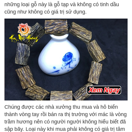
những loại gỗ này là gỗ tạp và không có tinh dầu
cũng như không có giá trị sử dụng.
Chúng được các nhà xưởng thu mua và hô biến
thành vòng tay rồi bán ra thị trường với mác là vòng
trầm hương nên có người người không hiểu biết đã
sập bãy. Loại này khi mua phải không có giá trị tâm