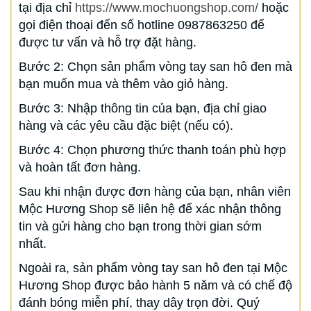
tại địa chỉ
https://www.mochuongshop.com/
hoặc
gọi điện thoại đến số hotline 0987863250 để
được tư vấn và hỗ trợ đặt hàng.
Bước 2: Chọn sản phẩm vòng tay san hô đen mà
bạn muốn mua và thêm vào giỏ hàng.
Bước 3: Nhập thông tin của bạn, địa chỉ giao
hàng và các yêu cầu đặc biệt (nếu có).
Bước 4: Chọn phương thức thanh toán phù hợp
và hoàn tất đơn hàng.
Sau khi nhận được đơn hàng của bạn, nhân viên
Mộc Hương Shop sẽ liên hệ để xác nhận thông
tin và gửi hàng cho bạn trong thời gian sớm
nhất.
Ngoài ra, sản phẩm vòng tay san hô đen tại Mộc
Hương Shop được bảo hành 5 năm và có chế độ
đánh bóng miễn phí, thay dây trọn đời. Quý