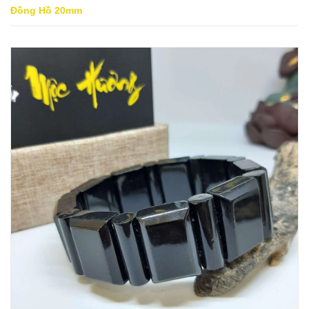
Đồng Hồ 20mm