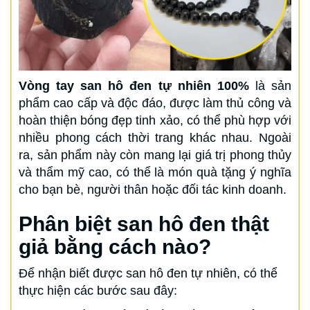
Vòng tay san hô đen tự nhiên 100%
là sản
phẩm cao cấp và độc đáo, được làm thủ công và
hoàn thiện bóng đẹp tinh xảo, có thể phù hợp với
nhiều phong cách thời trang khác nhau. Ngoài
ra, sản phẩm này còn mang lại giá trị phong thủy
và thẩm mỹ cao, có thể là món quà tặng ý nghĩa
cho bạn bè, người thân hoặc đối tác kinh doanh.
Phân biệt san hô đen thật
giả bằng cách nào?
Để nhận biết được san hô đen tự nhiên, có thể
thực hiện các bước sau đây: