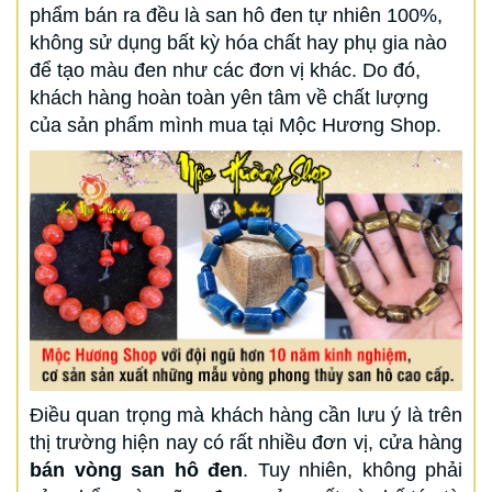
phẩm bán ra đều là san hô đen tự nhiên 100%,
không sử dụng bất kỳ hóa chất hay phụ gia nào
để tạo màu đen như các đơn vị khác. Do đó,
khách hàng hoàn toàn yên tâm về chất lượng
của sản phẩm mình mua tại Mộc Hương Shop.
Điều quan trọng mà khách hàng cần lưu ý là trên
thị trường hiện nay có rất nhiều đơn vị, cửa hàng
bán vòng san hô đen
. Tuy nhiên, không phải