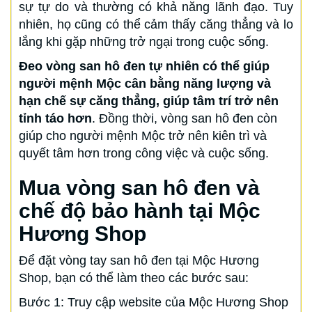
sự tự do và thường có khả năng lãnh đạo. Tuy
nhiên, họ cũng có thể cảm thấy căng thẳng và lo
lắng khi gặp những trở ngại trong cuộc sống.
Đeo vòng san hô đen tự nhiên có thể giúp
người mệnh Mộc cân bằng năng lượng và
hạn chế sự căng thẳng, giúp tâm trí trở nên
tỉnh táo hơn
. Đồng thời, vòng san hô đen còn
giúp cho người mệnh Mộc trở nên kiên trì và
quyết tâm hơn trong công việc và cuộc sống.
Mua vòng san hô đen và
chế độ bảo hành tại Mộc
Hương Shop
Để đặt vòng tay san hô đen tại Mộc Hương
Shop, bạn có thể làm theo các bước sau:
Bước 1: Truy cập website của Mộc Hương Shop