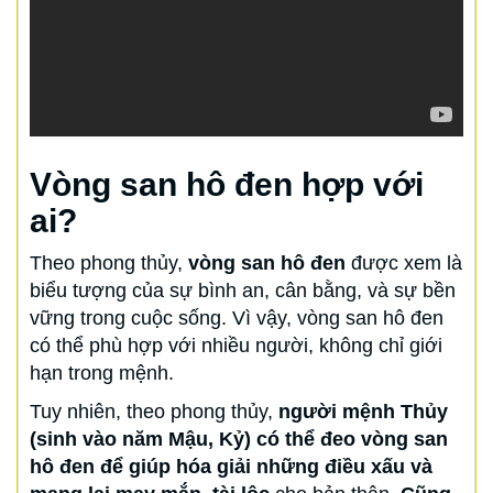
Vòng san hô đen hợp với
ai?
Theo phong thủy,
vòng san hô đen
được xem là
biểu tượng của sự bình an, cân bằng, và sự bền
vững trong cuộc sống. Vì vậy, vòng san hô đen
có thể phù hợp với nhiều người, không chỉ giới
hạn trong mệnh.
Tuy nhiên, theo phong thủy,
người mệnh Thủy
(sinh vào năm Mậu, Kỷ) có thể đeo vòng san
hô đen để giúp hóa giải những điều xấu và