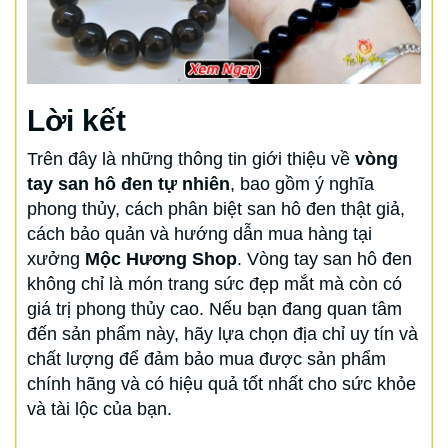
Lời kết
Trên đây là những thông tin giới thiệu về
vòng
tay san hô đen tự nhiên
, bao gồm ý nghĩa
phong thủy, cách phân biệt san hô đen thật giả,
cách bảo quản và hướng dẫn mua hàng tại
xưởng
Mộc Hương Shop
. Vòng tay san hô đen
không chỉ là món trang sức đẹp mắt mà còn có
giá trị phong thủy cao. Nếu bạn đang quan tâm
đến sản phẩm này, hãy lựa chọn địa chỉ uy tín và
chất lượng để đảm bảo mua được sản phẩm
chính hãng và có hiệu quả tốt nhất cho sức khỏe
và tài lộc của bạn.