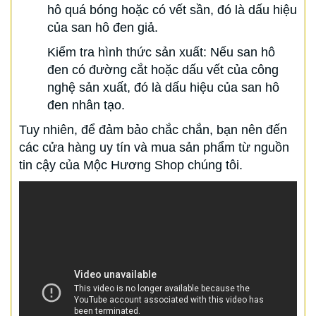
hô quá bóng hoặc có vết sần, đó là dấu hiệu
của san hô đen giả.
Kiểm tra hình thức sản xuất: Nếu san hô
đen có đường cắt hoặc dấu vết của công
nghệ sản xuất, đó là dấu hiệu của san hô
đen nhân tạo.
Tuy nhiên, để đảm bảo chắc chắn, bạn nên đến
các cửa hàng uy tín và mua sản phẩm từ nguồn
tin cậy của Mộc Hương Shop chúng tôi.