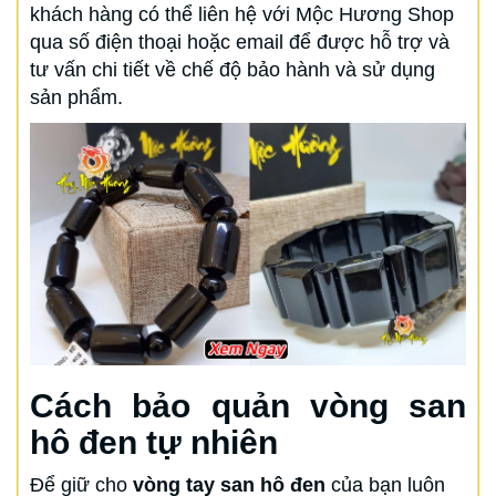
khách hàng có thể liên hệ với Mộc Hương Shop
qua số điện thoại hoặc email để được hỗ trợ và
tư vấn chi tiết về chế độ bảo hành và sử dụng
sản phẩm.
Cách bảo quản vòng san
hô đen tự nhiên
Để giữ cho
vòng tay san hô đen
của bạn luôn