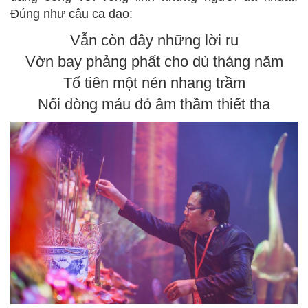
Đúng như câu ca dao:
Vẫn còn đây những lời ru
Vờn bay phảng phất cho dù tháng năm
Tổ tiên một nén nhang trầm
Nối dòng máu đỏ âm thầm thiết tha