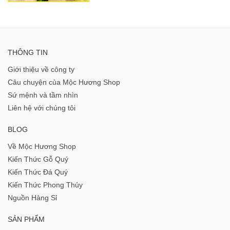
THÔNG TIN
Giới thiệu về công ty
Câu chuyện của Mộc Hương Shop
Sứ mệnh và tầm nhìn
Liên hệ với chúng tôi
BLOG
Về Mộc Hương Shop
Kiến Thức Gỗ Quý
Kiến Thức Đá Quý
Kiến Thức Phong Thủy
Nguồn Hàng Sỉ
SẢN PHẨM