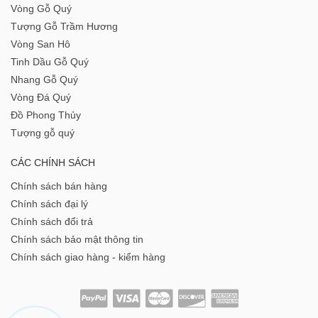
Vòng Gỗ Quý
Tượng Gỗ Trầm Hương
Vòng San Hô
Tinh Dầu Gỗ Quý
Nhang Gỗ Quý
Vòng Đá Quý
Đồ Phong Thủy
Tượng gỗ quý
CÁC CHÍNH SÁCH
Chính sách bán hàng
Chính sách đại lý
Chính sách đổi trả
Chính sách bảo mật thông tin
Chính sách giao hàng - kiểm hàng