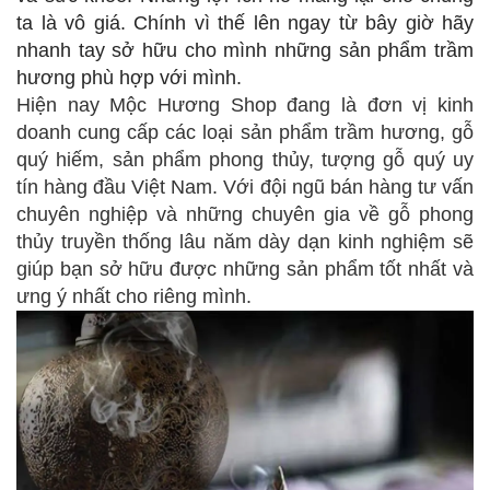
ta là vô giá. Chính vì thế lên ngay từ bây giờ hãy
nhanh tay sở hữu cho mình những sản phẩm trầm
hương phù hợp với mình.
Hiện nay Mộc Hương Shop đang là đơn vị kinh
doanh cung cấp các loại sản phẩm trầm hương, gỗ
quý hiếm, sản phẩm phong thủy, tượng gỗ quý uy
tín hàng đầu Việt Nam. Với đội ngũ bán hàng tư vấn
chuyên nghiệp và những chuyên gia về gỗ phong
thủy truyền thống lâu năm dày dạn kinh nghiệm sẽ
giúp bạn sở hữu được những sản phẩm tốt nhất và
ưng ý nhất cho riêng mình.