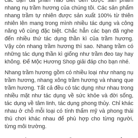
nhang nụ trầm hương của chúng tôi. Các sản phẩm
nhang trầm tự nhiên được sản xuất 100% từ thiên
nhiên lên mang trong mình nhiều tác dụng và công
năng vô cùng đặc biệt. Chắc hẳn các bạn đã nghe
đến nhiều thứ tác dụng thần kì của trầm hương.
Vậy còn nhang trầm hương thì sao. Nhang trầm có
những tác dụng thần kì giống như trầm đeo tay hay
không. Để Mộc Hương Shop giải đáp cho bạn nhé.
Nhang trầm hương gồm có nhiều loại như nhang nụ
trầm hương, nhang xông trầm hương và nhang que
trầm hương. Tất cả đều có tác dụng như nhau trong
nhiều mặt như tác dụng về sức khỏe và đời sống,
tác dụng về tâm linh, tác dụng phong thủy. Chỉ khác
nhau ở chỗ mỗi loại có tính thẩm mỹ và phong thái
thú chơi khác nhau để phù hợp cho từng người,
từng môi trường.