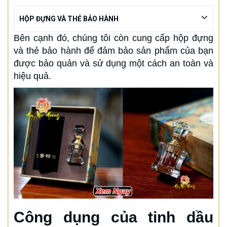
HỘP ĐỰNG VÀ THẺ BẢO HÀNH
Bên cạnh đó, chúng tôi còn cung cấp hộp đựng
và thẻ bảo hành để đảm bảo sản phẩm của bạn
được bảo quản và sử dụng một cách an toàn và
hiệu quả.
Công dụng của tinh dầu