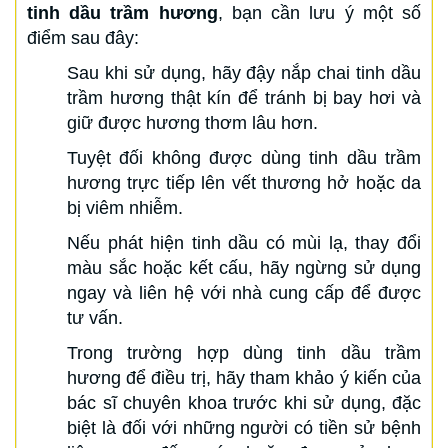
tinh dầu trầm hương
, bạn cần lưu ý một số
điểm sau đây:
Sau khi sử dụng, hãy đậy nắp chai tinh dầu
trầm hương thật kín để tránh bị bay hơi và
giữ được hương thơm lâu hơn.
Tuyệt đối không được dùng tinh dầu trầm
hương trực tiếp lên vết thương hở hoặc da
bị viêm nhiễm.
Nếu phát hiện tinh dầu có mùi lạ, thay đổi
màu sắc hoặc kết cấu, hãy ngừng sử dụng
ngay và liên hệ với nhà cung cấp để được
tư vấn.
Trong trường hợp dùng tinh dầu trầm
hương để điều trị, hãy tham khảo ý kiến của
bác sĩ chuyên khoa trước khi sử dụng, đặc
biệt là đối với những người có tiền sử bệnh