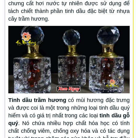
chưng cất hơi nước tự nhiên được sử dụng để
tách chiết thành phần tinh dầu đặc biệt từ nhựa
cây trầm hương.
Tinh dầu trầm hương
có mùi hương đặc trưng
và được coi là một trong những loại tinh dầu quý
hiếm và có giá trị nhất trong các loại
tinh dầu gỗ
quý
. Nó chứa nhiều hợp chất hóa học có tính
chất chống viêm, chống oxy hóa và có tác dụng