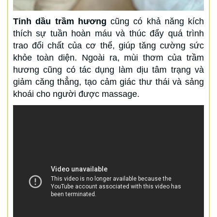
Tinh dầu trầm hương
cũng có khả năng kích
thích sự tuần hoàn máu và thúc đẩy quá trình
trao đổi chất của cơ thể, giúp tăng cường sức
khỏe toàn diện. Ngoài ra, mùi thơm của trầm
hương cũng có tác dụng làm dịu tâm trạng và
giảm căng thẳng, tạo cảm giác thư thái và sảng
khoái cho người được massage.