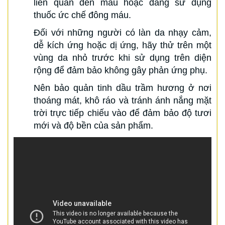
liên quan đến máu hoặc đang sử dụng
thuốc ức chế đông máu.
Đối với những người có làn da nhạy cảm,
dễ kích ứng hoặc dị ứng, hãy thử trên một
vùng da nhỏ trước khi sử dụng trên diện
rộng để đảm bảo không gây phản ứng phụ.
Nên bảo quản tinh dầu trầm hương ở nơi
thoáng mát, khô ráo và tránh ánh nắng mặt
trời trực tiếp chiếu vào để đảm bảo độ tươi
mới và độ bền của sản phẩm.