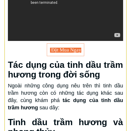
Đặt Mua Ngay
Tác dụng của tinh dầu trầm
hương trong đời sống
Ngoài những công dụng nêu trên thì tinh dầu
trầm hương còn có những tác dụng khác sau
đây, cùng khám phá
tác dụng của tinh dầu
trầm hương
sau dây:
Tinh dầu trầm hương và