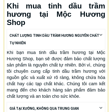
Khi mua tinh dầu trầm
hương tại Mộc Hương
Shop
CHẤT LƯỢNG TINH DẦU TRẦM HƯƠNG NGUYÊN CHẤT
TỰ NHIÊN
Khi bạn mua tinh dầu trầm hương tại Mộc
Hương Shop, bạn sẽ được đảm bảo chất lượng
sản phẩm là nguyên chất tự nhiên. Bởi vì, chúng
tôi chuyên cung cấp tinh dầu trầm hương với
nguồn gốc và xuất xứ rõ ràng, không chứa hóa
chất hay các tạp chất khác. Chúng tôi cam kết
mang đến cho khách hàng sản phẩm đảm bảo
chất lượng và an toàn cho sức khỏe.
GIÁ TẠI XƯỞNG, KHÔNG QUA TRUNG GIAN