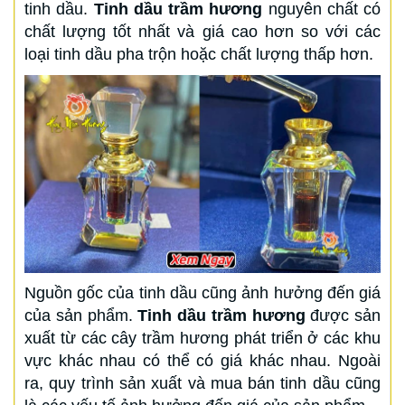
tinh dầu.
Tinh dầu trầm hương
nguyên chất có
chất lượng tốt nhất và giá cao hơn so với các
loại tinh dầu pha trộn hoặc chất lượng thấp hơn.
Nguồn gốc của tinh dầu cũng ảnh hưởng đến giá
của sản phẩm.
Tinh dầu trầm hương
được sản
xuất từ các cây trầm hương phát triển ở các khu
vực khác nhau có thể có giá khác nhau. Ngoài
ra, quy trình sản xuất và mua bán tinh dầu cũng