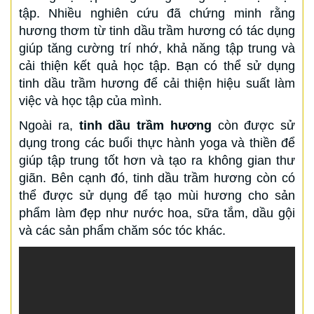
tập. Nhiều nghiên cứu đã chứng minh rằng
hương thơm từ tinh dầu trầm hương có tác dụng
giúp tăng cường trí nhớ, khả năng tập trung và
cải thiện kết quả học tập. Bạn có thể sử dụng
tinh dầu trầm hương để cải thiện hiệu suất làm
việc và học tập của mình.
Ngoài ra,
tinh dầu trầm hương
còn được sử
dụng trong các buổi thực hành yoga và thiền để
giúp tập trung tốt hơn và tạo ra không gian thư
giãn. Bên cạnh đó, tinh dầu trầm hương còn có
thể được sử dụng để tạo mùi hương cho sản
phẩm làm đẹp như nước hoa, sữa tắm, dầu gội
và các sản phẩm chăm sóc tóc khác.