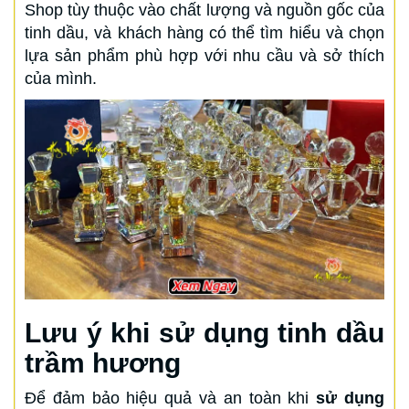
Shop tùy thuộc vào chất lượng và nguồn gốc của
tinh dầu, và khách hàng có thể tìm hiểu và chọn
lựa sản phẩm phù hợp với nhu cầu và sở thích
của mình.
Lưu ý khi sử dụng tinh dầu
trầm hương
Để đảm bảo hiệu quả và an toàn khi
sử dụng