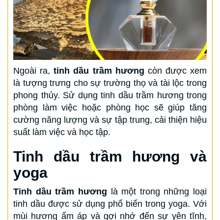
Ngoài ra,
tinh dầu trầm hương
còn được xem
là tượng trưng cho sự trường thọ và tài lộc trong
phong thủy. Sử dụng tinh dầu trầm hương trong
phòng làm việc hoặc phòng học sẽ giúp tăng
cường năng lượng và sự tập trung, cải thiện hiệu
suất làm việc và học tập.
Tinh dầu trầm hương và
yoga
Tinh dầu trầm hương
là một trong những loại
tinh dầu được sử dụng phổ biến trong yoga. Với
mùi hương ấm áp và gợi nhớ đến sự yên tĩnh,