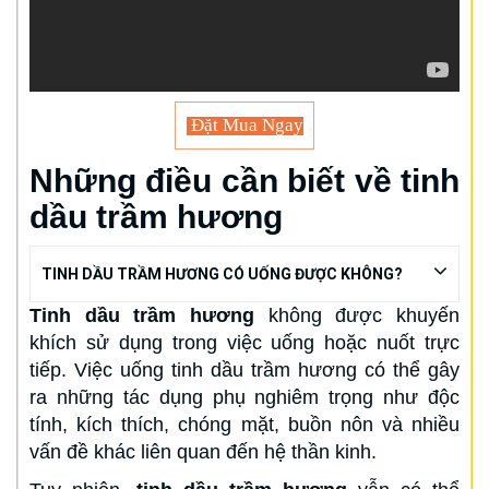
Đặt Mua Ngay
Những điều cần biết về tinh
dầu trầm hương
TINH DẦU TRẦM HƯƠNG CÓ UỐNG ĐƯỢC KHÔNG?
Tinh dầu trầm hương
không được khuyến
khích sử dụng trong việc uống hoặc nuốt trực
tiếp. Việc uống tinh dầu trầm hương có thể gây
ra những tác dụng phụ nghiêm trọng như độc
tính, kích thích, chóng mặt, buồn nôn và nhiều
vấn đề khác liên quan đến hệ thần kinh.