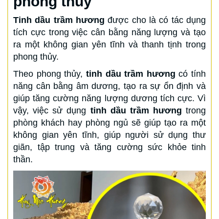
phong thủy
Tinh dầu trầm hương
được cho là có tác dụng
tích cực trong việc cân bằng năng lượng và tạo
ra một không gian yên tĩnh và thanh tịnh trong
phong thủy.
Theo phong thủy,
tinh dầu trầm hương
có tính
năng cân bằng âm dương, tạo ra sự ổn định và
giúp tăng cường năng lượng dương tích cực. Vì
vậy, việc sử dụng
tinh dầu trầm hương
trong
phòng khách hay phòng ngủ sẽ giúp tạo ra một
không gian yên tĩnh, giúp người sử dụng thư
giãn, tập trung và tăng cường sức khỏe tinh
thần.