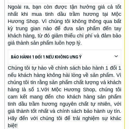
Ngoài ra, bạn còn được tận hưởng giá cả tốt
nhất khi mua tinh dầu trầm hương tại Mộc
Hương Shop. Vì chúng tôi không thông qua bất
kỳ trung gian nào để đưa sản phẩm đến tay
khách hàng, từ đó giảm thiểu chi phí và đảm bảo
giá thành sản phẩm luôn hợp lý.
BẢO HÀNH 1 ĐỔI 1 NẾU KHÔNG ƯNG Ý
Chúng tôi tự hào về chính sách bảo hành 1 đổi 1
nếu khách hàng không hài lòng về sản phẩm. Vì
chúng tôi tin rằng sản phẩm chất lượng và khách
hàng là số 1.Với Mộc Hương Shop, chúng tôi
cam kết mang đến cho khách hàng sản phẩm
tinh dầu trầm hương nguyên chất tự nhiên, với
giá thành tốt nhất và chính sách bảo hành uy tín.
Hãy đến với chúng tôi để trải nghiệm sự khác
biệt!