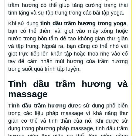
trầm hương có thể giúp tăng cường trạng thái
tĩnh lặng và sự tập trung trong các bài tập yoga.
Khi sử dụng
tinh dầu trầm hương trong yoga
,
bạn có thể thêm vài giọt vào máy xông hoặc
nước trong bồn tắm để tạo không gian thư giãn
và tập trung. Ngoài ra, bạn cũng có thể nhỏ vài
giọt trực tiếp lên khăn tập hoặc thoa nhẹ vào cổ
tay để cảm nhận mùi hương của trầm hương
trong suốt quá trình tập luyện.
Tinh dầu trầm hương và
massage
Tinh dầu trầm hương
được sử dụng phổ biến
trong các liệu pháp massage vì khả năng thư
giãn cơ thể và tinh thần của nó. Khi được sử
dụng trong phương pháp massage, tinh dầu trầm