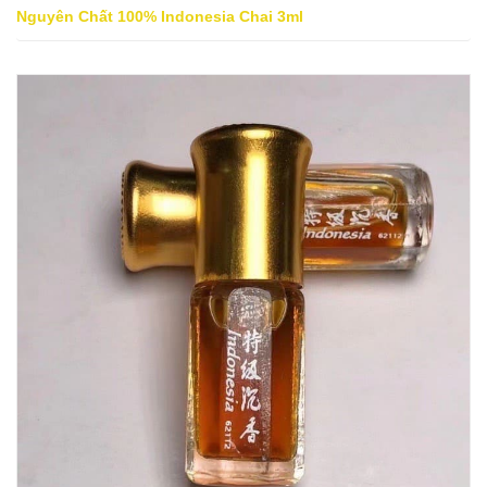
Nguyên Chất 100% Indonesia Chai 3ml