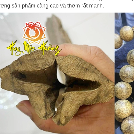
ượng sản phẩm càng cao và thơm rất mạnh.