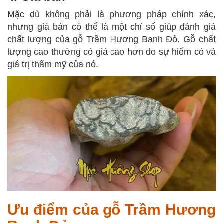
Mặc dù không phải là phương pháp chính xác,
nhưng giá bán có thể là một chỉ số giúp đánh giá
chất lượng của gỗ Trầm Hương Banh Đỏ. Gỗ chất
lượng cao thường có giá cao hơn do sự hiếm có và
giá trị thẩm mỹ của nó.
Ưu điểm của gỗ Trầm Hương