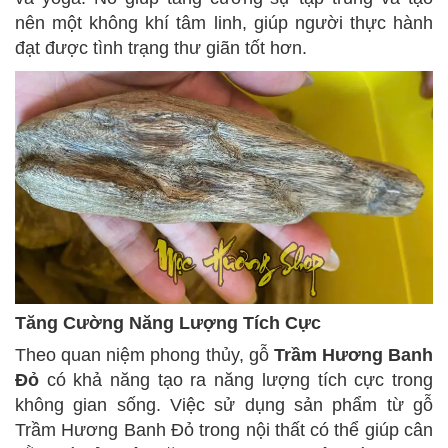
nên một không khí tâm linh, giúp người thực hành
đạt được tình trạng thư giãn tốt hơn.
Tăng Cường Năng Lượng Tích Cực
Theo quan niệm phong thủy, gỗ
Trầm Hương Banh
Đỏ
có khả năng tạo ra năng lượng tích cực trong
không gian sống. Việc sử dụng sản phẩm từ gỗ
Trầm Hương Banh Đỏ trong nội thất có thể giúp cân