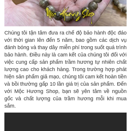
Chúng tôi tận tâm đưa ra chế độ bảo hành độc đáo
với thời gian lên đến 5 năm, bao gồm các dịch vụ
đánh bóng và thay dây miễn phí trong suốt quá trình
bảo hành. Điều này là cam kết của chúng tôi đối với
việc cung cấp sản phẩm trầm hương tự nhiên chất
lượng cao cho khách hàng. Trong trường hợp phát
hiện sản phẩm giả mạo, chúng tôi cam kết hoàn tiền
và bồi thường gấp 10 lần giá trị của sản phẩm. Đến
với Mộc Hương Shop, bạn sẽ yên tâm về nguồn
gốc và chất lượng của trầm hương mỗi khi mua
sắm.