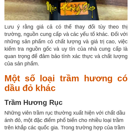
Lưu ý rằng giá cả có thể thay đổi tùy theo thị
trường, nguồn cung cấp và các yếu tố khác. Đối với
những sản phẩm có chất lượng và giá trị cao, việc
kiểm tra nguồn gốc và uy tín của nhà cung cấp là
quan trọng để đảm bảo tính xác thực và chất lượng
của sản phẩm.
Một số loại trầm hương có
dầu đỏ khác
Trầm Hương Rục
Những viên trầm rục thường xuất hiện với chất dầu
ánh đỏ, một đặc điểm phổ biến cho nhiều loại trầm
trên khắp các quốc gia. Trong trường hợp của trầm