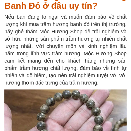
Banh Đỏ ở đâu uy tín?
Nếu bạn đang lo ngại và muốn đảm bảo về chất
lượng khi mua trầm hương banh đỏ trên thị trường,
hãy ghé thăm Mộc Hương Shop để trải nghiệm và
sở hữu những sản phẩm trầm hương tự nhiên chất
lượng nhất. Với chuyên môn và kinh nghiệm lâu
năm trong lĩnh vực trầm hương, Mộc Hương Shop
cam kết mang đến cho khách hàng những sản
phẩm trầm hương chất lượng, đảm bảo về tính tự
nhiên và độ hiếm, tạo nên trải nghiệm tuyệt vời với
hương thơm đặc trưng của trầm hương.