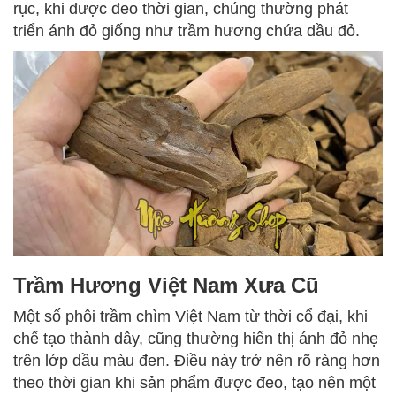
rục, khi được đeo thời gian, chúng thường phát
triển ánh đỏ giống như trầm hương chứa dầu đỏ.
Trầm Hương Việt Nam Xưa Cũ
Một số phôi trầm chìm Việt Nam từ thời cổ đại, khi
chế tạo thành dây, cũng thường hiển thị ánh đỏ nhẹ
trên lớp dầu màu đen. Điều này trở nên rõ ràng hơn
theo thời gian khi sản phẩm được đeo, tạo nên một