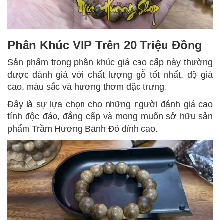
Phân Khúc VIP Trên 20 Triệu Đồng
Sản phẩm trong phân khúc giá cao cấp này thường
được đánh giá với chất lượng gỗ tốt nhất, độ già
cao, màu sắc và hương thơm đặc trưng.
Đây là sự lựa chọn cho những người đánh giá cao
tính độc đáo, đẳng cấp và mong muốn sở hữu sản
phẩm Trầm Hương Banh Đỏ đỉnh cao.