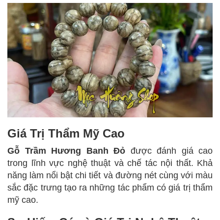
Giá Trị Thẩm Mỹ Cao
Gỗ Trầm Hương Banh Đỏ
được đánh giá cao
trong lĩnh vực nghệ thuật và chế tác nội thất. Khả
năng làm nổi bật chi tiết và đường nét cùng với màu
sắc đặc trưng tạo ra những tác phẩm có giá trị thẩm
mỹ cao.