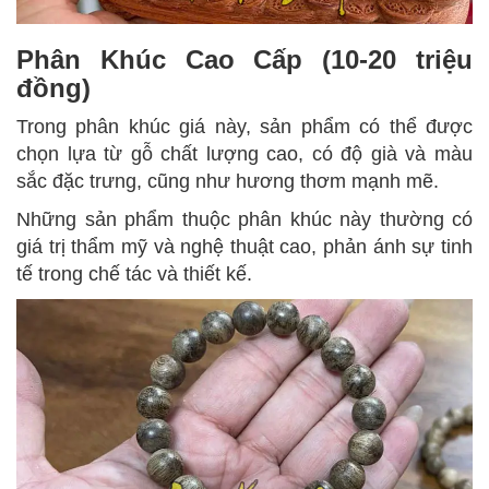
Phân Khúc Cao Cấp (10-20 triệu
đồng)
Trong phân khúc giá này, sản phẩm có thể được
chọn lựa từ gỗ chất lượng cao, có độ già và màu
sắc đặc trưng, cũng như hương thơm mạnh mẽ.
Những sản phẩm thuộc phân khúc này thường có
giá trị thẩm mỹ và nghệ thuật cao, phản ánh sự tinh
tế trong chế tác và thiết kế.