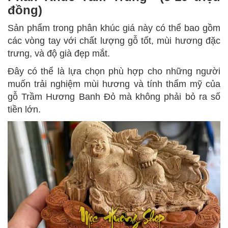
đồng)
Sản phẩm trong phân khúc giá này có thể bao gồm
các vòng tay với chất lượng gỗ tốt, mùi hương đặc
trưng, và độ già đẹp mắt.
Đây có thể là lựa chọn phù hợp cho những người
muốn trải nghiệm mùi hương và tính thẩm mỹ của
gỗ Trầm Hương Banh Đỏ mà không phải bỏ ra số
tiền lớn.