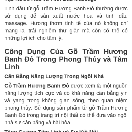
Tinh dầu từ gỗ Trầm Hương Banh Đỏ thường được
sử dụng để sản xuất nước hoa và tinh dầu
massage. Hương thơm tinh tế của nó không chỉ
mang lại trải nghiệm thư giãn mà còn có thể có
những lợi ích cho tâm lý.
Công Dụng Của Gỗ Trầm Hương
Banh Đỏ Trong Phong Thủy và Tâm
Linh
Cân Bằng Năng Lượng Trong Ngôi Nhà
Gỗ Trầm Hương Banh Đỏ
được xem là một nguồn
năng lượng tích cực và có khả năng cân bằng yin
và yang trong không gian sống, theo quan niệm
phong thủy. Sử dụng sản phẩm từ gỗ Trầm Hương
Banh Đỏ trong trang trí nội thất có thể đưa vào ngôi
nhà sự cân bằng và hài hòa.