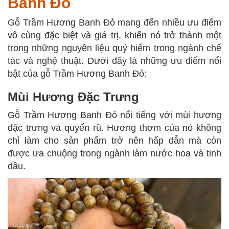
Banh Đỏ
Gỗ Trầm Hương Banh Đỏ mang đến nhiều ưu điểm
vô cùng đặc biệt và giá trị, khiến nó trở thành một
trong những nguyên liệu quý hiếm trong ngành chế
tác và nghệ thuật. Dưới đây là những ưu điểm nổi
bật của gỗ Trầm Hương Banh Đỏ:
Mùi Hương Đặc Trưng
Gỗ Trầm Hương Banh Đỏ nổi tiếng với mùi hương
đặc trưng và quyến rũ. Hương thơm của nó không
chỉ làm cho sản phẩm trở nên hấp dẫn mà còn
được ưa chuộng trong ngành làm nước hoa và tinh
dầu.