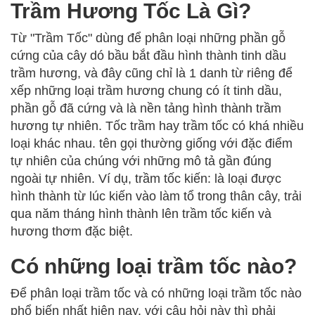
Trầm Hương Tốc Là Gì?
Từ "Trầm Tốc" dùng để phân loại những phần gỗ
cứng của cây dó bầu bắt đầu hình thành tinh dầu
trầm hương, và đây cũng chỉ là 1 danh từ riêng để
xếp những loại trầm hương chung có ít tinh dầu,
phần gỗ đã cứng và là nền tảng hình thành trầm
hương tự nhiên. Tốc trầm hay trầm tốc có khá nhiều
loại khác nhau. tên gọi thường giống với đặc điểm
tự nhiên của chúng với những mô tả gần đúng
ngoài tự nhiên. Ví dụ, trầm tốc kiến: là loại được
hình thành từ lúc kiến vào làm tổ trong thân cây, trải
qua năm tháng hình thành lên trầm tốc kiến và
hương thơm đặc biệt.
Có những loại trầm tốc nào?
Để phân loại trầm tốc và có những loại trầm tốc nào
phổ biến nhất hiện nay. với câu hỏi này thì phải