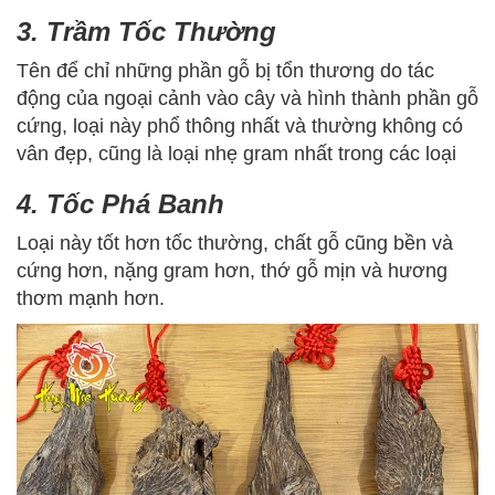
3. Trầm Tốc Thường
Tên để chỉ những phần gỗ bị tổn thương do tác
động của ngoại cảnh vào cây và hình thành phần gỗ
cứng, loại này phổ thông nhất và thường không có
vân đẹp, cũng là loại nhẹ gram nhất trong các loại
4. Tốc Phá Banh
Loại này tốt hơn tốc thường, chất gỗ cũng bền và
cứng hơn, nặng gram hơn, thớ gỗ mịn và hương
thơm mạnh hơn.