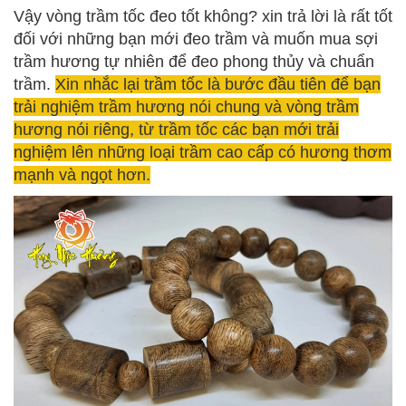
Vậy vòng trầm tốc đeo tốt không? xin trả lời là rất tốt
đối với những bạn mới đeo trầm và muốn mua sợi
trầm hương tự nhiên để đeo phong thủy và chuẩn
trầm.
Xin nhắc lại trầm tốc là bước đầu tiên để bạn
trải nghiệm trầm hương nói chung và vòng trầm
hương nói riêng, từ trầm tốc các bạn mới trải
nghiệm lên những loại trầm cao cấp có hương thơm
mạnh và ngọt hơn.