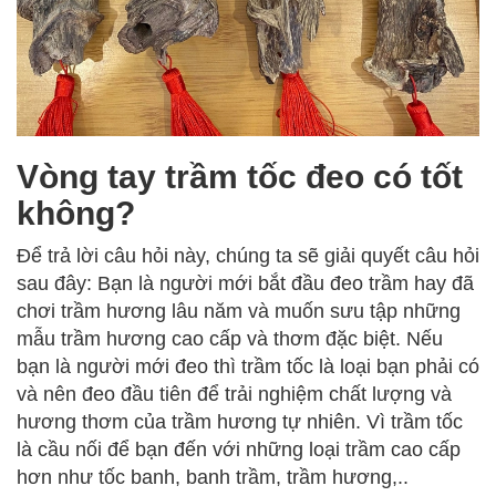
Vòng tay trầm tốc đeo có tốt
không?
Để trả lời câu hỏi này, chúng ta sẽ giải quyết câu hỏi
sau đây: Bạn là người mới bắt đầu đeo trầm hay đã
chơi trầm hương lâu năm và muốn sưu tập những
mẫu trầm hương cao cấp và thơm đặc biệt. Nếu
bạn là người mới đeo thì trầm tốc là loại bạn phải có
và nên đeo đầu tiên để trải nghiệm chất lượng và
hương thơm của trầm hương tự nhiên. Vì trầm tốc
là cầu nối để bạn đến với những loại trầm cao cấp
hơn như tốc banh, banh trầm, trầm hương,..