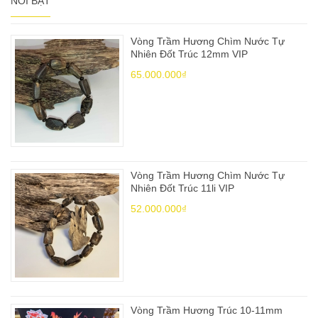
NỔI BẬT
Vòng Trầm Hương Chìm Nước Tự
Nhiên Đốt Trúc 12mm VIP
65.000.000₫
Vòng Trầm Hương Chìm Nước Tự
Nhiên Đốt Trúc 11li VIP
52.000.000₫
Vòng Trầm Hương Trúc 10-11mm