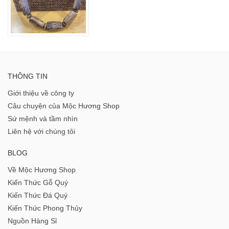
THÔNG TIN
Giới thiệu về công ty
Câu chuyện của Mộc Hương Shop
Sứ mệnh và tầm nhìn
Liên hệ với chúng tôi
BLOG
Về Mộc Hương Shop
Kiến Thức Gỗ Quý
Kiến Thức Đá Quý
Kiến Thức Phong Thủy
Nguồn Hàng Sỉ