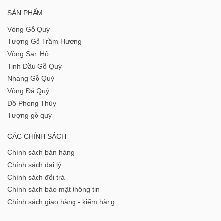
SẢN PHẨM
Vòng Gỗ Quý
Tượng Gỗ Trầm Hương
Vòng San Hô
Tinh Dầu Gỗ Quý
Nhang Gỗ Quý
Vòng Đá Quý
Đồ Phong Thủy
Tượng gỗ quý
CÁC CHÍNH SÁCH
Chính sách bán hàng
Chính sách đại lý
Chính sách đổi trả
Chính sách bảo mật thông tin
Chính sách giao hàng - kiểm hàng