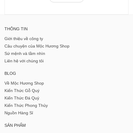
THÔNG TIN
Giới thiệu về công ty
Câu chuyện của Mộc Hương Shop
Sứ mệnh và tầm nhìn
Liên hệ với chúng tôi
BLOG
Về Mộc Hương Shop
Kiến Thức Gỗ Quý
Kiến Thức Đá Quý
Kiến Thức Phong Thủy
Nguồn Hàng Sỉ
SẢN PHẨM