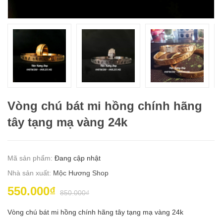
Vòng chú bát mi hồng chính hãng
tây tạng mạ vàng 24k
Mã sản phẩm:
Đang cập nhật
Nhà sản xuất:
Mộc Hương Shop
550.000₫
850.000₫
Vòng chú bát mi hồng chính hãng tây tạng mạ vàng 24k