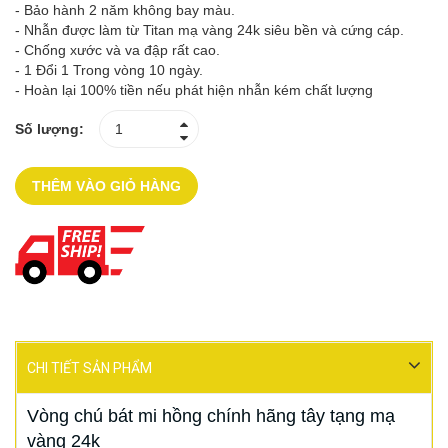
- Bảo hành 2 năm không bay màu.
- Nhẫn được làm từ Titan mạ vàng 24k siêu bền và cứng cáp.
- Chống xước và va đập rất cao.
- 1 Đổi 1 Trong vòng 10 ngày.
- Hoàn lại 100% tiền nếu phát hiện nhẫn kém chất lượng
Số lượng:
THÊM VÀO GIỎ HÀNG
CHI TIẾT SẢN PHẨM
Vòng chú bát mi hồng chính hãng tây tạng mạ
vàng 24k