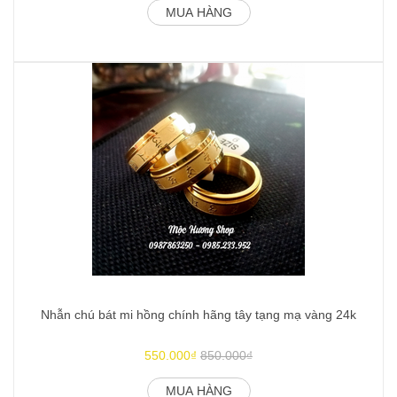
MUA HÀNG
Nhẫn chú bát mi hồng chính hãng tây tạng mạ vàng 24k
550.000₫
850.000₫
MUA HÀNG