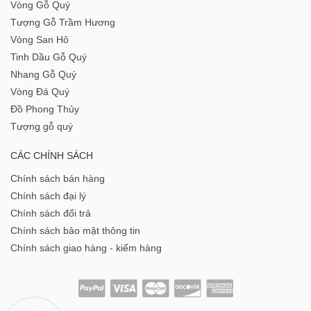
Vòng Gỗ Quý
Tượng Gỗ Trầm Hương
Vòng San Hô
Tinh Dầu Gỗ Quý
Nhang Gỗ Quý
Vòng Đá Quý
Đồ Phong Thủy
Tượng gỗ quý
CÁC CHÍNH SÁCH
Chính sách bán hàng
Chính sách đại lý
Chính sách đổi trả
Chính sách bảo mật thông tin
Chính sách giao hàng - kiểm hàng