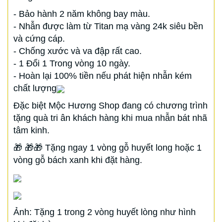
- Bảo hành 2 năm không bay màu.
- Nhẫn được làm từ Titan mạ vàng 24k siêu bền
và cứng cáp.
- Chống xước và va đập rất cao.
- 1 Đổi 1 Trong vòng 10 ngày.
- Hoàn lại 100% tiền nếu phát hiện nhẫn kém
chất lượng
Đặc biệt Mộc Hương Shop đang có chương trình
tặng quà tri ân khách hàng khi mua nhẫn bát nhã
tâm kinh.
🎁 🎁🎁 Tặng ngay 1 vòng gỗ huyết long hoặc 1
vòng gỗ bách xanh khi đặt hàng.
Ảnh: Tặng 1 trong 2 vòng huyết lòng như hình