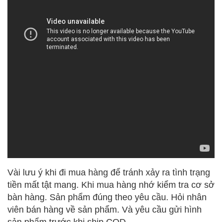
Vài lưu ý khi đi mua hàng để tránh xảy ra tình trạng
tiền mất tật mang. Khi mua hàng nhớ kiểm tra cơ sở
bàn hàng. Sản phẩm đúng theo yêu cầu. Hỏi nhân
viên bán hàng về sản phẩm. Và yêu cầu gửi hình