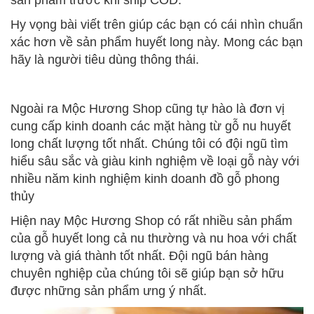
sản phẩm trước khi ship COD.
Hy vọng bài viết trên giúp các bạn có cái nhìn chuẩn
xác hơn về sản phẩm huyết long này. Mong các bạn
hãy là người tiêu dùng thông thái.
Ngoài ra Mộc Hương Shop cũng tự hào là đơn vị
cung cấp kinh doanh các mặt hàng từ gỗ nu huyết
long chất lượng tốt nhất. Chúng tôi có đội ngũ tìm
hiểu sâu sắc và giàu kinh nghiệm về loại gỗ này với
nhiều năm kinh nghiệm kinh doanh đồ gỗ phong
thủy
Hiện nay Mộc Hương Shop có rất nhiều sản phẩm
của gỗ huyết long cả nu thường và nu hoa với chất
lượng và giá thành tốt nhất. Đội ngũ bán hàng
chuyên nghiệp của chúng tôi sẽ giúp bạn sở hữu
được những sản phẩm ưng ý nhất.