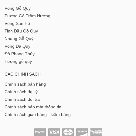
Vòng Gỗ Quý
Tượng Gỗ Trầm Hương
Vòng San Hô
Tinh Dầu Gỗ Quý
Nhang Gỗ Quý
Vòng Đá Quý
Đồ Phong Thủy
Tượng gỗ quý
CÁC CHÍNH SÁCH
Chính sách bán hàng
Chính sách đại lý
Chính sách đổi trả
Chính sách bảo mật thông tin
Chính sách giao hàng - kiểm hàng