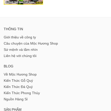
THÔNG TIN
Giới thiệu về công ty
Câu chuyện của Mộc Hương Shop
Sứ mệnh và tầm nhìn
Liên hệ với chúng tôi
BLOG
Về Mộc Hương Shop
Kiến Thức Gỗ Quý
Kiến Thức Đá Quý
Kiến Thức Phong Thủy
Nguồn Hàng Sỉ
SẢN PHẨM