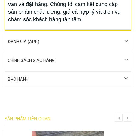
vấn và đặt hàng. Chúng tôi cam kết cung cấp
sản phẩm chất lượng, giá cả hợp lý và dịch vụ
chăm sóc khách hàng tận tâm.
ĐÁNH GIÁ (APP)
CHÍNH SÁCH GIAO HÀNG
BẢO HÀNH
SẢN PHẨM LIÊN QUAN