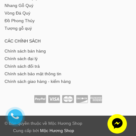
Nhang Gỗ Quý
Vòng Đá Quý
Đồ Phong Thủy
Tượng gỗ quý
CÁC CHÍNH SÁCH
Chính sách bán hàng
Chính sách đại lý
Chính sách đổi trả
Chính sách bảo mật thông tin
Chính sách giao hàng - kiểm hàng
© Bản quyền thuộc về
Mộc Hương Shop
Cung cấp bởi
Mộc Hương Shop