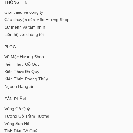
THÔNG TIN
Giới thiệu về công ty
Câu chuyện của Mộc Hương Shop
Sứ mệnh và tầm nhìn
Liên hệ với chúng tôi
BLOG
Về Mộc Hương Shop
Kiến Thức Gỗ Quý
Kiến Thức Đá Quý
Kiến Thức Phong Thủy
Nguồn Hàng Sỉ
SẢN PHẨM
Vòng Gỗ Quý
Tượng Gỗ Trầm Hương
Vòng San Hô
Tinh Dầu Gỗ Quý