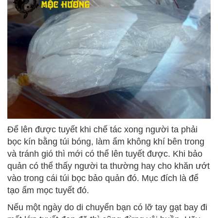
Để lên được tuyết khi chế tác xong người ta phải
bọc kín bằng túi bóng, làm ẩm không khí bên trong
và tránh gió thì mới có thể lên tuyết được. Khi bảo
quản có thể thấy người ta thường hay cho khăn ướt
vào trong cái túi bọc bảo quản đó. Mục đích là để
tạo ẩm mọc tuyết đó.
Nếu một ngày do di chuyển bạn có lỡ tay gạt bay đi