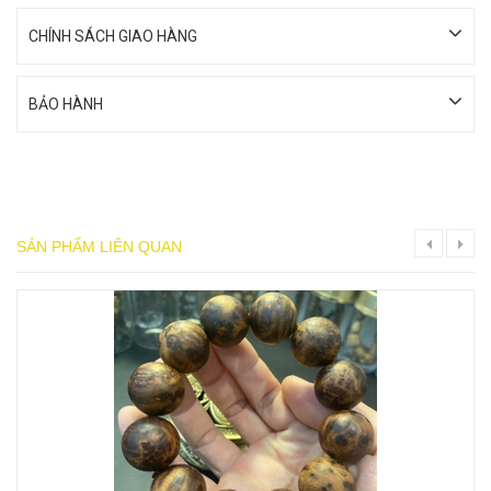
CHÍNH SÁCH GIAO HÀNG
BẢO HÀNH
SẢN PHẨM LIÊN QUAN