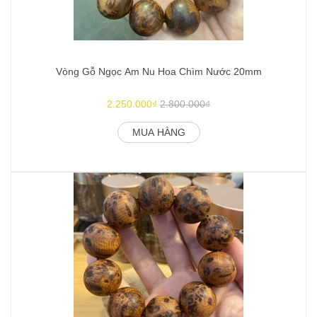
Vòng Gỗ Ngọc Am Nu Hoa Chìm Nước 20mm
2.250.000₫
2.800.000₫
MUA HÀNG