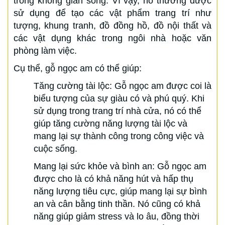
trong không gian sống. Vì vậy, nó thường được
sử dụng để tạo các vật phẩm trang trí như
tượng, khung tranh, đồ đồng hồ, đồ nội thất và
các vật dụng khác trong ngôi nhà hoặc văn
phòng làm việc.
Cụ thể, gỗ ngọc am có thể giúp:
Tăng cường tài lộc: Gỗ ngọc am được coi là
biểu tượng của sự giàu có và phú quý. Khi
sử dụng trong trang trí nhà cửa, nó có thể
giúp tăng cường năng lượng tài lộc và
mang lại sự thành công trong công việc và
cuộc sống.
Mang lại sức khỏe và bình an: Gỗ ngọc am
được cho là có khả năng hút và hấp thụ
năng lượng tiêu cực, giúp mang lại sự bình
an và cân bằng tinh thần. Nó cũng có khả
năng giúp giảm stress và lo âu, đồng thời