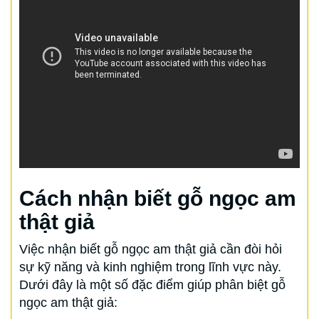
Cách nhận biết gỗ ngọc am
thật giả
Việc nhận biết gỗ ngọc am thật giả cần đòi hỏi
sự kỹ năng và kinh nghiệm trong lĩnh vực này.
Dưới đây là một số đặc điểm giúp phân biệt gỗ
ngọc am thật giả: