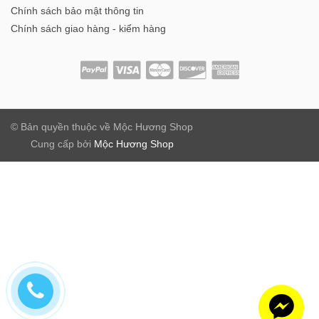
Chính sách bảo mật thông tin
Chính sách giao hàng - kiểm hàng
© Bản quyền thuộc về
Mộc Hương Shop
Cung cấp bởi
Mộc Hương Shop