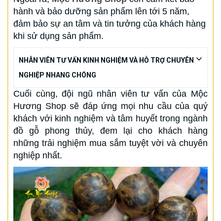
hành và bảo dưỡng sản phẩm lên tới 5 năm,
đảm bảo sự an tâm và tin tưởng của khách hàng
khi sử dụng sản phẩm.
NHÂN VIÊN TƯ VẤN KINH NGHIỆM VÀ HỖ TRỢ CHUYÊN
NGHIỆP NHANG CHÓNG
Cuối cùng, đội ngũ nhân viên tư vấn của Mộc
Hương Shop sẽ đáp ứng mọi nhu cầu của quý
khách với kinh nghiệm và tâm huyết trong ngành
đồ gỗ phong thủy, đem lại cho khách hàng
những trải nghiệm mua sắm tuyệt vời và chuyên
nghiệp nhất.