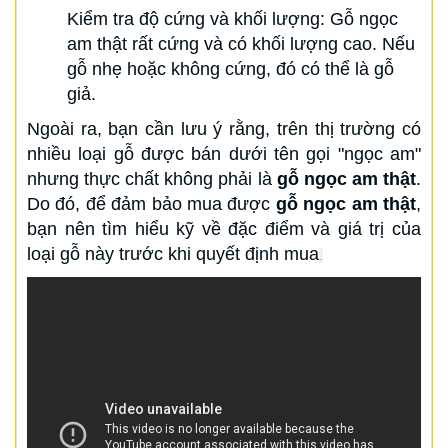
Kiểm tra độ cứng và khối lượng: Gỗ ngọc
am thật rất cứng và có khối lượng cao. Nếu
gỗ nhẹ hoặc không cứng, đó có thể là gỗ
giả.
Ngoài ra, bạn cần lưu ý rằng, trên thị trường có
nhiều loại gỗ được bán dưới tên gọi "ngọc am"
nhưng thực chất không phải là
gỗ ngọc am thật
.
Do đó, để đảm bảo mua được
gỗ ngọc am thật
,
bạn nên tìm hiểu kỹ về đặc điểm và giá trị của
loại gỗ này trước khi quyết định mua
.