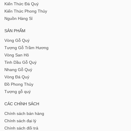
Kiến Thức Đá Quý
Kiến Thức Phong Thủy
Nguồn Hàng Sỉ
SẢN PHẨM
Vòng Gỗ Quý
Tượng Gỗ Trầm Hương
Vòng San Hô
Tinh Dầu Gỗ Quý
Nhang Gỗ Quý
Vòng Đá Quý
Đồ Phong Thủy
Tượng gỗ quý
CÁC CHÍNH SÁCH
Chính sách bán hàng
Chính sách đại lý
Chính sách đổi trả