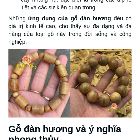
Tết và các sự kiện quan trọng.
Những
ứng dụng của gỗ đàn hương
đều có
giá trị kinh tế cao, cho thấy sự đa dạng và đa
năng của loại gỗ này trong đời sống và công
nghiệp.
Gỗ đàn hương và ý nghĩa
phong thủy