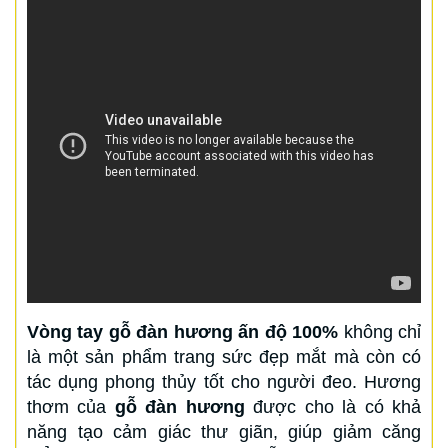
Vòng tay gỗ đàn hương ấn độ 100%
không chỉ
là một sản phẩm trang sức đẹp mắt mà còn có
tác dụng phong thủy tốt cho người đeo. Hương
thơm của
gỗ đàn hương
được cho là có khả
năng tạo cảm giác thư giãn, giúp giảm căng