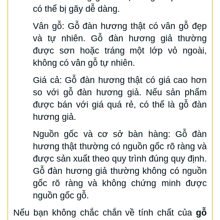
có thể bị gãy dễ dàng.
Vân gỗ: Gỗ đàn hương thật có vân gỗ đẹp
và tự nhiên. Gỗ đàn hương giả thường
được sơn hoặc tráng một lớp vỏ ngoài,
không có vân gỗ tự nhiên.
Giá cả: Gỗ đàn hương thật có giá cao hơn
so với gỗ đàn hương giả. Nếu sản phẩm
được bán với giá quá rẻ, có thể là gỗ đàn
hương giả.
Nguồn gốc và cơ sở bàn hàng: Gỗ đàn
hương thật thường có nguồn gốc rõ ràng và
được sản xuất theo quy trình đúng quy định.
Gỗ đàn hương giả thường không có nguồn
gốc rõ ràng và không chứng minh được
nguồn gốc gỗ.
Nếu bạn không chắc chắn về tính chất của
gỗ