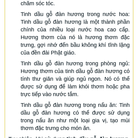
chăm sóc tóc.
Tinh dầu gỗ đàn hương trong nước hoa:
Tinh dầu gỗ đàn hương là một thành phần
chính của nhiều loại nước hoa cao cấp.
Hương thơm của nó là hương thơm đặc
trưng, gợi nhớ đến bầu không khí tĩnh lặng
của đền đài Phật giáo.
Tinh dầu gỗ đàn hương trong phòng ngủ:
Hương thơm của tinh dầu gỗ đàn hương có
tính thư giãn và giúp ngủ ngon. Nó có thể
được sử dụng để làm khói thơm hoặc pha
trực tiếp vào nước tắm.
Tinh dầu gỗ đàn hương trong nấu ăn: Tinh
dầu gỗ đàn hương có thể được sử dụng
trong nấu ăn như một loại gia vị, tạo mùi
thơm đặc trưng cho món ăn.