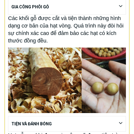
GIA CÔNG PHÔI GỖ
Các khối gỗ được cắt và tiện thành những hình
dạng cơ bản của hạt vòng. Quá trình này đòi hỏi
sự chính xác cao để đảm bảo các hạt có kích
thước đồng đều.
TIỆN VÀ ĐÁNH BÓNG