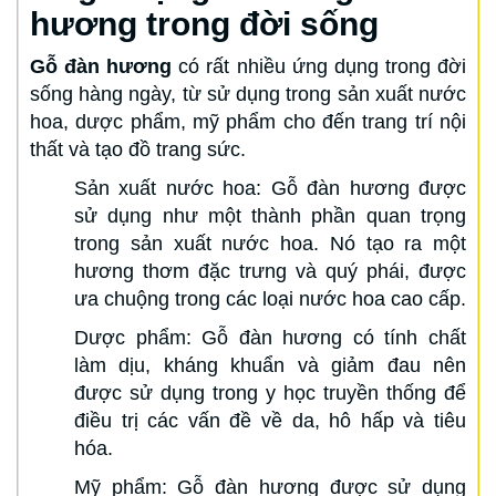
hương trong đời sống
Gỗ đàn hương
có rất nhiều ứng dụng trong đời
sống hàng ngày, từ sử dụng trong sản xuất nước
hoa, dược phẩm, mỹ phẩm cho đến trang trí nội
thất và tạo đồ trang sức.
Sản xuất nước hoa: Gỗ đàn hương được
sử dụng như một thành phần quan trọng
trong sản xuất nước hoa. Nó tạo ra một
hương thơm đặc trưng và quý phái, được
ưa chuộng trong các loại nước hoa cao cấp.
Dược phẩm: Gỗ đàn hương có tính chất
làm dịu, kháng khuẩn và giảm đau nên
được sử dụng trong y học truyền thống để
điều trị các vấn đề về da, hô hấp và tiêu
hóa.
Mỹ phẩm: Gỗ đàn hương được sử dụng