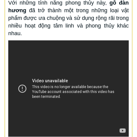
Với những tính năng phong thủy này,
gỗ đàn
hương
đã trở thành một trong những loại vật
phẩm được ưa chuộng và sử dụng rộng rãi trong
nhiều hoạt động tâm linh và phong thủy khác
nhau.