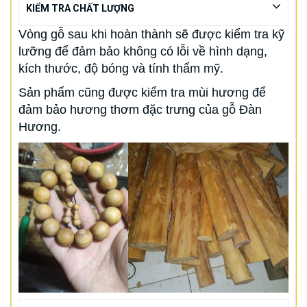
KIỂM TRA CHẤT LƯỢNG
Vòng gỗ sau khi hoàn thành sẽ được kiểm tra kỹ
lưỡng để đảm bảo không có lỗi về hình dạng,
kích thước, độ bóng và tính thẩm mỹ.
Sản phẩm cũng được kiểm tra mùi hương để
đảm bảo hương thơm đặc trưng của gỗ Đàn
Hương.