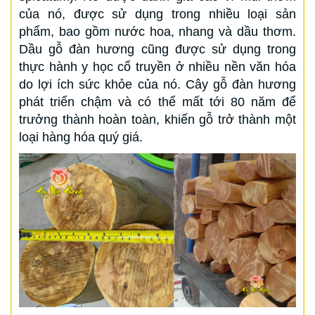
của nó, được sử dụng trong nhiều loại sản
phẩm, bao gồm nước hoa, nhang và dầu thơm.
Dầu gỗ đàn hương cũng được sử dụng trong
thực hành y học cổ truyền ở nhiều nền văn hóa
do lợi ích sức khỏe của nó. Cây gỗ đàn hương
phát triển chậm và có thể mất tới 80 năm để
trưởng thành hoàn toàn, khiến gỗ trở thành một
loại hàng hóa quý giá.