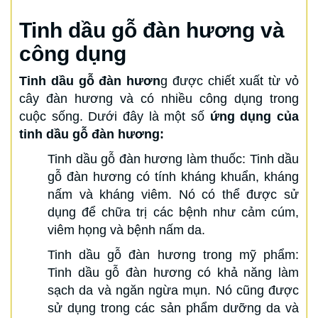
Tinh dầu gỗ đàn hương và
công dụng
Tinh dầu gỗ đàn hươn
g được chiết xuất từ vỏ
cây đàn hương và có nhiều công dụng trong
cuộc sống. Dưới đây là một số
ứng dụng của
tinh dầu gỗ đàn hương:
Tinh dầu gỗ đàn hương làm thuốc: Tinh dầu
gỗ đàn hương có tính kháng khuẩn, kháng
nấm và kháng viêm. Nó có thể được sử
dụng để chữa trị các bệnh như cảm cúm,
viêm họng và bệnh nấm da.
Tinh dầu gỗ đàn hương trong mỹ phẩm:
Tinh dầu gỗ đàn hương có khả năng làm
sạch da và ngăn ngừa mụn. Nó cũng được
sử dụng trong các sản phẩm dưỡng da và