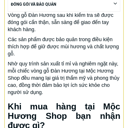
ĐÓNG GÓI VÀ BẢO QUẢN
Vòng gỗ Đàn Hương sau khi kiểm tra sẽ được
đóng gói cẩn thận, sẵn sàng để giao đến tay
khách hàng.
Các sản phẩm được bảo quản trong điều kiện
thích hợp để giữ được mùi hương và chất lượng
gỗ.
Nhờ quy trình sản xuất tỉ mỉ và nghiêm ngặt này,
mỗi chiếc vòng gỗ Đàn Hương tại Mộc Hương
Shop đều mang lại giá trị thẩm mỹ và phong thủy
cao, đồng thời đảm bảo lợi ích sức khỏe cho
người sử dụng.
Khi mua hàng tại Mộc
Hương Shop bạn nhận
được gì?