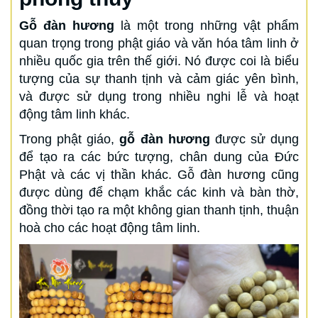
Gỗ đàn hương
là một trong những vật phẩm
quan trọng trong phật giáo và văn hóa tâm linh ở
nhiều quốc gia trên thế giới. Nó được coi là biểu
tượng của sự thanh tịnh và cảm giác yên bình,
và được sử dụng trong nhiều nghi lễ và hoạt
động tâm linh khác.
Trong phật giáo,
gỗ đàn hương
được sử dụng
để tạo ra các bức tượng, chân dung của Đức
Phật và các vị thần khác. Gỗ đàn hương cũng
được dùng để chạm khắc các kinh và bàn thờ,
đồng thời tạo ra một không gian thanh tịnh, thuận
hoà cho các hoạt động tâm linh.