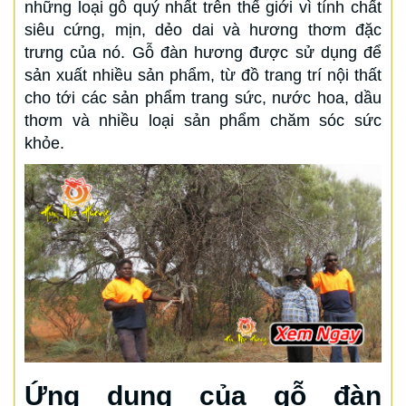
những loại gỗ quý nhất trên thế giới vì tính chất
siêu cứng, mịn, dẻo dai và hương thơm đặc
trưng của nó. Gỗ đàn hương được sử dụng để
sản xuất nhiều sản phẩm, từ đồ trang trí nội thất
cho tới các sản phẩm trang sức, nước hoa, dầu
thơm và nhiều loại sản phẩm chăm sóc sức
khỏe.
Ứng dụng của gỗ đàn