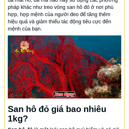
pháp khác như treo vòng san hô đỏ ở nơi phù
hợp, hợp mệnh của người đeo để tăng thêm
hiệu quả và giảm thiểu tác động tiêu cực đến
mệnh của bạn.
San hô đỏ giá bao nhiêu
1kg?