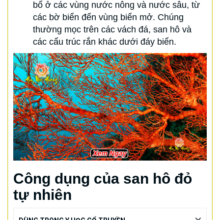
bố ở các vùng nước nông và nước sâu, từ
các bờ biển đến vùng biển mở. Chúng
thường mọc trên các vách đá, san hô và
các cấu trúc rắn khác dưới đáy biển.
Công dụng của san hô đỏ
tự nhiên