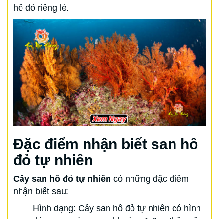
hô đỏ riêng lẻ.
Đặc điểm nhận biết san hô
đỏ tự nhiên
Cây san hô đỏ tự nhiên
có những đặc điểm
nhận biết sau:
Hình dạng: Cây san hô đỏ tự nhiên có hình