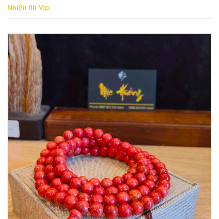
Nhiên 8li Vip