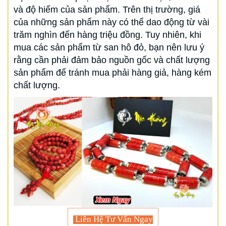
và độ hiếm của sản phẩm. Trên thị trường, giá
của những sản phẩm này có thể dao động từ vài
trăm nghìn đến hàng triệu đồng. Tuy nhiên, khi
mua các sản phẩm từ san hô đỏ, bạn nên lưu ý
rằng cần phải đảm bảo nguồn gốc và chất lượng
sản phẩm để tránh mua phải hàng giả, hàng kém
chất lượng.
Liên Hệ Tư Vấn Ngay