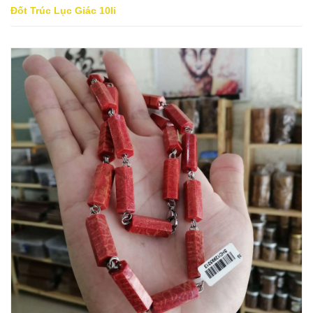
Đốt Trúc Lục Giác 10li