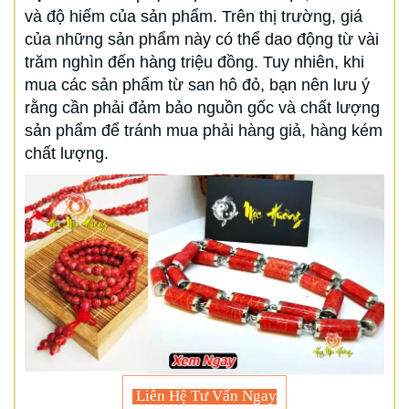
và độ hiếm của sản phẩm. Trên thị trường, giá
của những sản phẩm này có thể dao động từ vài
trăm nghìn đến hàng triệu đồng. Tuy nhiên, khi
mua các sản phẩm từ san hô đỏ, bạn nên lưu ý
rằng cần phải đảm bảo nguồn gốc và chất lượng
sản phẩm để tránh mua phải hàng giả, hàng kém
chất lượng.
Liên Hệ Tư Vấn Ngay