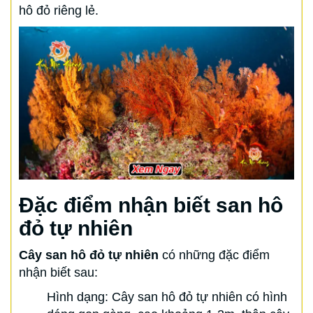
hô đỏ riêng lẻ.
Đặc điểm nhận biết san hô
đỏ tự nhiên
Cây san hô đỏ tự nhiên
có những đặc điểm
nhận biết sau:
Hình dạng: Cây san hô đỏ tự nhiên có hình