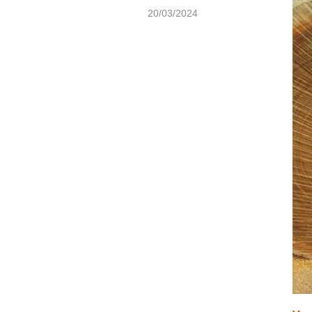
20/03/2024