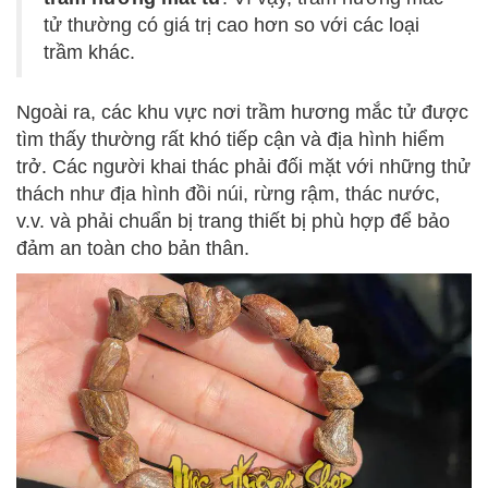
tử thường có giá trị cao hơn so với các loại
trầm khác.
Ngoài ra, các khu vực nơi trầm hương mắc tử được
tìm thấy thường rất khó tiếp cận và địa hình hiểm
trở. Các người khai thác phải đối mặt với những thử
thách như địa hình đồi núi, rừng rậm, thác nước,
v.v. và phải chuẩn bị trang thiết bị phù hợp để bảo
đảm an toàn cho bản thân.