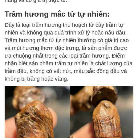
Trầm hương mắc tử tự nhiên:
Đây là loại trầm hương thu hoạch từ cây trầm tự
nhiên và không qua quá trình xử lý hoặc nấu dầu.
Trầm hương mắc tử tự nhiên thường có giá trị cao
và mùi hương thơm đặc trưng, là sản phẩm được
ưa chuộng nhất trong các loại trầm hương. Điểm
nhận biết sản phẩm trầm tự nhiên là chất lượng của
trầm đều, không có vết nứt, màu sắc đồng đều và
không bị trắng hoặc vàng.