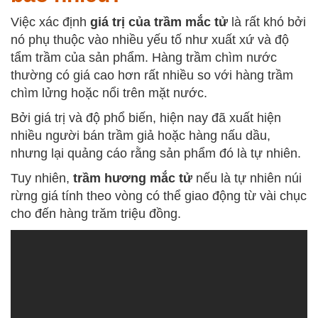
Việc xác định
giá trị của trầm mắc tử
là rất khó bởi
nó phụ thuộc vào nhiều yếu tố như xuất xứ và độ
tẩm trầm của sản phẩm. Hàng trầm chìm nước
thường có giá cao hơn rất nhiều so với hàng trầm
chìm lửng hoặc nổi trên mặt nước.
Bởi giá trị và độ phổ biến, hiện nay đã xuất hiện
nhiều người bán trầm giả hoặc hàng nấu dầu,
nhưng lại quảng cáo rằng sản phẩm đó là tự nhiên.
Tuy nhiên,
trầm hương mắc tử
nếu là tự nhiên núi
rừng giá tính theo vòng có thể giao động từ vài chục
cho đến hàng trăm triệu đồng.