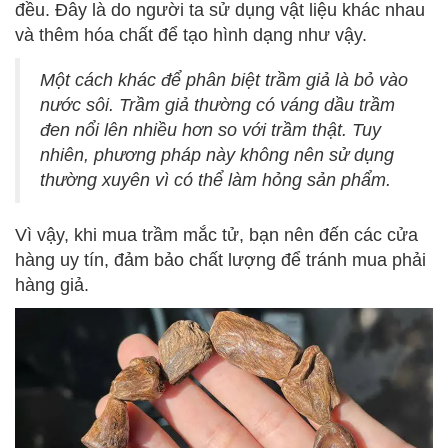
đều. Đây là do người ta sử dụng vật liệu khác nhau
và thêm hóa chất để tạo hình dạng như vậy.
Một cách khác để phân biệt trầm giả là bỏ vào
nước sôi. Trầm giả thường có váng dầu trầm
đen nổi lên nhiều hơn so với trầm thật. Tuy
nhiên, phương pháp này không nên sử dụng
thường xuyên vì có thể làm hỏng sản phẩm.
Vì vậy, khi mua trầm mắc tử, bạn nên đến các cửa
hàng uy tín, đảm bảo chất lượng để tránh mua phải
hàng giả.