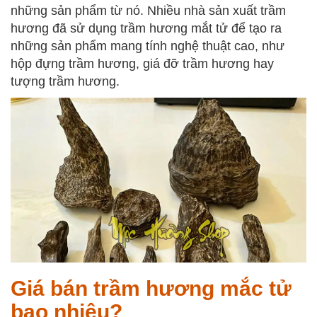
những sản phẩm từ nó. Nhiều nhà sản xuất trầm
hương đã sử dụng trầm hương mắt tử để tạo ra
những sản phẩm mang tính nghệ thuật cao, như
hộp đựng trầm hương, giá đỡ trầm hương hay
tượng trầm hương.
Giá bán trầm hương mắc tử
bao nhiêu?