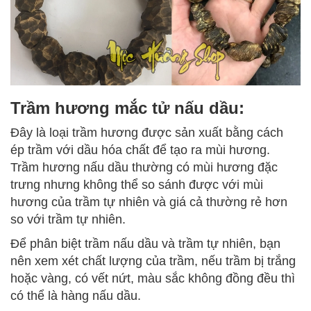
Trầm hương mắc tử nấu dầu:
Đây là loại trầm hương được sản xuất bằng cách
ép trầm với dầu hóa chất để tạo ra mùi hương.
Trầm hương nấu dầu thường có mùi hương đặc
trưng nhưng không thể so sánh được với mùi
hương của trầm tự nhiên và giá cả thường rẻ hơn
so với trầm tự nhiên.
Để phân biệt trầm nấu dầu và trầm tự nhiên, bạn
nên xem xét chất lượng của trầm, nếu trầm bị trắng
hoặc vàng, có vết nứt, màu sắc không đồng đều thì
có thể là hàng nấu dầu.