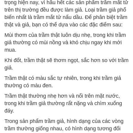
trọng hiện nay, vì hầu hết các sản phẩm trầm mắt tử
trên thị trường đều được làm giả. Loại trầm giả phổ
biến nhất là trầm mắt tử nấu dầu. Để phân biệt trầm
thật và giả, bạn có thể dựa vào các đặc điểm sau:
Mùi thơm của trầm thật luôn dịu nhẹ, trong khi trầm
giả thường có mùi nồng và khó chịu ngay khi mới
mua.
Khi đốt, trầm thật sẽ thơm ngọt, sắc hơn so với trầm
giả.
Trầm thật có màu sắc tự nhiên, trong khi trầm giả
thường có màu đen.
Trầm thật thường nhẹ hơn và nổi trên mặt nước,
trong khi trầm giả thường rất nặng và chìm xuống
đáy.
Trong sản phẩm trầm giả, hình dạng của các vòng
trầm thường giống nhau, có hình dạng tương đối