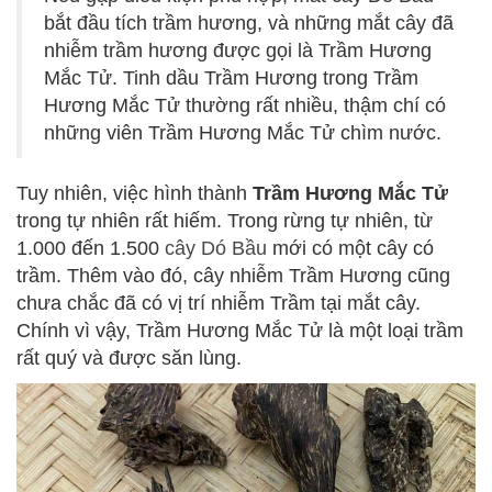
bắt đầu tích trầm hương, và những mắt cây đã
nhiễm trầm hương được gọi là Trầm Hương
Mắc Tử. Tinh dầu Trầm Hương trong Trầm
Hương Mắc Tử thường rất nhiều, thậm chí có
những viên Trầm Hương Mắc Tử chìm nước.
Tuy nhiên, việc hình thành
Trầm Hương Mắc Tử
trong tự nhiên rất hiếm. Trong rừng tự nhiên, từ
1.000 đến 1.500
cây Dó Bầu
mới có một cây có
trầm. Thêm vào đó, cây nhiễm Trầm Hương cũng
chưa chắc đã có vị trí nhiễm Trầm tại mắt cây.
Chính vì vậy, Trầm Hương Mắc Tử là một loại trầm
rất quý và được săn lùng.