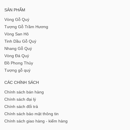
SẢN PHẨM
Vòng Gỗ Quý
Tượng Gỗ Trầm Hương
Vòng San Hô
Tinh Dầu Gỗ Quý
Nhang Gỗ Quý
Vòng Đá Quý
Đồ Phong Thủy
Tượng gỗ quý
CÁC CHÍNH SÁCH
Chính sách bán hàng
Chính sách đại lý
Chính sách đổi trả
Chính sách bảo mật thông tin
Chính sách giao hàng - kiểm hàng