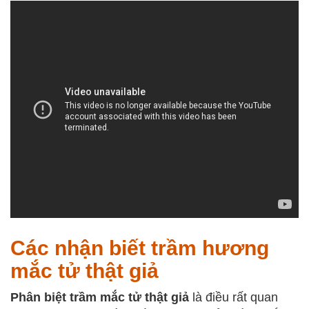
Các nhận biết trầm hương
mắc tử thật giả
Phân biệt trầm mắc tử thật giả
là điều rất quan