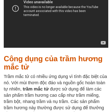
Công dụng của trầm hương
mắc tử
Trầm mắc tử có nhiều ứng dụng vì tính đặc biệt của
nó. Với mùi thơm độc đáo và nguồn gốc hoàn toàn
tự nhiên,
trầm mắc tử
được sử dụng để làm các
sản phẩm trầm hương cao cấp như trầm miếng,
trầm bột, nhang trầm và nụ trầm. Các sản phẩm
trầm hương này thường được sử dụng để thưởng