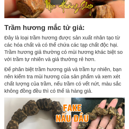
Trầm hương mắc tử giả:
Đây là loại trầm hương được sản xuất nhân tạo từ
các hóa chất và có thể chứa các tạp chất độc hại.
Trầm hương giả thường có mùi hương khác biệt so
với trầm tự nhiên và giá thường rẻ hơn.
Để phân biệt trầm hương giả và trầm tự nhiên, bạn
nên kiểm tra mùi hương của sản phẩm và xem xét
chất lượng của trầm, nếu trầm có vết nứt, màu sắc
không đồng đều thì có thể là hàng giả.