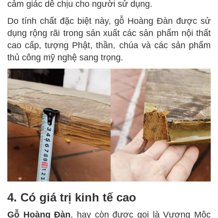
cảm giác dễ chịu cho người sử dụng.
Do tính chất đặc biệt này, gỗ Hoàng Đàn được sử
dụng rộng rãi trong sản xuất các sản phẩm nội thất
cao cấp, tượng Phật, thần, chúa và các sản phẩm
thủ công mỹ nghệ sang trọng.
4. Có giá trị kinh tế cao
Gỗ Hoàng Đàn
, hay còn được gọi là Vương Mộc