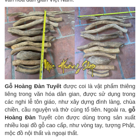
Gỗ Hoàng Đàn Tuyết
được coi là vật phẩm thiêng
liêng trong văn hóa dân gian, được sử dụng trong
các nghi lễ tôn giáo, như xây dựng đình làng, chùa
chiền, cầu nguyện và thờ cúng tổ tiên. Ngoài ra,
gỗ
Hoàng Đàn
Tuyết còn được dùng trong sản xuất
nhiều loại đồ gỗ cao cấp, như vòng tay, tượng Phật,
mộc đồ nội thất và ngoại thất.