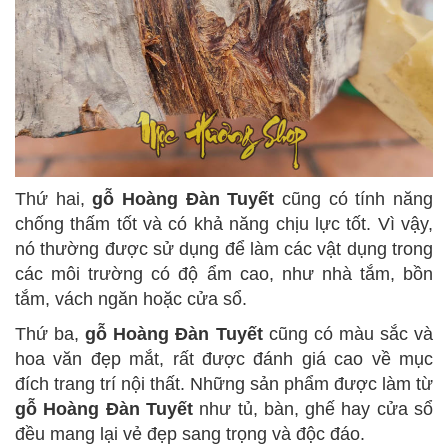
Thứ hai,
gỗ Hoàng Đàn Tuyết
cũng có tính năng
chống thấm tốt và có khả năng chịu lực tốt. Vì vậy,
nó thường được sử dụng để làm các vật dụng trong
các môi trường có độ ẩm cao, như nhà tắm, bồn
tắm, vách ngăn hoặc cửa sổ.
Thứ ba,
gỗ Hoàng Đàn Tuyết
cũng có màu sắc và
hoa văn đẹp mắt, rất được đánh giá cao về mục
đích trang trí nội thất. Những sản phẩm được làm từ
gỗ Hoàng Đàn Tuyết
như tủ, bàn, ghế hay cửa sổ
đều mang lại vẻ đẹp sang trọng và độc đáo.