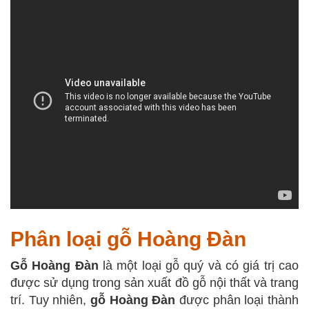
Phân loại gỗ Hoàng Đàn
Gỗ Hoàng Đàn
là một loại gỗ quý và có giá trị cao
được sử dụng trong sản xuất đồ gỗ nội thất và trang
trí. Tuy nhiên,
gỗ Hoàng Đàn
được phân loại thành