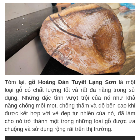
Tóm lại,
gỗ Hoàng Đàn Tuyết Lạng Sơn
là một
loại gỗ có chất lượng tốt và rất đa năng trong sử
dụng. Những đặc tính vượt trội của nó như khả
năng chống mối mọt, chống thấm và độ bền cao khi
được kết hợp với vẻ đẹp tự nhiên của nó, đã làm
cho nó trở thành một trong những loại gỗ được ưa
chuộng và sử dụng rộng rãi trên thị trường.