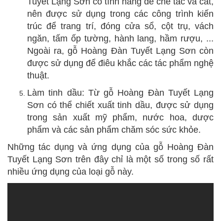
Tuyết Lạng Sơn có tính năng dễ chế tác và cắt,
nên được sử dụng trong các công trình kiến
trúc để trang trí, đóng cửa sổ, cột trụ, vách
ngăn, tấm ốp tường, hành lang, hầm rượu, ...
Ngoài ra, gỗ Hoàng Đàn Tuyết Lạng Sơn còn
được sử dụng để điêu khắc các tác phẩm nghệ
thuật.
Làm tinh dầu: Từ gỗ Hoàng Đàn Tuyết Lạng
Sơn có thể chiết xuất tinh dầu, được sử dụng
trong sản xuất mỹ phẩm, nước hoa, dược
phẩm và các sản phẩm chăm sóc sức khỏe.
Những tác dụng và ứng dụng của gỗ Hoàng Đàn
Tuyết Lạng Sơn trên đây chỉ là một số trong số rất
nhiều ứng dụng của loại gỗ này.