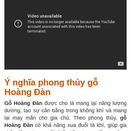
Ý nghĩa phong thủy gỗ
Hoàng Đàn
Gỗ Hoàng Đàn
được cho là mang lại năng lượng
dương, tạo sự cân bằng trong không khí và mang
lại may mắn cho gia chủ. Theo phong thủy,
gỗ
Hoàng Đàn
có khả năng xua đuổi tà khí, giúp gia