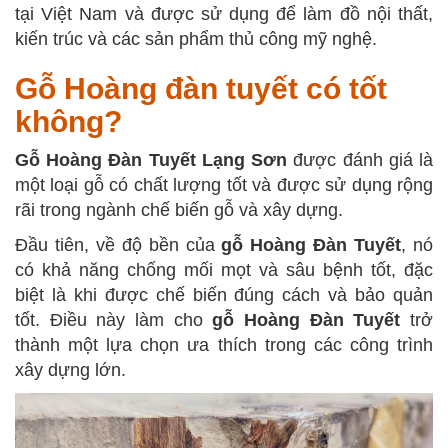
tại Việt Nam và được sử dụng để làm đồ nội thất,
kiến trúc và các sản phẩm thủ công mỹ nghệ.
Gỗ Hoàng đàn tuyết có tốt
không?
Gỗ Hoàng Đàn Tuyết Lạng Sơn
được đánh giá là
một loại gỗ có chất lượng tốt và được sử dụng rộng
rãi trong ngành chế biến gỗ và xây dựng.
Đầu tiên, về độ bền của
gỗ Hoàng Đàn Tuyết
, nó
có khả năng chống mối mọt và sâu bệnh tốt, đặc
biệt là khi được chế biến đúng cách và bảo quản
tốt. Điều này làm cho
gỗ Hoàng Đàn Tuyết
trở
thành một lựa chọn ưa thích trong các công trình
xây dựng lớn.