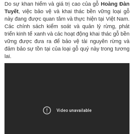
Do sự khan hiếm và giá trị cao của gỗ
Hoàng Đàn
Tuyết
, việc bảo vệ và khai thác bền vững loại gỗ
này đang được quan tâm và thực hiện tại Việt Nam.
Các chính sách kiểm soát và quản lý rừng, phát
triển kinh tế xanh và các hoạt động khai thác gỗ bền
vững được đưa ra để bảo vệ tài nguyên rừng và
đảm bảo sự tồn tại của loại gỗ quý này trong tương
lai.