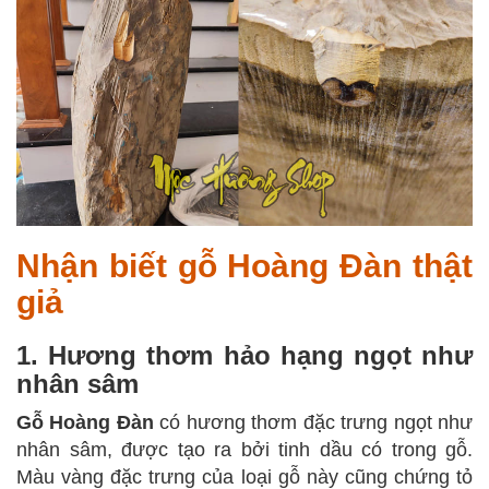
Nhận biết gỗ Hoàng Đàn thật
giả
1. Hương thơm hảo hạng ngọt như
nhân sâm
Gỗ Hoàng Đàn
có hương thơm đặc trưng ngọt như
nhân sâm, được tạo ra bởi tinh dầu có trong gỗ.
Màu vàng đặc trưng của loại gỗ này cũng chứng tỏ