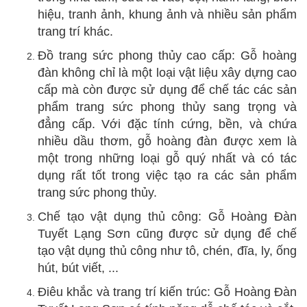
hiệu, tranh ảnh, khung ảnh và nhiều sản phẩm
trang trí khác.
Đồ trang sức phong thủy cao cấp: Gỗ hoàng
đàn không chỉ là một loại vật liệu xây dựng cao
cấp mà còn được sử dụng để chế tác các sản
phẩm trang sức phong thủy sang trọng và
đẳng cấp. Với đặc tính cứng, bền, và chứa
nhiều dầu thơm, gỗ hoàng đàn được xem là
một trong những loại gỗ quý nhất và có tác
dụng rất tốt trong việc tạo ra các sản phẩm
trang sức phong thủy.
Chế tạo vật dụng thủ công: Gỗ Hoàng Đàn
Tuyết Lạng Sơn cũng được sử dụng để chế
tạo vật dụng thủ công như tô, chén, đĩa, ly, ống
hút, bút viết, ...
Điêu khắc và trang trí kiến trúc: Gỗ Hoàng Đàn