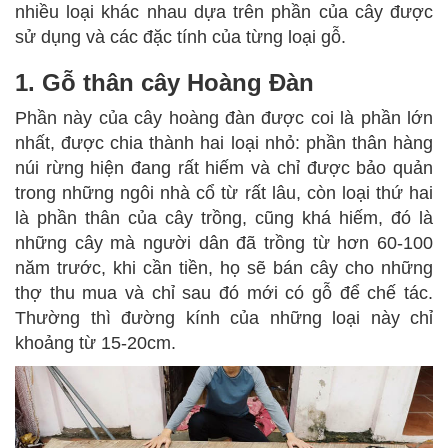
nhiều loại khác nhau dựa trên phần của cây được
sử dụng và các đặc tính của từng loại gỗ.
1. Gỗ thân cây Hoàng Đàn
Phần này của cây hoàng đàn được coi là phần lớn
nhất, được chia thành hai loại nhỏ: phần thân hàng
núi rừng hiện đang rất hiếm và chỉ được bảo quản
trong những ngôi nhà cổ từ rất lâu, còn loại thứ hai
là phần thân của cây trồng, cũng khá hiếm, đó là
những cây mà người dân đã trồng từ hơn 60-100
năm trước, khi cần tiền, họ sẽ bán cây cho những
thợ thu mua và chỉ sau đó mới có gỗ để chế tác.
Thường thì đường kính của những loại này chỉ
khoảng từ 15-20cm.