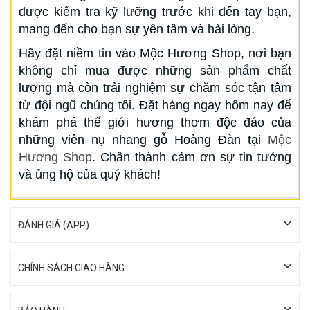
được kiểm tra kỹ lưỡng trước khi đến tay bạn,
mang đến cho bạn sự yên tâm và hài lòng.
Hãy đặt niềm tin vào Mộc Hương Shop, nơi bạn
không chỉ mua được những sản phẩm chất
lượng mà còn trải nghiệm sự chăm sóc tận tâm
từ đội ngũ chúng tôi. Đặt hàng ngay hôm nay để
khám phá thế giới hương thơm độc đáo của
những viên nụ nhang gỗ Hoàng Đàn tại
Mộc
Hương Shop
. Chân thành cảm ơn sự tin tưởng
và ủng hộ của quý khách!
ĐÁNH GIÁ (APP)
CHÍNH SÁCH GIAO HÀNG