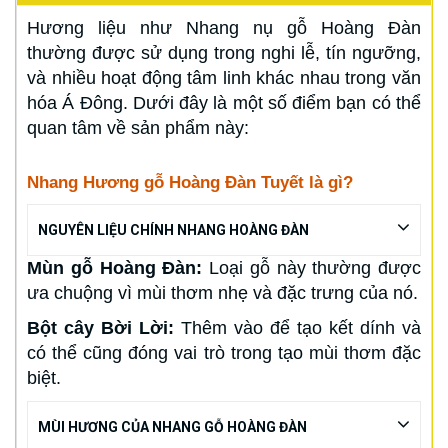
Hương liệu như Nhang nụ gỗ Hoàng Đàn
thường được sử dụng trong nghi lễ, tín ngưỡng,
và nhiều hoạt động tâm linh khác nhau trong văn
hóa Á Đông. Dưới đây là một số điểm bạn có thể
quan tâm về sản phẩm này:
Nhang Hương gỗ Hoàng Đàn Tuyết là gì?
NGUYÊN LIỆU CHÍNH NHANG HOÀNG ĐÀN
Mùn gỗ Hoàng Đàn:
Loại gỗ này thường được
ưa chuộng vì mùi thơm nhẹ và đặc trưng của nó.
Bột cây Bời Lời:
Thêm vào để tạo kết dính và
có thể cũng đóng vai trò trong tạo mùi thơm đặc
biệt.
MÙI HƯƠNG CỦA NHANG GỖ HOÀNG ĐÀN