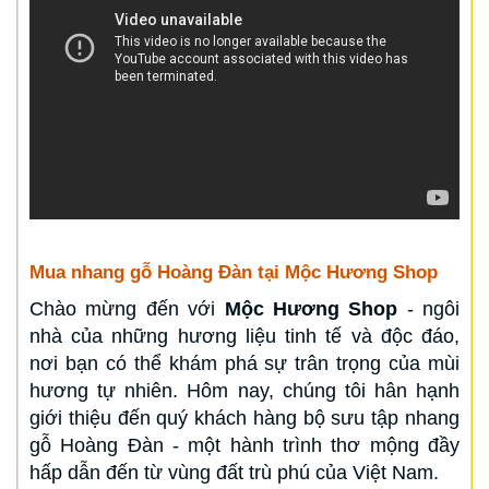
Mua nhang gỗ Hoàng Đàn tại Mộc Hương Shop
Chào mừng đến với
Mộc Hương Shop
- ngôi
nhà của những hương liệu tinh tế và độc đáo,
nơi bạn có thể khám phá sự trân trọng của mùi
hương tự nhiên. Hôm nay, chúng tôi hân hạnh
giới thiệu đến quý khách hàng bộ sưu tập nhang
gỗ Hoàng Đàn - một hành trình thơ mộng đầy
hấp dẫn đến từ vùng đất trù phú của Việt Nam.