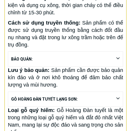
kiện và dụng cụ xông, thời gian cháy có thể điều
chỉnh từ 15-30 phút.
Cách sử dụng truyền thống:
Sản phẩm có thể
được sử dụng truyền thống bằng cách đốt đầu
nụ nhang và đặt trong lư xông trầm hoặc trên đế
trụ đồng.
BẢO QUẢN:
Lưu ý bảo quản:
Sản phẩm cần được bảo quản
kín đáo và ở nơi khô thoáng để đảm bảo chất
lượng và mùi hương.
GỖ HOÀNG ĐÀN TUYẾT LẠNG SƠN:
Loại gỗ quý hiếm:
Gỗ Hoàng Đàn tuyết là một
trong những loại gỗ quý hiếm và đắt đỏ nhất Việt
Nam, mang lại sự độc đáo và sang trọng cho sản