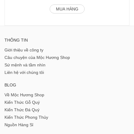
MUA HÀNG
THÔNG TIN
Giới thiệu về công ty
Câu chuyện của Mộc Hương Shop
Sứ mệnh và tầm nhìn
Liên hệ với chúng tôi
BLOG
Về Mộc Hương Shop
Kiến Thức Gỗ Quý
Kiến Thức Đá Quý
Kiến Thức Phong Thủy
Nguồn Hàng Sỉ