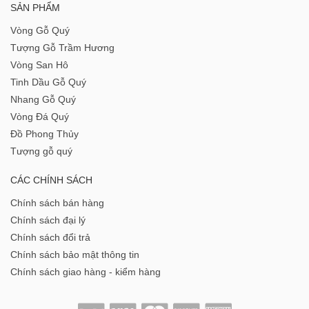
SẢN PHẨM
Vòng Gỗ Quý
Tượng Gỗ Trầm Hương
Vòng San Hô
Tinh Dầu Gỗ Quý
Nhang Gỗ Quý
Vòng Đá Quý
Đồ Phong Thủy
Tượng gỗ quý
CÁC CHÍNH SÁCH
Chính sách bán hàng
Chính sách đại lý
Chính sách đổi trả
Chính sách bảo mật thông tin
Chính sách giao hàng - kiểm hàng