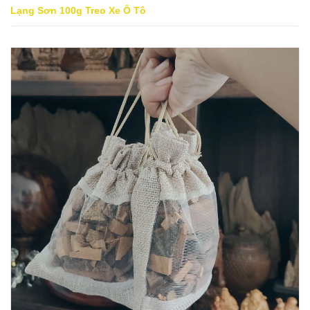
Lạng Sơn 100g Treo Xe Ô Tô