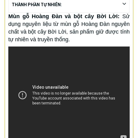
THÀNH PHẦN TỰ NHIÊN:
Mùn gỗ Hoàng Đàn và bột cây Bời Lời:
Sử
dụng nguyên liệu từ mùn gỗ Hoàng Đàn nguyên
chất và bột cây Bời Lời, sản phẩm giữ được tính
tự nhiên và truyền thống.