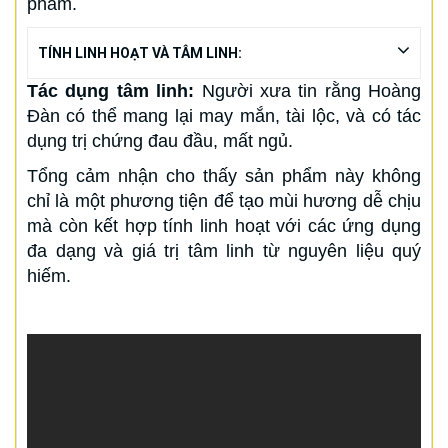
phẩm.
TÍNH LINH HOẠT VÀ TÂM LINH:
Tác dụng tâm linh:
Người xưa tin rằng Hoàng
Đàn có thể mang lại may mắn, tài lộc, và có tác
dụng trị chứng đau đầu, mất ngủ.
Tổng cảm nhận cho thấy sản phẩm này không
chỉ là một phương tiện để tạo mùi hương dễ chịu
mà còn kết hợp tính linh hoạt với các ứng dụng
đa dạng và giá trị tâm linh từ nguyên liệu quý
hiếm.