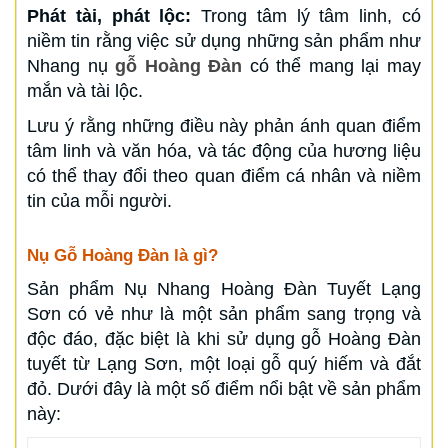
Phát tài, phát lộc:
Trong tâm lý tâm linh, có
niềm tin rằng việc sử dụng những sản phẩm như
Nhang nụ
gỗ Hoàng Đàn
có thể mang lại may
mắn và tài lộc.
Lưu ý rằng những điều này phản ánh quan điểm
tâm linh và văn hóa, và tác động của hương liệu
có thể thay đổi theo quan điểm cá nhân và niềm
tin của mỗi người.
Nụ Gỗ Hoàng Đàn là gì?
Sản phẩm Nụ Nhang Hoàng Đàn Tuyết Lạng
Sơn có vẻ như là một sản phẩm sang trọng và
độc đáo, đặc biệt là khi sử dụng gỗ Hoàng Đàn
tuyết từ Lạng Sơn, một loại gỗ quý hiếm và đắt
đỏ. Dưới đây là một số điểm nổi bật về sản phẩm
này: