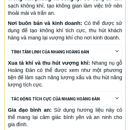
sạch không khí, tạo không gian làm việc trở nên
thoải mái và trấn an.
Nơi buôn bán và kinh doanh:
Có thể được sử
dụng để tạo không khí tích cực, thu hút khách
hàng và mang lại vượng khí cho nơi kinh doanh.
TÍNH TÂM LINH CỦA NHANG HOÀNG ĐÀN
Xua tà khí và thu hút vượng khí:
Nhang nụ gỗ
Hoàng Đàn có thể được xem như một phương
tiện để làm sạch năng lượng xấu và thu hút năng
lượng tích cực.
TÁC ĐỘNG TÍCH CỰC CỦA NHANG HOÀNG ĐÀN
Gia đạo bình an:
Sử dụng hương liệu này có
thể mang lại cảm giác bình yên và an ninh cho
gia đình.