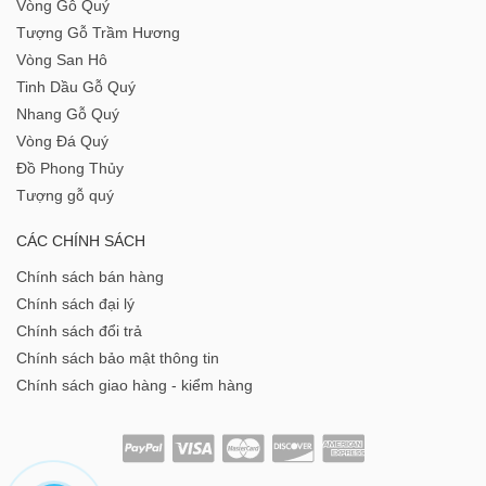
Vòng Gỗ Quý
Tượng Gỗ Trầm Hương
Vòng San Hô
Tinh Dầu Gỗ Quý
Nhang Gỗ Quý
Vòng Đá Quý
Đồ Phong Thủy
Tượng gỗ quý
CÁC CHÍNH SÁCH
Chính sách bán hàng
Chính sách đại lý
Chính sách đổi trả
Chính sách bảo mật thông tin
Chính sách giao hàng - kiểm hàng