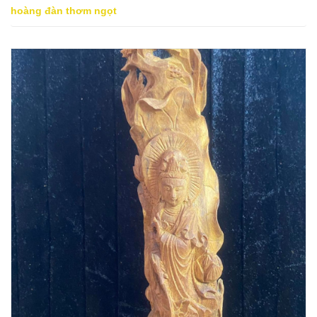
hoàng đàn thơm ngọt