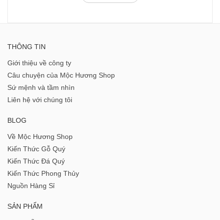
THÔNG TIN
Giới thiệu về công ty
Câu chuyện của Mộc Hương Shop
Sứ mệnh và tầm nhìn
Liên hệ với chúng tôi
BLOG
Về Mộc Hương Shop
Kiến Thức Gỗ Quý
Kiến Thức Đá Quý
Kiến Thức Phong Thủy
Nguồn Hàng Sỉ
SẢN PHẨM