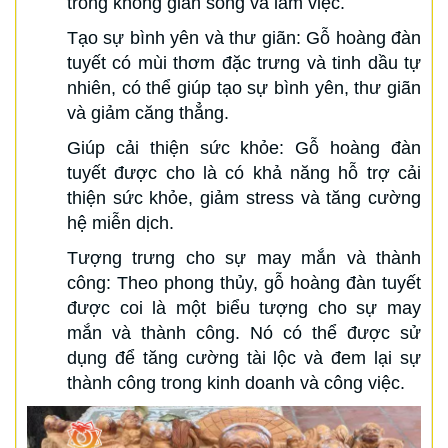
trong không gian sống và làm việc.
Tạo sự bình yên và thư giãn: Gỗ hoàng đàn
tuyết có mùi thơm đặc trưng và tinh dầu tự
nhiên, có thể giúp tạo sự bình yên, thư giãn
và giảm căng thẳng.
Giúp cải thiện sức khỏe: Gỗ hoàng đàn
tuyết được cho là có khả năng hỗ trợ cải
thiện sức khỏe, giảm stress và tăng cường
hệ miễn dịch.
Tượng trưng cho sự may mắn và thành
công: Theo phong thủy, gỗ hoàng đàn tuyết
được coi là một biểu tượng cho sự may
mắn và thành công. Nó có thể được sử
dụng để tăng cường tài lộc và đem lại sự
thành công trong kinh doanh và công việc.