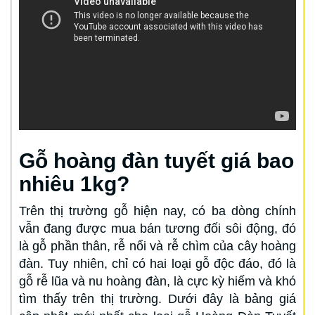
Gỗ hoàng đàn tuyết giá bao
nhiêu 1kg?
Trên thị trường gỗ hiện nay, có ba dòng chính
vẫn đang được mua bán tương đối sôi động, đó
là gỗ phần thân, rễ nổi và rễ chìm của cây hoàng
đàn. Tuy nhiên, chỉ có hai loại gỗ độc đáo, đó là
gỗ rễ lũa và nu hoàng đàn, là cực kỳ hiếm và khó
tìm thấy trên thị trường. Dưới đây là bảng giá