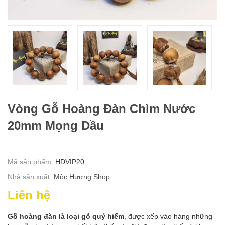
Vòng Gỗ Hoàng Đàn Chìm Nước
20mm Mọng Dầu
Mã sản phẩm:
HDVIP20
Nhà sản xuất:
Mộc Hương Shop
Liên hệ
Gỗ hoàng đàn là loại gỗ quý hiếm
, được xếp vào hàng những