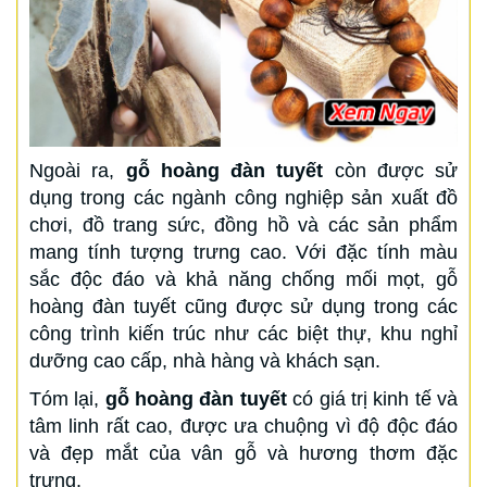
Ngoài ra,
gỗ hoàng đàn tuyết
còn được sử
dụng trong các ngành công nghiệp sản xuất đồ
chơi, đồ trang sức, đồng hồ và các sản phẩm
mang tính tượng trưng cao. Với đặc tính màu
sắc độc đáo và khả năng chống mối mọt, gỗ
hoàng đàn tuyết cũng được sử dụng trong các
công trình kiến trúc như các biệt thự, khu nghỉ
dưỡng cao cấp, nhà hàng và khách sạn.
Tóm lại,
gỗ hoàng đàn tuyết
có giá trị kinh tế và
tâm linh rất cao, được ưa chuộng vì độ độc đáo
và đẹp mắt của vân gỗ và hương thơm đặc
trưng.