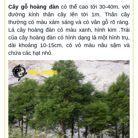
Cây gỗ hoàng đàn
có thể cao tới 30-40m, với
đường kính thân cây lên tới 1m. Thân cây
thường có màu xám sáng và có vân gỗ rõ ràng.
Lá cây hoàng đàn có màu xanh, hình kim .Trái
của cây hoàng đàn có hình dạng là một hình trụ,
dài khoảng 10-15cm, có vỏ màu nâu sậm và
chứa các hạt nhỏ.