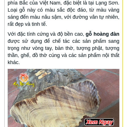
phía Bắc của Việt Nam, đặc biệt là tại Lạng Sơn.
Loại gỗ này có màu sắc độc đáo, từ màu vàng
sáng đến màu nâu sậm, với đường vân tự nhiên,
rất đẹp và tinh tế.
Với đặc tính cứng và độ bền cao,
gỗ hoàng đàn
được sử dụng để chế tác các sản phẩm sang
trọng như vòng tay, bàn thờ, tượng phật, tượng
thần, ghế, đồ thờ cúng và các sản phẩm nội thất
khác.