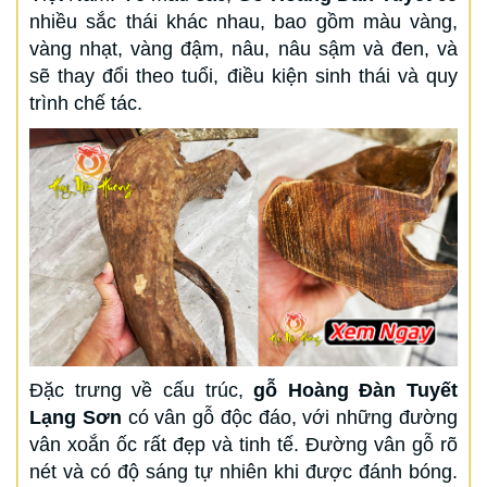
nhiều sắc thái khác nhau, bao gồm màu vàng,
vàng nhạt, vàng đậm, nâu, nâu sậm và đen, và
sẽ thay đổi theo tuổi, điều kiện sinh thái và quy
trình chế tác.
Đặc trưng về cấu trúc,
gỗ Hoàng Đàn Tuyết
Lạng Sơn
có vân gỗ độc đáo, với những đường
vân xoắn ốc rất đẹp và tinh tế. Đường vân gỗ rõ
nét và có độ sáng tự nhiên khi được đánh bóng.