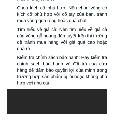
Chọn kích cỡ phù hợp: Nên chọn vòng có
kích cỡ phù hợp với cổ tay của bạn, tránh
mua vòng quá rộng hoặc quá chật.
Tìm hiểu về giá cả: Nên tìm hiểu về giá cả
của vòng gỗ hoàng đàn tuyết trên thị trường
để tránh mua hàng với giá quá cao hoặc
quá rẻ.
Kiểm tra chính sách bảo hành: Hãy kiểm tra
chính sách bảo hành và đổi trả của cửa
hàng để đảm bảo quyền lợi của mình trong
trường hợp sản phẩm bị lỗi hoặc không phù
hợp với nhu cầu.