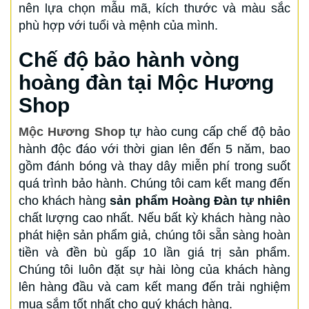
nên lựa chọn mẫu mã, kích thước và màu sắc
phù hợp với tuổi và mệnh của mình.
Chế độ bảo hành vòng
hoàng đàn tại Mộc Hương
Shop
Mộc Hương Shop
tự hào cung cấp chế độ bảo
hành độc đáo với thời gian lên đến 5 năm, bao
gồm đánh bóng và thay dây miễn phí trong suốt
quá trình bảo hành. Chúng tôi cam kết mang đến
cho khách hàng
sản phẩm Hoàng Đàn tự nhiên
chất lượng cao nhất. Nếu bất kỳ khách hàng nào
phát hiện sản phẩm giả, chúng tôi sẵn sàng hoàn
tiền và đền bù gấp 10 lần giá trị sản phẩm.
Chúng tôi luôn đặt sự hài lòng của khách hàng
lên hàng đầu và cam kết mang đến trải nghiệm
mua sắm tốt nhất cho quý khách hàng.