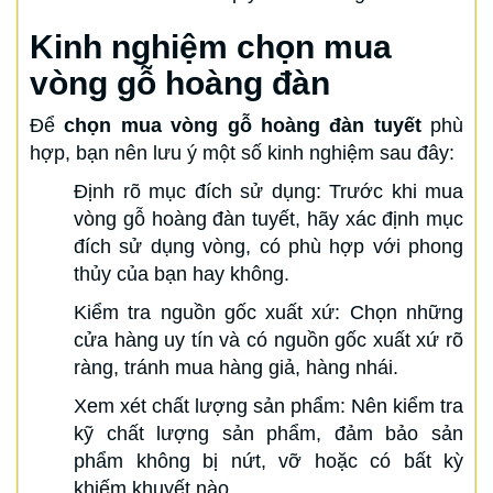
Kinh nghiệm chọn mua
vòng gỗ hoàng đàn
Để
chọn mua vòng gỗ hoàng đàn tuyết
phù
hợp, bạn nên lưu ý một số kinh nghiệm sau đây:
Định rõ mục đích sử dụng: Trước khi mua
vòng gỗ hoàng đàn tuyết, hãy xác định mục
đích sử dụng vòng, có phù hợp với phong
thủy của bạn hay không.
Kiểm tra nguồn gốc xuất xứ: Chọn những
cửa hàng uy tín và có nguồn gốc xuất xứ rõ
ràng, tránh mua hàng giả, hàng nhái.
Xem xét chất lượng sản phẩm: Nên kiểm tra
kỹ chất lượng sản phẩm, đảm bảo sản
phẩm không bị nứt, vỡ hoặc có bất kỳ
khiếm khuyết nào.