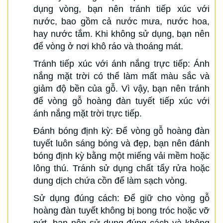
dụng vòng, bạn nên tránh tiếp xúc với
nước, bao gồm cả nước mưa, nước hoa,
hay nước tắm. Khi không sử dụng, bạn nên
để vòng ở nơi khô ráo và thoáng mát.
Tránh tiếp xúc với ánh nắng trực tiếp: Ánh
nắng mặt trời có thể làm mất màu sắc và
giảm độ bền của gỗ. Vì vậy, bạn nên tránh
để vòng gỗ hoàng đàn tuyết tiếp xúc với
ánh nắng mặt trời trực tiếp.
Đánh bóng định kỳ: Để vòng gỗ hoàng đàn
tuyết luôn sáng bóng và đẹp, bạn nên đánh
bóng định kỳ bằng một miếng vải mềm hoặc
lông thú. Tránh sử dụng chất tẩy rửa hoặc
dung dịch chứa cồn để làm sạch vòng.
Sử dụng đúng cách: Để giữ cho vòng gỗ
hoàng đàn tuyết không bị bong tróc hoặc vỡ