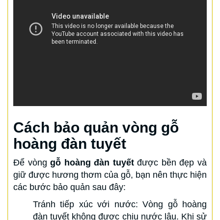
Cách bảo quản vòng gỗ
hoàng đàn tuyết
Để vòng
gỗ hoàng đàn tuyết
được bền đẹp và
giữ được hương thơm của gỗ, bạn nên thực hiện
các bước bảo quản sau đây:
Tránh tiếp xúc với nước: Vòng gỗ hoàng
đàn tuyết không được chịu nước lâu. Khi sử