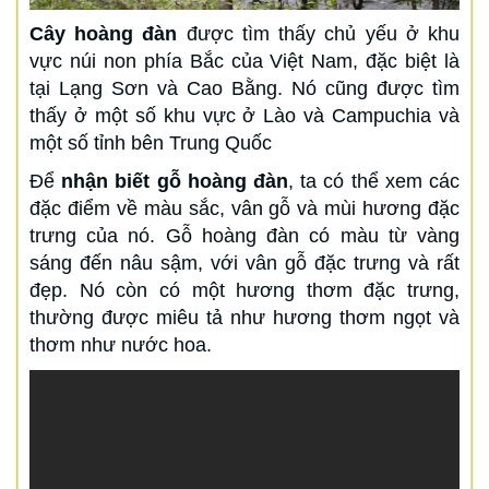
Cây hoàng đàn
được tìm thấy chủ yếu ở khu
vực núi non phía Bắc của Việt Nam, đặc biệt là
tại Lạng Sơn và Cao Bằng. Nó cũng được tìm
thấy ở một số khu vực ở Lào và Campuchia và
một số tỉnh bên Trung Quốc
Để
nhận biết gỗ hoàng đàn
, ta có thể xem các
đặc điểm về màu sắc, vân gỗ và mùi hương đặc
trưng của nó. Gỗ hoàng đàn có màu từ vàng
sáng đến nâu sậm, với vân gỗ đặc trưng và rất
đẹp. Nó còn có một hương thơm đặc trưng,
thường được miêu tả như hương thơm ngọt và
thơm như nước hoa.