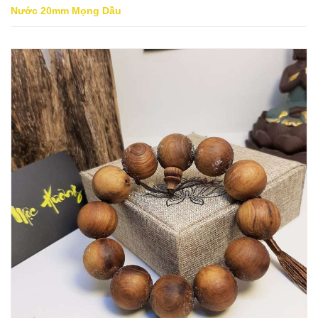
Nước 20mm Mọng Dầu