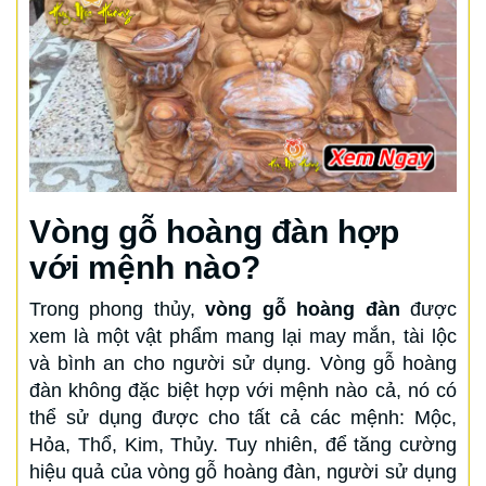
Vòng gỗ hoàng đàn hợp
với mệnh nào?
Trong phong thủy,
vòng gỗ hoàng đàn
được
xem là một vật phẩm mang lại may mắn, tài lộc
và bình an cho người sử dụng. Vòng gỗ hoàng
đàn không đặc biệt hợp với mệnh nào cả, nó có
thể sử dụng được cho tất cả các mệnh: Mộc,
Hỏa, Thổ, Kim, Thủy. Tuy nhiên, để tăng cường
hiệu quả của vòng gỗ hoàng đàn, người sử dụng