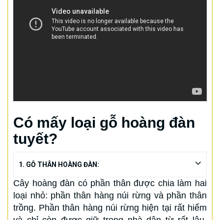
Có mấy loại gỗ hoàng đàn
tuyết?
1. GỖ THÂN HOÀNG ĐÀN:
Cây hoàng đàn có phần thân được chia làm hai
loại nhỏ: phần thân hàng núi rừng và phần thân
trồng. Phần thân hàng núi rừng hiện tại rất hiếm