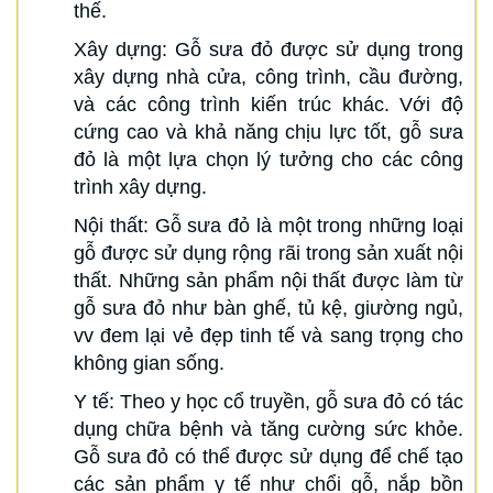
thế.
Xây dựng: Gỗ sưa đỏ được sử dụng trong
xây dựng nhà cửa, công trình, cầu đường,
và các công trình kiến trúc khác. Với độ
cứng cao và khả năng chịu lực tốt, gỗ sưa
đỏ là một lựa chọn lý tưởng cho các công
trình xây dựng.
Nội thất: Gỗ sưa đỏ là một trong những loại
gỗ được sử dụng rộng rãi trong sản xuất nội
thất. Những sản phẩm nội thất được làm từ
gỗ sưa đỏ như bàn ghế, tủ kệ, giường ngủ,
vv đem lại vẻ đẹp tinh tế và sang trọng cho
không gian sống.
Y tế: Theo y học cổ truyền, gỗ sưa đỏ có tác
dụng chữa bệnh và tăng cường sức khỏe.
Gỗ sưa đỏ có thể được sử dụng để chế tạo
các sản phẩm y tế như chổi gỗ, nắp bồn