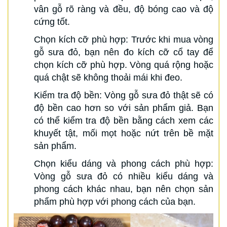
vân gỗ rõ ràng và đều, độ bóng cao và độ
cứng tốt.
Chọn kích cỡ phù hợp: Trước khi mua vòng
gỗ sưa đỏ, bạn nên đo kích cỡ cổ tay để
chọn kích cỡ phù hợp. Vòng quá rộng hoặc
quá chật sẽ không thoải mái khi đeo.
Kiểm tra độ bền: Vòng gỗ sưa đỏ thật sẽ có
độ bền cao hơn so với sản phẩm giả. Bạn
có thể kiểm tra độ bền bằng cách xem các
khuyết tật, mối mọt hoặc nứt trên bề mặt
sản phẩm.
Chọn kiểu dáng và phong cách phù hợp:
Vòng gỗ sưa đỏ có nhiều kiểu dáng và
phong cách khác nhau, bạn nên chọn sản
phẩm phù hợp với phong cách của bạn.