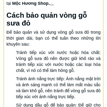
tại
Mộc Hương Shop.
Cách bảo quản vòng gỗ
sưa đỏ
Để bảo quản và sử dụng vòng gỗ sưa đỏ trong
thời gian dài, bạn có thể tuân theo những lời
khuyên sau:
Tránh tiếp xúc với nước hoặc hóa chất:
Vòng gỗ sưa đỏ nên được giữ khô ráo và
tránh tiếp xúc với nước hoặc các loại hóa
chất, vì nó có thể làm hỏng gỗ.
Tránh ánh nắng trực tiếp: Ánh nắng mặt trời
và ánh sáng mạnh có thể làm mất màu sắc
và làm khô gỗ, nên tránh để vòng gỗ sưa đỏ
tiếp xúc với ánh nắng trực tiếp.
Sử dụng dầu gỗ để bảo quản: Để giữ cho