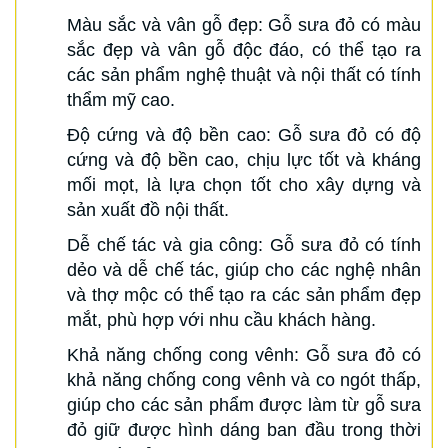
Màu sắc và vân gỗ đẹp: Gỗ sưa đỏ có màu
sắc đẹp và vân gỗ độc đáo, có thể tạo ra
các sản phẩm nghệ thuật và nội thất có tính
thẩm mỹ cao.
Độ cứng và độ bền cao: Gỗ sưa đỏ có độ
cứng và độ bền cao, chịu lực tốt và kháng
mối mọt, là lựa chọn tốt cho xây dựng và
sản xuất đồ nội thất.
Dễ chế tác và gia công: Gỗ sưa đỏ có tính
dẻo và dễ chế tác, giúp cho các nghệ nhân
và thợ mộc có thể tạo ra các sản phẩm đẹp
mắt, phù hợp với nhu cầu khách hàng.
Khả năng chống cong vênh: Gỗ sưa đỏ có
khả năng chống cong vênh và co ngót thấp,
giúp cho các sản phẩm được làm từ gỗ sưa
đỏ giữ được hình dáng ban đầu trong thời