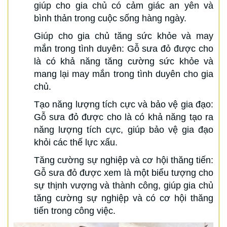
giúp cho gia chủ có cảm giác an yên và
bình thản trong cuộc sống hàng ngày.
Giúp cho gia chủ tăng sức khỏe và may
mắn trong tình duyên: Gỗ sưa đỏ được cho
là có khả năng tăng cường sức khỏe và
mang lại may mắn trong tình duyên cho gia
chủ.
Tạo năng lượng tích cực và bảo vệ gia đạo:
Gỗ sưa đỏ được cho là có khả năng tạo ra
năng lượng tích cực, giúp bảo vệ gia đạo
khỏi các thế lực xấu.
Tăng cường sự nghiệp và cơ hội thăng tiến:
Gỗ sưa đỏ được xem là một biểu tượng cho
sự thịnh vượng và thành công, giúp gia chủ
tăng cường sự nghiệp và có cơ hội thăng
tiến trong công việc.