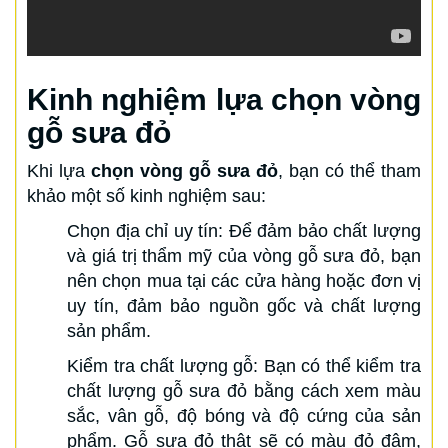
Kinh nghiệm lựa chọn vòng
gỗ sưa đỏ
Khi lựa
chọn vòng gỗ sưa đỏ
, bạn có thể tham
khảo một số kinh nghiệm sau:
Chọn địa chỉ uy tín: Để đảm bảo chất lượng
và giá trị thẩm mỹ của vòng gỗ sưa đỏ, bạn
nên chọn mua tại các cửa hàng hoặc đơn vị
uy tín, đảm bảo nguồn gốc và chất lượng
sản phẩm.
Kiểm tra chất lượng gỗ: Bạn có thể kiểm tra
chất lượng gỗ sưa đỏ bằng cách xem màu
sắc, vân gỗ, độ bóng và độ cứng của sản
phẩm. Gỗ sưa đỏ thật sẽ có màu đỏ đậm,