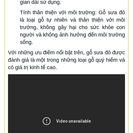
gian dài sử dụng.
Tính thân thiện với môi trường: Gỗ sưa đỏ
là loại gỗ tự nhiên và thân thiện với môi
trường, không gây hại cho sức khỏe con
người và không ảnh hưởng đến môi trường
sống.
Với những ưu điểm nổi bật trên, gỗ sưa đỏ được
đánh giá là một trong những loại gỗ quý hiếm và
có giá trị kinh tế cao.