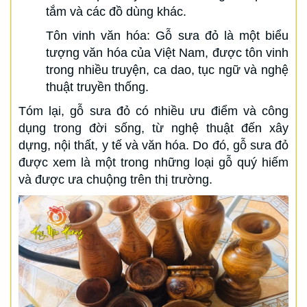
tắm và các đồ dùng khác.
Tôn vinh văn hóa: Gỗ sưa đỏ là một biểu
tượng văn hóa của Việt Nam, được tôn vinh
trong nhiều truyện, ca dao, tục ngữ và nghệ
thuật truyền thống.
Tóm lại, gỗ sưa đỏ có nhiều ưu điểm và công
dụng trong đời sống, từ nghệ thuật đến xây
dựng, nội thất, y tế và văn hóa. Do đó, gỗ sưa đỏ
được xem là một trong những loại gỗ quý hiếm
và được ưa chuộng trên thị trường.