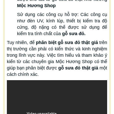
Mộc Hương Shop
Sử dụng các công cụ hỗ trợ: Các công cụ
như đèn UV, kính lúp, thiết bị kiểm tra độ
cứng, độ nặng có thể được sử dụng để
kiểm tra tính chất của
gỗ sưa đỏ.
Tuy nhiên, để
phân biệt gỗ sưa đỏ thật giả
trên
thị trường cần phải có kiến thức và kinh nghiệm
trong lĩnh vực này. Việc tìm hiểu và tham khảo ý
kiến từ các chuyên gia Mộc Hương Shop có thể
giúp bạn phân biệt được
gỗ sưa đỏ thật giả
một
cách chính xác.