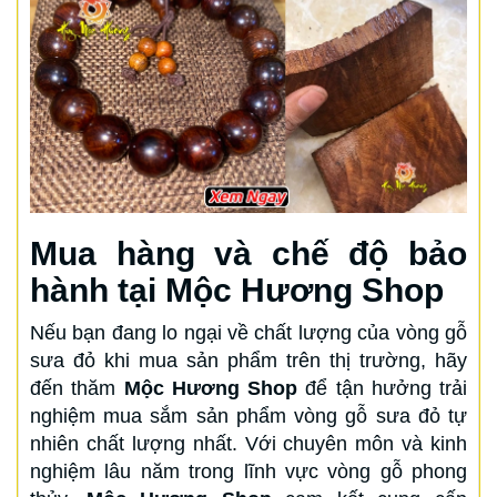
Mua hàng và chế độ bảo
hành tại Mộc Hương Shop
Nếu bạn đang lo ngại về chất lượng của vòng gỗ
sưa đỏ khi mua sản phẩm trên thị trường, hãy
đến thăm
Mộc Hương Shop
để tận hưởng trải
nghiệm mua sắm sản phẩm vòng gỗ sưa đỏ tự
nhiên chất lượng nhất. Với chuyên môn và kinh
nghiệm lâu năm trong lĩnh vực vòng gỗ phong