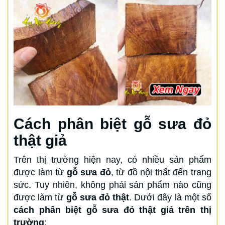
Cách phân biệt gỗ sưa đỏ
thật giả
Trên thị trường hiện nay, có nhiều sản phẩm
được làm từ
gỗ sưa đỏ
, từ đồ nội thất đến trang
sức. Tuy nhiên, không phải sản phẩm nào cũng
được làm từ
gỗ sưa đỏ thật
. Dưới đây là một số
cách phân biệt gỗ sưa đỏ thật giả trên thị
trường
: