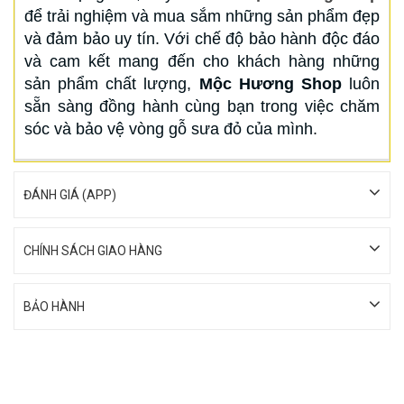
để trải nghiệm và mua sắm những sản phẩm đẹp
và đảm bảo uy tín. Với chế độ bảo hành độc đáo
và cam kết mang đến cho khách hàng những
sản phẩm chất lượng,
Mộc Hương Shop
luôn
sẵn sàng đồng hành cùng bạn trong việc chăm
sóc và bảo vệ vòng gỗ sưa đỏ của mình.
ĐÁNH GIÁ (APP)
CHÍNH SÁCH GIAO HÀNG
BẢO HÀNH