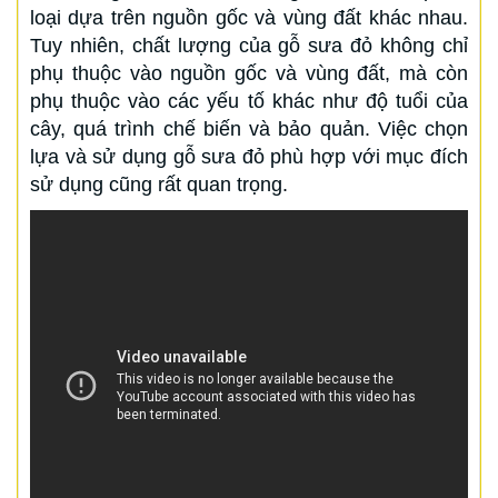
loại dựa trên nguồn gốc và vùng đất khác nhau.
Tuy nhiên, chất lượng của gỗ sưa đỏ không chỉ
phụ thuộc vào nguồn gốc và vùng đất, mà còn
phụ thuộc vào các yếu tố khác như độ tuổi của
cây, quá trình chế biến và bảo quản. Việc chọn
lựa và sử dụng gỗ sưa đỏ phù hợp với mục đích
sử dụng cũng rất quan trọng.