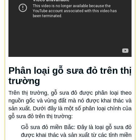
Phân loại gỗ sưa đỏ trên thị
trường
Trên thị trường, gỗ sưa đỏ được phân loại theo
nguồn gốc và vùng đất mà nó được khai thác và
sản xuất. Dưới đây là một số phân loại chính của
gỗ sưa đỏ trên thị trường:
Gỗ sưa đỏ miền Bắc: Đây là loại gỗ sưa đỏ
được khai thác và sản xuất từ các tỉnh miền