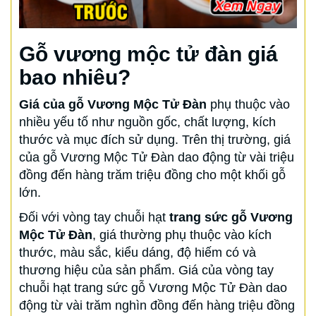
Gỗ vương mộc tử đàn giá
bao nhiêu?
Giá của gỗ Vương Mộc Tử Đàn
phụ thuộc vào
nhiều yếu tố như nguồn gốc, chất lượng, kích
thước và mục đích sử dụng. Trên thị trường, giá
của gỗ Vương Mộc Tử Đàn dao động từ vài triệu
đồng đến hàng trăm triệu đồng cho một khối gỗ
lớn.
Đối với vòng tay chuỗi hạt
trang sức gỗ Vương
Mộc Tử Đàn
, giá thường phụ thuộc vào kích
thước, màu sắc, kiểu dáng, độ hiếm có và
thương hiệu của sản phẩm. Giá của vòng tay
chuỗi hạt trang sức gỗ Vương Mộc Tử Đàn dao
động từ vài trăm nghìn đồng đến hàng triệu đồng