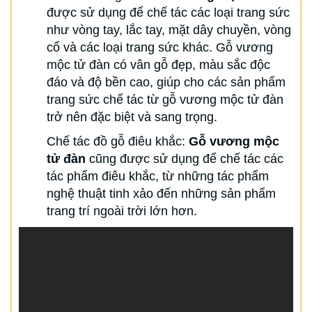
được sử dụng để chế tác các loại trang sức
như vòng tay, lắc tay, mặt dây chuyền, vòng
cổ và các loại trang sức khác. Gỗ vương
mộc tử đàn có vân gỗ đẹp, màu sắc độc
đáo và độ bền cao, giúp cho các sản phẩm
trang sức chế tác từ gỗ vương mộc tử đàn
trở nên đặc biệt và sang trọng.
Chế tác đồ gỗ điêu khắc:
Gỗ vương mộc
tử đàn
cũng được sử dụng để chế tác các
tác phẩm điêu khắc, từ những tác phẩm
nghệ thuật tinh xảo đến những sản phẩm
trang trí ngoài trời lớn hơn.