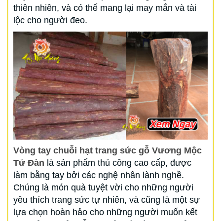
thiên nhiên, và có thể mang lại may mắn và tài
lộc cho người đeo.
Vòng tay chuỗi hạt trang sức gỗ Vương Mộc
Tử Đàn
là sản phẩm thủ công cao cấp, được
làm bằng tay bởi các nghệ nhân lành nghề.
Chúng là món quà tuyệt vời cho những người
yêu thích trang sức tự nhiên, và cũng là một sự
lựa chọn hoàn hảo cho những người muốn kết