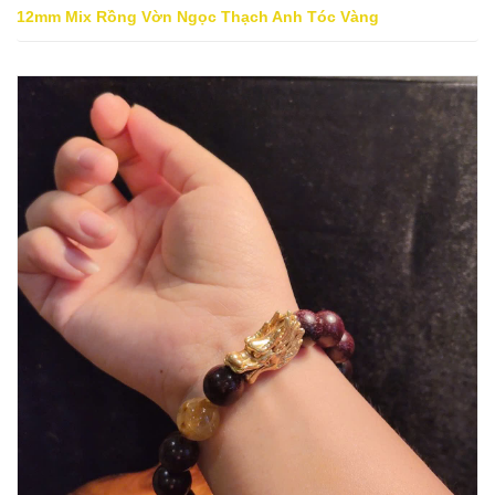
12mm Mix Rồng Vờn Ngọc Thạch Anh Tóc Vàng