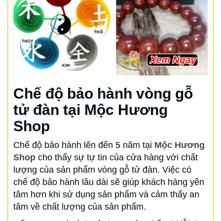
Chế độ bảo hành vòng gỗ
tử đàn tại Mộc Hương
Shop
Chế độ bảo hành lên đến 5 năm tại
Mộc Hương
Shop
cho thấy sự tự tin của cửa hàng với chất
lượng của sản phẩm vòng gỗ tử đàn. Việc có
chế độ bảo hành lâu dài sẽ giúp khách hàng yên
tâm hơn khi sử dụng sản phẩm và cảm thấy an
tâm về chất lượng của sản phẩm.