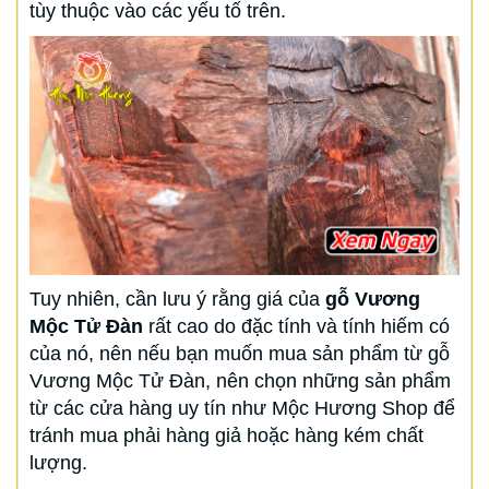
tùy thuộc vào các yếu tố trên.
Tuy nhiên, cần lưu ý rằng giá của
gỗ Vương
Mộc Tử Đàn
rất cao do đặc tính và tính hiếm có
của nó, nên nếu bạn muốn mua sản phẩm từ gỗ
Vương Mộc Tử Đàn, nên chọn những sản phẩm
từ các cửa hàng uy tín như Mộc Hương Shop để
tránh mua phải hàng giả hoặc hàng kém chất
lượng.