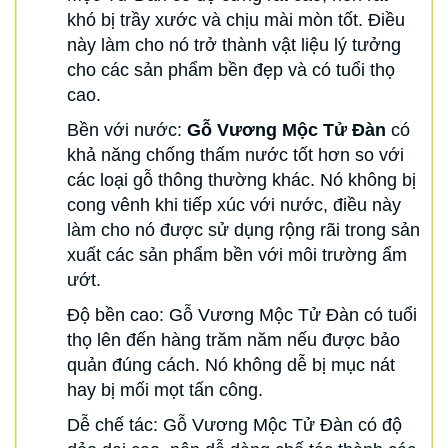
khó bị trầy xước và chịu mài mòn tốt. Điều
này làm cho nó trở thành vật liệu lý tưởng
cho các sản phẩm bền đẹp và có tuổi thọ
cao.
Bền với nước:
Gỗ Vương Mộc Tử Đàn
có
khả năng chống thấm nước tốt hơn so với
các loại gỗ thông thường khác. Nó không bị
cong vênh khi tiếp xúc với nước, điều này
làm cho nó được sử dụng rộng rãi trong sản
xuất các sản phẩm bền với môi trường ẩm
ướt.
Độ bền cao: Gỗ Vương Mộc Tử Đàn có tuổi
thọ lên đến hàng trăm năm nếu được bảo
quản đúng cách. Nó không dễ bị mục nát
hay bị mối mọt tấn công.
Dễ chế tác: Gỗ Vương Mộc Tử Đàn có độ