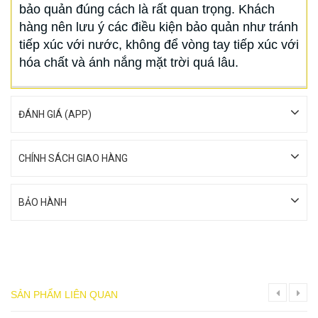
bảo quản đúng cách là rất quan trọng. Khách
hàng nên lưu ý các điều kiện bảo quản như tránh
tiếp xúc với nước, không để vòng tay tiếp xúc với
hóa chất và ánh nắng mặt trời quá lâu.
ĐÁNH GIÁ (APP)
CHÍNH SÁCH GIAO HÀNG
BẢO HÀNH
SẢN PHẨM LIÊN QUAN