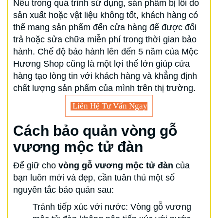
Nếu trong quá trình sử dụng, sản phẩm bị lỗi do
sản xuất hoặc vật liệu không tốt, khách hàng có
thể mang sản phẩm đến cửa hàng để được đổi
trả hoặc sửa chữa miễn phí trong thời gian bảo
hành. Chế độ bảo hành lên đến 5 năm của Mộc
Hương Shop cũng là một lợi thế lớn giúp cửa
hàng tạo lòng tin với khách hàng và khẳng định
chất lượng sản phẩm của mình trên thị trường.
Liên Hệ Tư Vấn Ngay
Cách bảo quản vòng gỗ
vương mộc tử đàn
Để giữ cho
vòng gỗ vương mộc tử đàn
của
bạn luôn mới và đẹp, cần tuân thủ một số
nguyên tắc bảo quản sau:
Tránh tiếp xúc với nước: Vòng gỗ vương