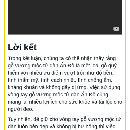
Lời kết
Trong kết luận, chúng ta có thể nhận thấy rằng
gỗ vương mộc tử đàn Ấn Độ là một loại gỗ quý
hiếm với nhiều ưu điểm vượt trội như độ bền,
tính thẩm mỹ, tính cách nhiệt, tính chống ẩm,
kháng khuẩn và không gây dị ứng. Việc sử dụng
vòng tay gỗ vương mộc tử đàn Ấn Độ cũng
mang lại nhiều lợi ích cho sức khỏe và tài lộc cho
người đeo.
Tuy nhiên, để giữ cho vòng tay gỗ vương mộc tử
đàn luôn bền đẹp và không bị hư hỏng thì việc