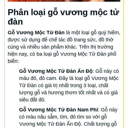
Phân loại gỗ vương mộc tử
đàn
Gỗ Vương Mộc Tử Đàn
là một loại gỗ quý hiếm,
được sử dụng để chế tác đồ trang sức, đồ thờ
cúng và nhiều sản phẩm khác. Trên thị trường
hiện nay, có ba loại gỗ Vương Mộc Tử Đàn phổ
biến:
Gỗ Vương Mộc Tử Đàn Ấn Độ
: Gỗ này có
màu đỏ, đỏ cam. Đây là loại gỗ Vương Mộc
Tử Đàn có giá trị nhất trong 3 loại, chất
lượng gỗ và hương thơm tốt nhất và có giá
siêu đắt đỏ.
Gỗ Vương Mộc Tử Đàn Nam Phi
: Gỗ này
có màu nâu sẫm, tím, đỏ tím so với gỗ
Vương Mộc Tử Đàn Ấn Độ. Chất lượng gỗ