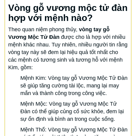
Vòng gỗ vương mộc tử đàn
hợp với mệnh nào?
Theo quan niệm phong thủy,
vòng tay gỗ
Vương Mộc Tử Đàn
được cho là hợp với nhiều
mệnh khác nhau. Tuy nhiên, nhiều người tin rằng
vòng tay này sẽ đem lại hiệu quả tốt nhất cho
các mệnh có tương sinh và tương hỗ với mệnh
Kim, gồm:
Mệnh Kim: Vòng tay gỗ Vương Mộc Tử Đàn
sẽ giúp tăng cường tài lộc, mang lại may
mắn và thành công trong công việc.
Mệnh Mộc: Vòng tay gỗ Vương Mộc Tử
Đàn có thể giúp củng cố sức khỏe, đem lại
sự ổn định và bình an trong cuộc sống.
Mệnh Thổ: Vòng tay gỗ Vương Mộc Tử Đàn