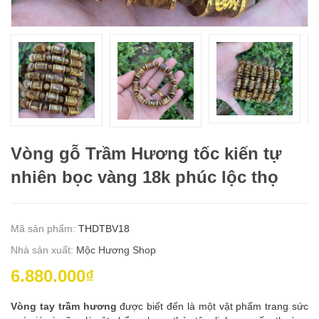
Vòng gỗ Trầm Hương tốc kiến tự
nhiên bọc vàng 18k phúc lộc thọ
Mã sản phẩm:
THDTBV18
Nhà sản xuất:
Mộc Hương Shop
6.880.000₫
Vòng tay trầm hương
được biết đến là một vật phẩm trang sức