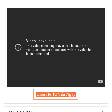
Liên Hệ Tư Vấn Ngay