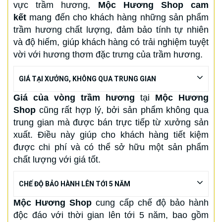
vực trầm hương,
Mộc Hương Shop cam
kết
mang đến cho khách hàng những sản phẩm
trầm hương chất lượng, đảm bảo tính tự nhiên
và độ hiếm, giúp khách hàng có trải nghiệm tuyệt
vời với hương thơm đặc trưng của trầm hương.
GIÁ TẠI XƯỞNG, KHÔNG QUA TRUNG GIAN
Giá của vòng trầm hương
tại
Mộc Hương
Shop
cũng rất hợp lý, bởi sản phẩm không qua
trung gian mà được bán trực tiếp từ xưởng sản
xuất. Điều này giúp cho khách hàng tiết kiệm
được chi phí và có thể sở hữu một sản phẩm
chất lượng với giá tốt.
CHẾ ĐỘ BẢO HÀNH LÊN TỚI 5 NĂM
Mộc Hương Shop
cung cấp chế độ bảo hành
độc đáo với thời gian lên tới 5 năm, bao gồm