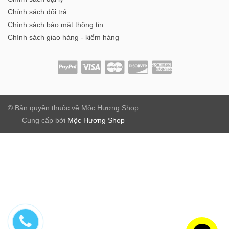
Chính sách đổi trả
Chính sách bảo mật thông tin
Chính sách giao hàng - kiểm hàng
© Bản quyền thuộc về
Mộc Hương Shop
Cung cấp bởi
Mộc Hương Shop