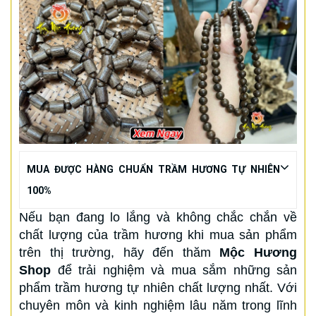
MUA ĐƯỢC HÀNG CHUẨN TRẦM HƯƠNG TỰ NHIÊN
100%
Nếu bạn đang lo lắng và không chắc chắn về
chất lượng của trầm hương khi mua sản phẩm
trên thị trường, hãy đến thăm
Mộc Hương
Shop
để trải nghiệm và mua sắm những sản
phẩm trầm hương tự nhiên chất lượng nhất. Với
chuyên môn và kinh nghiệm lâu năm trong lĩnh