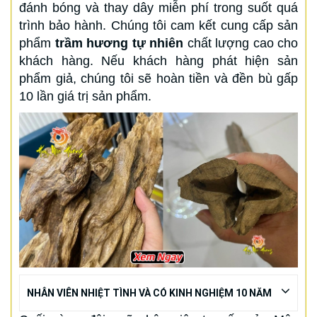
đánh bóng và thay dây miễn phí trong suốt quá
trình bảo hành. Chúng tôi cam kết cung cấp sản
phẩm
trầm hương tự nhiên
chất lượng cao cho
khách hàng. Nếu khách hàng phát hiện sản
phẩm giả, chúng tôi sẽ hoàn tiền và đền bù gấp
10 lần giá trị sản phẩm.
NHÂN VIÊN NHIỆT TÌNH VÀ CÓ KINH NGHIỆM 10 NĂM