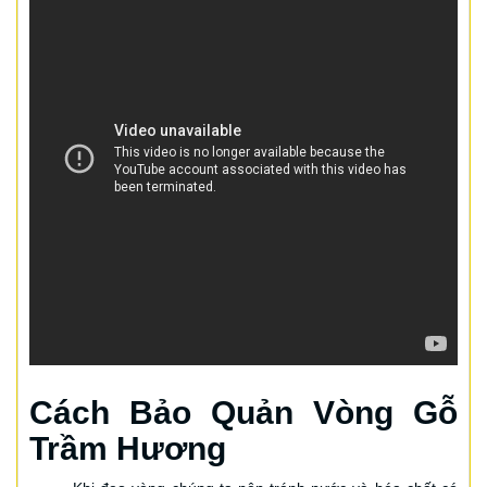
Cách Bảo Quản Vòng Gỗ
Trầm Hương