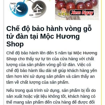
Chế độ bảo hành vòng gỗ
tử đàn tại Mộc Hương
Shop
Chế độ bảo hành lên đến 5 năm tại
Mộc Hương
Shop
cho thấy sự tự tin của cửa hàng với chất
lượng của sản phẩm vòng gỗ tử đàn. Việc có
chế độ bảo hành lâu dài sẽ giúp khách hàng yên
tâm hơn khi sử dụng sản phẩm và cảm thấy an
tâm về chất lượng của sản phẩm.
Nếu trong quá trình sử dụng, sản phẩm bị lỗi do
sản xuất hoặc vật liệu không tốt, khách hàng có
thể mang sản phẩm đến cửa hàng để được đổi