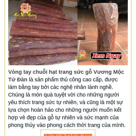
Vòng tay chuỗi hạt trang sức gỗ Vương Mộc
Tử Đàn
là sản phẩm thủ công cao cấp, được
làm bằng tay bởi các nghệ nhân lành nghề.
Chúng là món quà tuyệt vời cho những người
yêu thích trang sức tự nhiên, và cũng là một sự
lựa chọn hoàn hảo cho những người muốn kết
hợp vẻ đẹp của gỗ tự nhiên và sức mạnh của
phong thủy vào phong cách thời trang của mình.