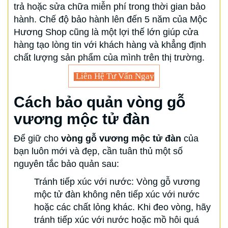
trả hoặc sửa chữa miễn phí trong thời gian bảo
hành. Chế độ bảo hành lên đến 5 năm của Mộc
Hương Shop cũng là một lợi thế lớn giúp cửa
hàng tạo lòng tin với khách hàng và khẳng định
chất lượng sản phẩm của mình trên thị trường.
Liên Hệ Tư Vấn Ngay
Cách bảo quản vòng gỗ
vương mộc tử đàn
Để giữ cho
vòng gỗ vương mộc tử đàn
của
bạn luôn mới và đẹp, cần tuân thủ một số
nguyên tắc bảo quản sau:
Tránh tiếp xúc với nước: Vòng gỗ vương
mộc tử đàn không nên tiếp xúc với nước
hoặc các chất lỏng khác. Khi đeo vòng, hãy
tránh tiếp xúc với nước hoặc mồ hôi quá