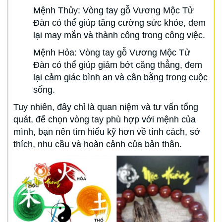
Mệnh Thủy: Vòng tay gỗ Vương Mộc Tử
Đàn có thể giúp tăng cường sức khỏe, đem
lại may mắn và thành công trong công việc.
Mệnh Hỏa: Vòng tay gỗ Vương Mộc Tử
Đàn có thể giúp giảm bớt căng thẳng, đem
lại cảm giác bình an và cân bằng trong cuộc
sống.
Tuy nhiên, đây chỉ là quan niệm và tư vấn tổng
quát, để chọn vòng tay phù hợp với mệnh của
mình, bạn nên tìm hiểu kỹ hơn về tính cách, sở
thích, nhu cầu và hoàn cảnh của bản thân.