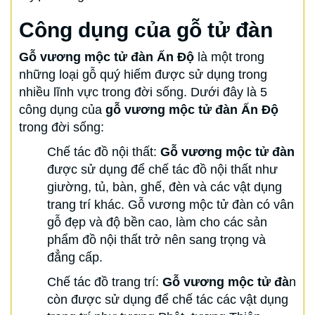
Công dụng của gỗ tử đàn
Gỗ vương mộc tử đàn Ấn Độ
là một trong
những loại gỗ quý hiếm được sử dụng trong
nhiều lĩnh vực trong đời sống. Dưới đây là 5
công dụng của
gỗ vương mộc tử đàn Ấn Độ
trong đời sống:
Chế tác đồ nội thất:
Gỗ vương mộc tử đàn
được sử dụng để chế tác đồ nội thất như
giường, tủ, bàn, ghế, đèn và các vật dụng
trang trí khác. Gỗ vương mộc tử đàn có vân
gỗ đẹp và độ bền cao, làm cho các sản
phẩm đồ nội thất trở nên sang trọng và
đẳng cấp.
Chế tác đồ trang trí:
Gỗ vương mộc tử đà
n
còn được sử dụng để chế tác các vật dụng