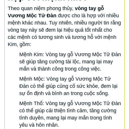
Theo quan niệm phong thủy,
vòng tay gỗ
Vương Mộc Tử Đàn
được cho là hợp với nhiều
mệnh khác nhau. Tuy nhiên, nhiều người tin rằng
vòng tay này sẽ đem lại hiệu quả tốt nhất cho
các mệnh có tương sinh và tương hỗ với mệnh
Kim, gồm:
Mệnh Kim: Vòng tay gỗ Vương Mộc Tử Đàn
sẽ giúp tăng cường tài lộc, mang lại may
mắn và thành công trong công việc.
Mệnh Mộc: Vòng tay gỗ Vương Mộc Tử
Đàn có thể giúp củng cố sức khỏe, đem lại
sự ổn định và bình an trong cuộc sống.
Mệnh Thổ: Vòng tay gỗ Vương Mộc Tử Đàn
có thể giúp cải thiện tình cảm, tăng cường
tình duyên, mang lại may mắn trong tình
yêu và hôn nhân.