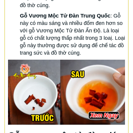
đồ thờ cúng.
Gỗ Vương Mộc Tử Đàn Trung Quốc
: Gỗ
này có màu sáng và nhiều đốm đen hơn so
với gỗ Vương Mộc Tử Đàn Ấn Độ. Là loại
gỗ có chất lượng thấp nhất trong 3 loaị. Loại
gỗ này thường được sử dụng để chế tác đồ
trang sức và đồ thờ cúng.