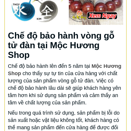
Chế độ bảo hành vòng gỗ
tử đàn tại Mộc Hương
Shop
Chế độ bảo hành lên đến 5 năm tại
Mộc Hương
Shop
cho thấy sự tự tin của cửa hàng với chất
lượng của sản phẩm vòng gỗ tử đàn. Việc có
chế độ bảo hành lâu dài sẽ giúp khách hàng yên
tâm hơn khi sử dụng sản phẩm và cảm thấy an
tâm về chất lượng của sản phẩm.
Nếu trong quá trình sử dụng, sản phẩm bị lỗi do
sản xuất hoặc vật liệu không tốt, khách hàng có
thể mang sản phẩm đến cửa hàng để được đổi