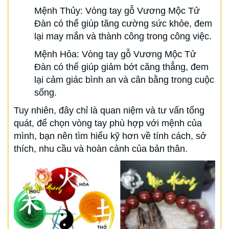
Mệnh Thủy: Vòng tay gỗ Vương Mộc Tử
Đàn có thể giúp tăng cường sức khỏe, đem
lại may mắn và thành công trong công việc.
Mệnh Hỏa: Vòng tay gỗ Vương Mộc Tử
Đàn có thể giúp giảm bớt căng thẳng, đem
lại cảm giác bình an và cân bằng trong cuộc
sống.
Tuy nhiên, đây chỉ là quan niệm và tư vấn tổng
quát, để chọn vòng tay phù hợp với mệnh của
mình, bạn nên tìm hiểu kỹ hơn về tính cách, sở
thích, nhu cầu và hoàn cảnh của bản thân.