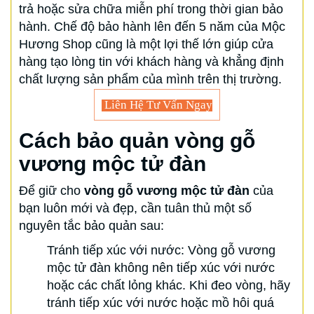
trả hoặc sửa chữa miễn phí trong thời gian bảo
hành. Chế độ bảo hành lên đến 5 năm của Mộc
Hương Shop cũng là một lợi thế lớn giúp cửa
hàng tạo lòng tin với khách hàng và khẳng định
chất lượng sản phẩm của mình trên thị trường.
Liên Hệ Tư Vấn Ngay
Cách bảo quản vòng gỗ
vương mộc tử đàn
Để giữ cho
vòng gỗ vương mộc tử đàn
của
bạn luôn mới và đẹp, cần tuân thủ một số
nguyên tắc bảo quản sau:
Tránh tiếp xúc với nước: Vòng gỗ vương
mộc tử đàn không nên tiếp xúc với nước
hoặc các chất lỏng khác. Khi đeo vòng, hãy
tránh tiếp xúc với nước hoặc mồ hôi quá