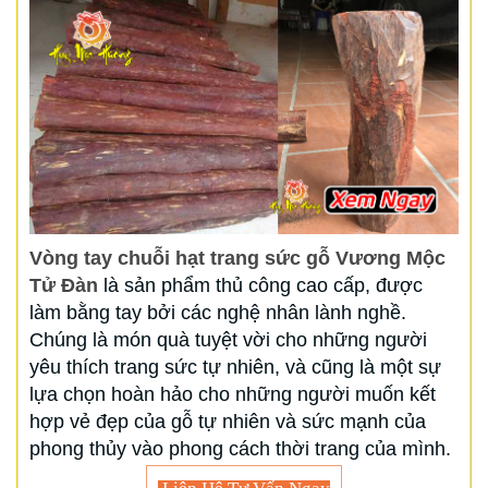
Vòng tay chuỗi hạt trang sức gỗ Vương Mộc
Tử Đàn
là sản phẩm thủ công cao cấp, được
làm bằng tay bởi các nghệ nhân lành nghề.
Chúng là món quà tuyệt vời cho những người
yêu thích trang sức tự nhiên, và cũng là một sự
lựa chọn hoàn hảo cho những người muốn kết
hợp vẻ đẹp của gỗ tự nhiên và sức mạnh của
phong thủy vào phong cách thời trang của mình.