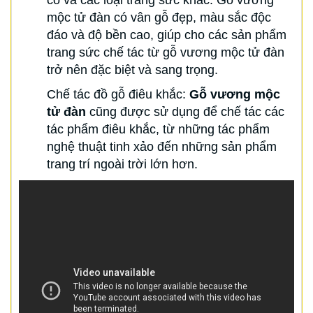
cổ và các loại trang sức khác. Gỗ vương
mộc tử đàn có vân gỗ đẹp, màu sắc độc
đáo và độ bền cao, giúp cho các sản phẩm
trang sức chế tác từ gỗ vương mộc tử đàn
trở nên đặc biệt và sang trọng.
Chế tác đồ gỗ điêu khắc:
Gỗ vương mộc
tử đàn
cũng được sử dụng để chế tác các
tác phẩm điêu khắc, từ những tác phẩm
nghệ thuật tinh xảo đến những sản phẩm
trang trí ngoài trời lớn hơn.