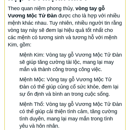
Theo quan niệm phong thủy,
vòng tay gỗ
Vương Mộc Tử Đàn
được cho là hợp với nhiều
mệnh khác nhau. Tuy nhiên, nhiều người tin rằng
vòng tay này sẽ đem lại hiệu quả tốt nhất cho
các mệnh có tương sinh và tương hỗ với mệnh
Kim, gồm:
Mệnh Kim: Vòng tay gỗ Vương Mộc Tử Đàn
sẽ giúp tăng cường tài lộc, mang lại may
mắn và thành công trong công việc.
Mệnh Mộc: Vòng tay gỗ Vương Mộc Tử
Đàn có thể giúp củng cố sức khỏe, đem lại
sự ổn định và bình an trong cuộc sống.
Mệnh Thổ: Vòng tay gỗ Vương Mộc Tử Đàn
có thể giúp cải thiện tình cảm, tăng cường
tình duyên, mang lại may mắn trong tình
yêu và hôn nhân.