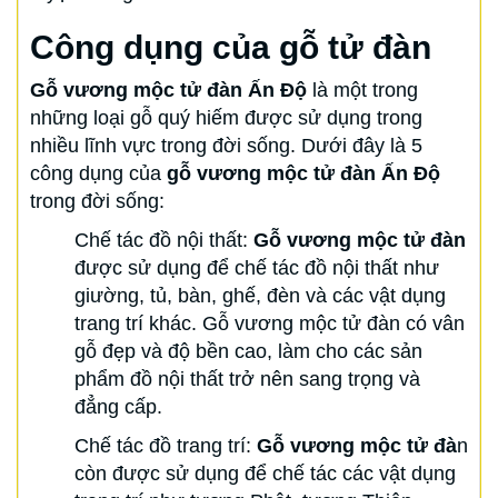
Công dụng của gỗ tử đàn
Gỗ vương mộc tử đàn Ấn Độ
là một trong
những loại gỗ quý hiếm được sử dụng trong
nhiều lĩnh vực trong đời sống. Dưới đây là 5
công dụng của
gỗ vương mộc tử đàn Ấn Độ
trong đời sống:
Chế tác đồ nội thất:
Gỗ vương mộc tử đàn
được sử dụng để chế tác đồ nội thất như
giường, tủ, bàn, ghế, đèn và các vật dụng
trang trí khác. Gỗ vương mộc tử đàn có vân
gỗ đẹp và độ bền cao, làm cho các sản
phẩm đồ nội thất trở nên sang trọng và
đẳng cấp.
Chế tác đồ trang trí:
Gỗ vương mộc tử đà
n
còn được sử dụng để chế tác các vật dụng