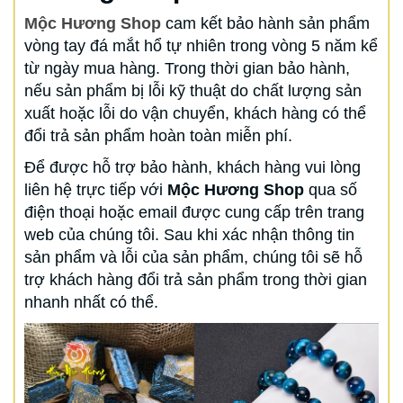
Mộc Hương Shop
cam kết bảo hành sản phẩm
vòng tay đá mắt hổ tự nhiên trong vòng 5 năm kể
từ ngày mua hàng. Trong thời gian bảo hành,
nếu sản phẩm bị lỗi kỹ thuật do chất lượng sản
xuất hoặc lỗi do vận chuyển, khách hàng có thể
đổi trả sản phẩm hoàn toàn miễn phí.
Để được hỗ trợ bảo hành, khách hàng vui lòng
liên hệ trực tiếp với
Mộc Hương Shop
qua số
điện thoại hoặc email được cung cấp trên trang
web của chúng tôi. Sau khi xác nhận thông tin
sản phẩm và lỗi của sản phẩm, chúng tôi sẽ hỗ
trợ khách hàng đổi trả sản phẩm trong thời gian
nhanh nhất có thể.