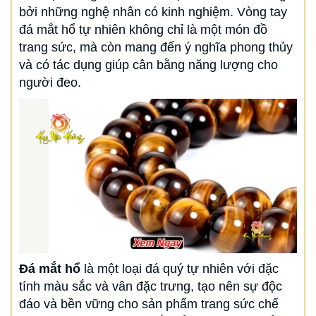
bởi những nghệ nhân có kinh nghiệm. Vòng tay
đá mắt hổ tự nhiên không chỉ là một món đồ
trang sức, mà còn mang đến ý nghĩa phong thủy
và có tác dụng giúp cân bằng năng lượng cho
người đeo.
Đá mắt hổ
là một loại đá quý tự nhiên với đặc
tính màu sắc và vân đặc trưng, tạo nên sự độc
đáo và bền vững cho sản phẩm trang sức chế