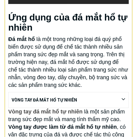
Ứng dụng của đá mắt hổ tự
nhiên
Đá mắt hổ
là một trong những loại đá quý phổ
biến được sử dụng để chế tác thành nhiều sản
phẩm trang sức đẹp mắt và sang trọng. Trên thị
trường hiện nay, đá mắt hổ được sử dụng để
chế tác thành nhiều loại sản phẩm trang sức như
nhẫn, vòng đeo tay, dây chuyền, bộ trang sức và
các sản phẩm trang sức khác.
VÒNG TAY ĐÁ MẮT HỔ TỰ NHIÊN
Vòng tay đá mắt hổ tự nhiên
là một sản phẩm
trang sức đẹp mắt và mang tính thẩm mỹ cao.
Vòng tay được làm từ đá mắt hổ tự nhiên
, có
vân đặc trưng của đá và được chế tác thủ công