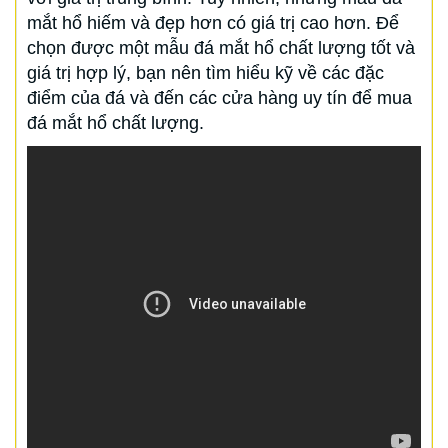
mắt hổ hiếm và đẹp hơn có giá trị cao hơn. Để
chọn được một mẫu đá mắt hổ chất lượng tốt và
giá trị hợp lý, bạn nên tìm hiểu kỹ về các đặc
điểm của đá và đến các cửa hàng uy tín để mua
đá mắt hổ chất lượng.