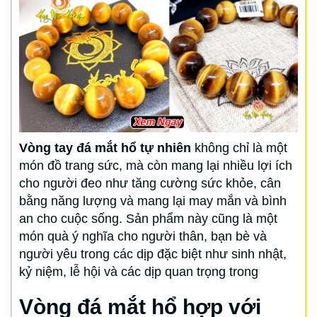
Vòng tay đá mắt hổ tự nhiên
không chỉ là một
món đồ trang sức, mà còn mang lại nhiều lợi ích
cho người đeo như tăng cường sức khỏe, cân
bằng năng lượng và mang lại may mắn và bình
an cho cuộc sống. Sản phẩm này cũng là một
món quà ý nghĩa cho người thân, bạn bè và
người yêu trong các dịp đặc biệt như sinh nhật,
kỷ niệm, lễ hội và các dịp quan trọng trong
Vòng đá mắt hổ hợp với