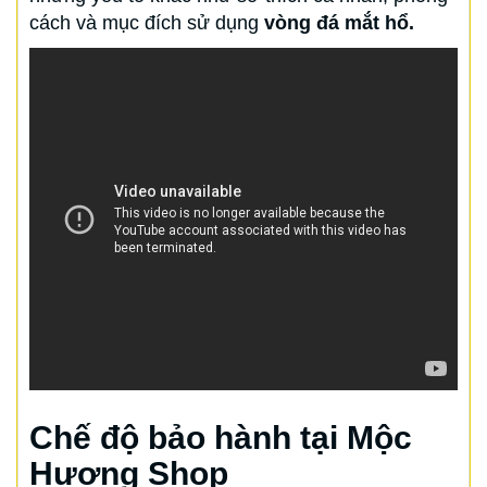
cách và mục đích sử dụng
vòng đá mắt hổ.
Chế độ bảo hành tại Mộc
Hương Shop