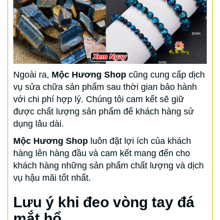
Ngoài ra,
Mộc Hương Shop
cũng cung cấp dịch
vụ sửa chữa sản phẩm sau thời gian bảo hành
với chi phí hợp lý. Chúng tôi cam kết sẽ giữ
được chất lượng sản phẩm để khách hàng sử
dụng lâu dài.
Mộc Hương Shop
luôn đặt lợi ích của khách
hàng lên hàng đầu và cam kết mang đến cho
khách hàng những sản phẩm chất lượng và dịch
vụ hậu mãi tốt nhất.
Lưu ý khi đeo vòng tay đá
mắt hổ