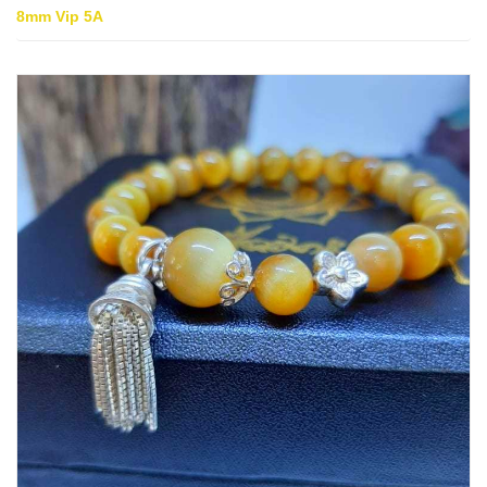
8mm Vip 5A