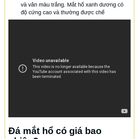
và vân màu trắng. Mắt hổ xanh dương có
độ cứng cao và thường được chế
Đá mắt hổ có giá bao