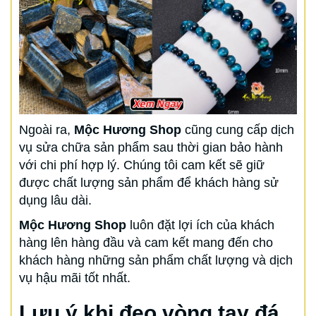
Ngoài ra,
Mộc Hương Shop
cũng cung cấp dịch
vụ sửa chữa sản phẩm sau thời gian bảo hành
với chi phí hợp lý. Chúng tôi cam kết sẽ giữ
được chất lượng sản phẩm để khách hàng sử
dụng lâu dài.
Mộc Hương Shop
luôn đặt lợi ích của khách
hàng lên hàng đầu và cam kết mang đến cho
khách hàng những sản phẩm chất lượng và dịch
vụ hậu mãi tốt nhất.
Lưu ý khi đeo vòng tay đá