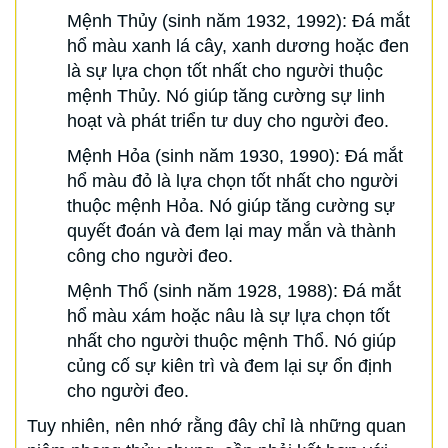
Mệnh Thủy (sinh năm 1932, 1992): Đá mắt
hổ màu xanh lá cây, xanh dương hoặc đen
là sự lựa chọn tốt nhất cho người thuộc
mệnh Thủy. Nó giúp tăng cường sự linh
hoạt và phát triển tư duy cho người đeo.
Mệnh Hỏa (sinh năm 1930, 1990): Đá mắt
hổ màu đỏ là lựa chọn tốt nhất cho người
thuộc mệnh Hỏa. Nó giúp tăng cường sự
quyết đoán và đem lại may mắn và thành
công cho người đeo.
Mệnh Thổ (sinh năm 1928, 1988): Đá mắt
hổ màu xám hoặc nâu là sự lựa chọn tốt
nhất cho người thuộc mệnh Thổ. Nó giúp
củng cố sự kiên trì và đem lại sự ổn định
cho người đeo.
Tuy nhiên, nên nhớ rằng đây chỉ là những quan