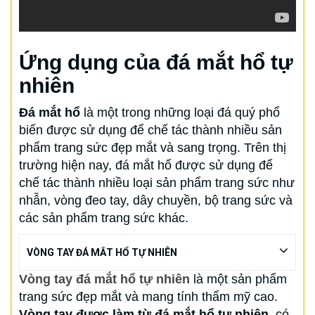
Ứng dụng của đá mắt hổ tự
nhiên
Đá mắt hổ
là một trong những loại đá quý phổ
biến được sử dụng để chế tác thành nhiều sản
phẩm trang sức đẹp mắt và sang trọng. Trên thị
trường hiện nay, đá mắt hổ được sử dụng để
chế tác thành nhiều loại sản phẩm trang sức như
nhẫn, vòng đeo tay, dây chuyền, bộ trang sức và
các sản phẩm trang sức khác.
VÒNG TAY ĐÁ MẮT HỔ TỰ NHIÊN
Vòng tay đá mắt hổ tự nhiên
là một sản phẩm
trang sức đẹp mắt và mang tính thẩm mỹ cao.
Vòng tay được làm từ đá mắt hổ tự nhiên
, có