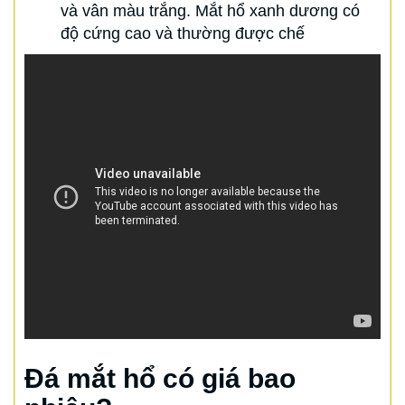
và vân màu trắng. Mắt hổ xanh dương có
độ cứng cao và thường được chế
Đá mắt hổ có giá bao