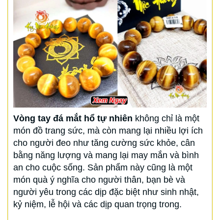
Vòng tay đá mắt hổ tự nhiên
không chỉ là một
món đồ trang sức, mà còn mang lại nhiều lợi ích
cho người đeo như tăng cường sức khỏe, cân
bằng năng lượng và mang lại may mắn và bình
an cho cuộc sống. Sản phẩm này cũng là một
món quà ý nghĩa cho người thân, bạn bè và
người yêu trong các dịp đặc biệt như sinh nhật,
kỷ niệm, lễ hội và các dịp quan trọng trong.