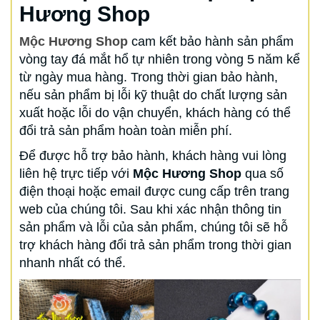
Hương Shop
Mộc Hương Shop
cam kết bảo hành sản phẩm
vòng tay đá mắt hổ tự nhiên trong vòng 5 năm kể
từ ngày mua hàng. Trong thời gian bảo hành,
nếu sản phẩm bị lỗi kỹ thuật do chất lượng sản
xuất hoặc lỗi do vận chuyển, khách hàng có thể
đổi trả sản phẩm hoàn toàn miễn phí.
Để được hỗ trợ bảo hành, khách hàng vui lòng
liên hệ trực tiếp với
Mộc Hương Shop
qua số
điện thoại hoặc email được cung cấp trên trang
web của chúng tôi. Sau khi xác nhận thông tin
sản phẩm và lỗi của sản phẩm, chúng tôi sẽ hỗ
trợ khách hàng đổi trả sản phẩm trong thời gian
nhanh nhất có thể.