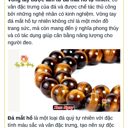
vân đặc trưng của đá và được chế tác thủ công
bởi những nghệ nhân có kinh nghiệm. Vòng tay
đá mắt hổ tự nhiên không chỉ là một món đồ
trang sức, mà còn mang đến ý nghĩa phong thủy
và có tác dụng giúp cân bằng năng lượng cho
người đeo.
Đá mắt hổ
là một loại đá quý tự nhiên với đặc
tính màu sắc và vân đặc trưng, tạo nên sự độc