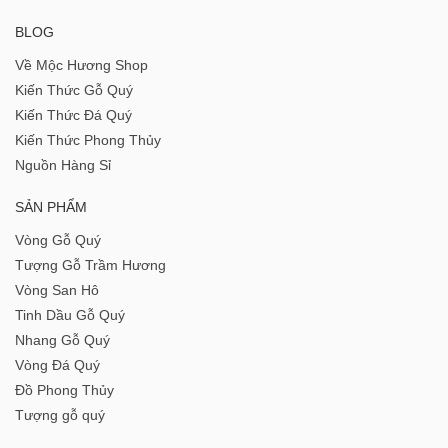
BLOG
Về Mộc Hương Shop
Kiến Thức Gỗ Quý
Kiến Thức Đá Quý
Kiến Thức Phong Thủy
Nguồn Hàng Sỉ
SẢN PHẨM
Vòng Gỗ Quý
Tượng Gỗ Trầm Hương
Vòng San Hô
Tinh Dầu Gỗ Quý
Nhang Gỗ Quý
Vòng Đá Quý
Đồ Phong Thủy
Tượng gỗ quý