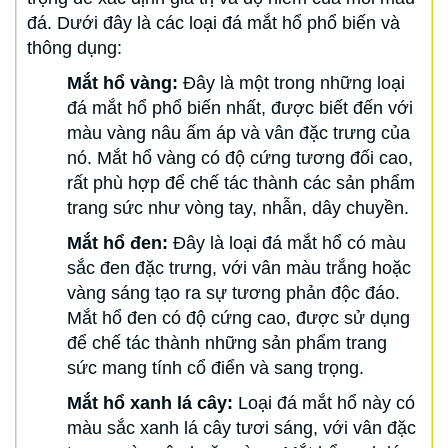
đá. Dưới đây là các loại đá mắt hổ phổ biến và
thông dụng:
Mắt hổ vàng:
Đây là một trong những loại
đá mắt hổ phổ biến nhất, được biết đến với
màu vàng nâu ấm áp và vân đặc trưng của
nó. Mắt hổ vàng có độ cứng tương đối cao,
rất phù hợp để chế tác thành các sản phẩm
trang sức như vòng tay, nhẫn, dây chuyền.
Mắt hổ đen:
Đây là loại đá mắt hổ có màu
sắc đen đặc trưng, với vân màu trắng hoặc
vàng sáng tạo ra sự tương phản độc đáo.
Mắt hổ đen có độ cứng cao, được sử dụng
để chế tác thành những sản phẩm trang
sức mang tính cổ điển và sang trọng.
Mắt hổ xanh lá cây:
Loại đá mắt hổ này có
màu sắc xanh lá cây tươi sáng, với vân đặc