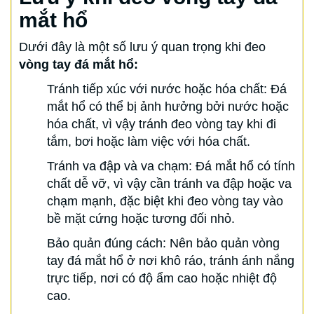
mắt hổ
Dưới đây là một số lưu ý quan trọng khi đeo
vòng tay đá mắt hổ:
Tránh tiếp xúc với nước hoặc hóa chất: Đá
mắt hổ có thể bị ảnh hưởng bởi nước hoặc
hóa chất, vì vậy tránh đeo vòng tay khi đi
tắm, bơi hoặc làm việc với hóa chất.
Tránh va đập và va chạm: Đá mắt hổ có tính
chất dễ vỡ, vì vậy cần tránh va đập hoặc va
chạm mạnh, đặc biệt khi đeo vòng tay vào
bề mặt cứng hoặc tương đối nhỏ.
Bảo quản đúng cách: Nên bảo quản vòng
tay đá mắt hổ ở nơi khô ráo, tránh ánh nắng
trực tiếp, nơi có độ ẩm cao hoặc nhiệt độ
cao.