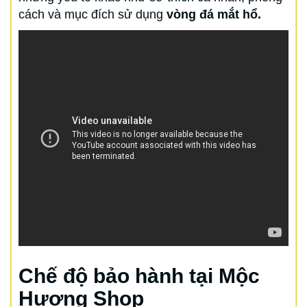
cách và mục đích sử dụng
vòng đá mắt hổ.
Chế độ bảo hành tại Mộc
Hương Shop