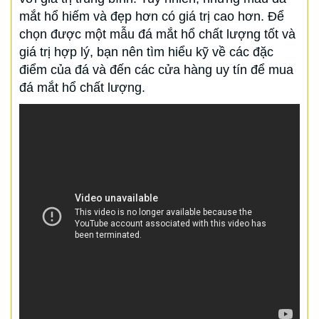
mắt hổ hiếm và đẹp hơn có giá trị cao hơn. Để
chọn được một mẫu đá mắt hổ chất lượng tốt và
giá trị hợp lý, bạn nên tìm hiểu kỹ về các đặc
điểm của đá và đến các cửa hàng uy tín để mua
đá mắt hổ chất lượng.