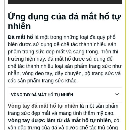
Ứng dụng của đá mắt hổ tự
nhiên
Đá mắt hổ
là một trong những loại đá quý phổ
biến được sử dụng để chế tác thành nhiều sản
phẩm trang sức đẹp mắt và sang trọng. Trên thị
trường hiện nay, đá mắt hổ được sử dụng để
chế tác thành nhiều loại sản phẩm trang sức như
nhẫn, vòng đeo tay, dây chuyền, bộ trang sức và
các sản phẩm trang sức khác.
VÒNG TAY ĐÁ MẮT HỔ TỰ NHIÊN
Vòng tay đá mắt hổ tự nhiên
là một sản phẩm
trang sức đẹp mắt và mang tính thẩm mỹ cao.
Vòng tay được làm từ đá mắt hổ tự nhiên
, có
vân đặc trưng của đá và được chế tác thủ công