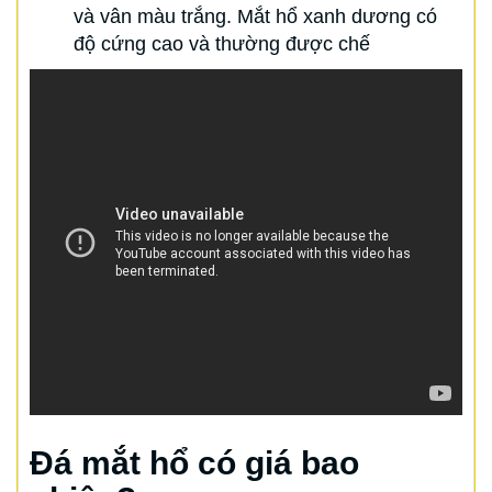
và vân màu trắng. Mắt hổ xanh dương có
độ cứng cao và thường được chế
Đá mắt hổ có giá bao