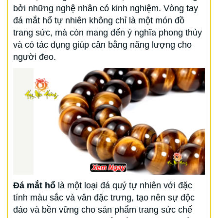
bởi những nghệ nhân có kinh nghiệm. Vòng tay
đá mắt hổ tự nhiên không chỉ là một món đồ
trang sức, mà còn mang đến ý nghĩa phong thủy
và có tác dụng giúp cân bằng năng lượng cho
người đeo.
Đá mắt hổ
là một loại đá quý tự nhiên với đặc
tính màu sắc và vân đặc trưng, tạo nên sự độc
đáo và bền vững cho sản phẩm trang sức chế