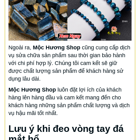
Ngoài ra,
Mộc Hương Shop
cũng cung cấp dịch
vụ sửa chữa sản phẩm sau thời gian bảo hành
với chi phí hợp lý. Chúng tôi cam kết sẽ giữ
được chất lượng sản phẩm để khách hàng sử
dụng lâu dài.
Mộc Hương Shop
luôn đặt lợi ích của khách
hàng lên hàng đầu và cam kết mang đến cho
khách hàng những sản phẩm chất lượng và dịch
vụ hậu mãi tốt nhất.
Lưu ý khi đeo vòng tay đá
mắt hổ