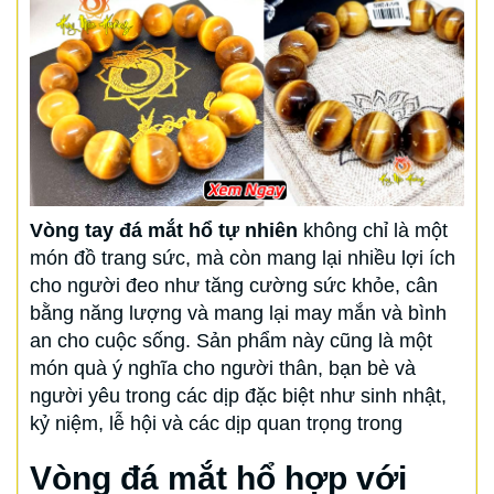
Vòng tay đá mắt hổ tự nhiên
không chỉ là một
món đồ trang sức, mà còn mang lại nhiều lợi ích
cho người đeo như tăng cường sức khỏe, cân
bằng năng lượng và mang lại may mắn và bình
an cho cuộc sống. Sản phẩm này cũng là một
món quà ý nghĩa cho người thân, bạn bè và
người yêu trong các dịp đặc biệt như sinh nhật,
kỷ niệm, lễ hội và các dịp quan trọng trong
Vòng đá mắt hổ hợp với