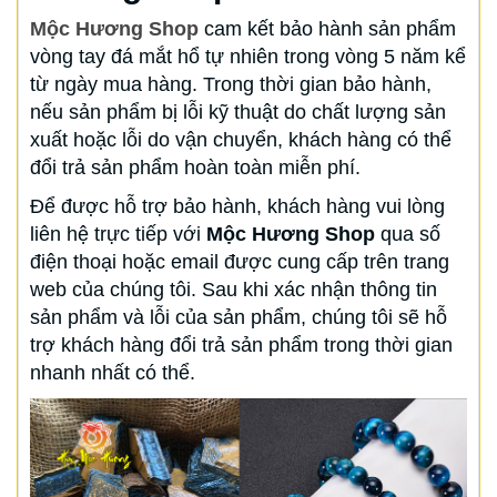
Mộc Hương Shop
cam kết bảo hành sản phẩm
vòng tay đá mắt hổ tự nhiên trong vòng 5 năm kể
từ ngày mua hàng. Trong thời gian bảo hành,
nếu sản phẩm bị lỗi kỹ thuật do chất lượng sản
xuất hoặc lỗi do vận chuyển, khách hàng có thể
đổi trả sản phẩm hoàn toàn miễn phí.
Để được hỗ trợ bảo hành, khách hàng vui lòng
liên hệ trực tiếp với
Mộc Hương Shop
qua số
điện thoại hoặc email được cung cấp trên trang
web của chúng tôi. Sau khi xác nhận thông tin
sản phẩm và lỗi của sản phẩm, chúng tôi sẽ hỗ
trợ khách hàng đổi trả sản phẩm trong thời gian
nhanh nhất có thể.