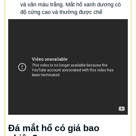
và vân màu trắng. Mắt hổ xanh dương có
độ cứng cao và thường được chế
Đá mắt hổ có giá bao