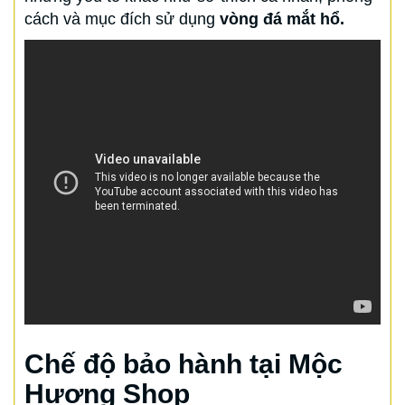
cách và mục đích sử dụng
vòng đá mắt hổ.
Chế độ bảo hành tại Mộc
Hương Shop