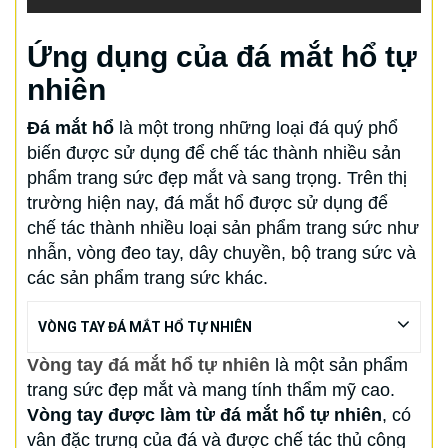
Ứng dụng của đá mắt hổ tự
nhiên
Đá mắt hổ
là một trong những loại đá quý phổ
biến được sử dụng để chế tác thành nhiều sản
phẩm trang sức đẹp mắt và sang trọng. Trên thị
trường hiện nay, đá mắt hổ được sử dụng để
chế tác thành nhiều loại sản phẩm trang sức như
nhẫn, vòng đeo tay, dây chuyền, bộ trang sức và
các sản phẩm trang sức khác.
VÒNG TAY ĐÁ MẮT HỔ TỰ NHIÊN
Vòng tay đá mắt hổ tự nhiên
là một sản phẩm
trang sức đẹp mắt và mang tính thẩm mỹ cao.
Vòng tay được làm từ đá mắt hổ tự nhiên
, có
vân đặc trưng của đá và được chế tác thủ công