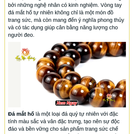
bởi những nghệ nhân có kinh nghiệm. Vòng tay
đá mắt hổ tự nhiên không chỉ là một món đồ
trang sức, mà còn mang đến ý nghĩa phong thủy
và có tác dụng giúp cân bằng năng lượng cho
người đeo.
Đá mắt hổ
là một loại đá quý tự nhiên với đặc
tính màu sắc và vân đặc trưng, tạo nên sự độc
đáo và bền vững cho sản phẩm trang sức chế