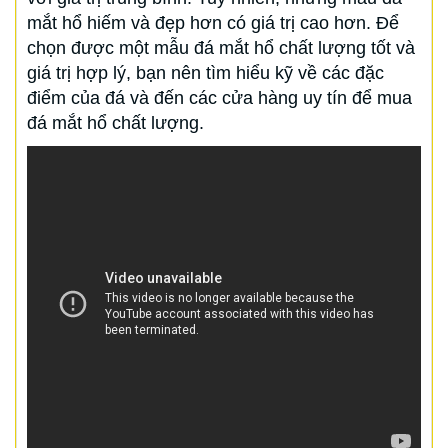
mắt hổ hiếm và đẹp hơn có giá trị cao hơn. Để
chọn được một mẫu đá mắt hổ chất lượng tốt và
giá trị hợp lý, bạn nên tìm hiểu kỹ về các đặc
điểm của đá và đến các cửa hàng uy tín để mua
đá mắt hổ chất lượng.