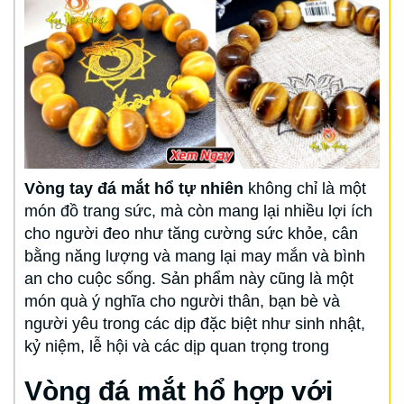
Vòng tay đá mắt hổ tự nhiên
không chỉ là một
món đồ trang sức, mà còn mang lại nhiều lợi ích
cho người đeo như tăng cường sức khỏe, cân
bằng năng lượng và mang lại may mắn và bình
an cho cuộc sống. Sản phẩm này cũng là một
món quà ý nghĩa cho người thân, bạn bè và
người yêu trong các dịp đặc biệt như sinh nhật,
kỷ niệm, lễ hội và các dịp quan trọng trong
Vòng đá mắt hổ hợp với