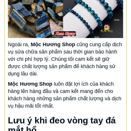
Ngoài ra,
Mộc Hương Shop
cũng cung cấp dịch
vụ sửa chữa sản phẩm sau thời gian bảo hành
với chi phí hợp lý. Chúng tôi cam kết sẽ giữ
được chất lượng sản phẩm để khách hàng sử
dụng lâu dài.
Mộc Hương Shop
luôn đặt lợi ích của khách
hàng lên hàng đầu và cam kết mang đến cho
khách hàng những sản phẩm chất lượng và dịch
vụ hậu mãi tốt nhất.
Lưu ý khi đeo vòng tay đá
mắt hổ