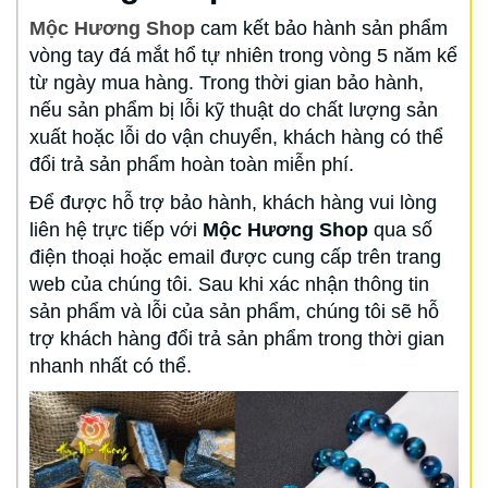
Mộc Hương Shop
cam kết bảo hành sản phẩm
vòng tay đá mắt hổ tự nhiên trong vòng 5 năm kể
từ ngày mua hàng. Trong thời gian bảo hành,
nếu sản phẩm bị lỗi kỹ thuật do chất lượng sản
xuất hoặc lỗi do vận chuyển, khách hàng có thể
đổi trả sản phẩm hoàn toàn miễn phí.
Để được hỗ trợ bảo hành, khách hàng vui lòng
liên hệ trực tiếp với
Mộc Hương Shop
qua số
điện thoại hoặc email được cung cấp trên trang
web của chúng tôi. Sau khi xác nhận thông tin
sản phẩm và lỗi của sản phẩm, chúng tôi sẽ hỗ
trợ khách hàng đổi trả sản phẩm trong thời gian
nhanh nhất có thể.