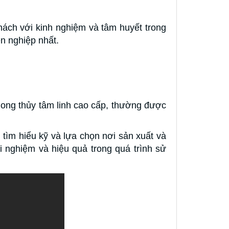
ách với kinh nghiệm và tâm huyết trong
n nghiệp nhất.
hong thủy tâm linh cao cấp, thường được
 tìm hiểu kỹ và lựa chọn nơi sản xuất và
 nghiệm và hiệu quả trong quá trình sử