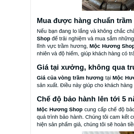
Mua được hàng chuẩn trầm
Nếu bạn đang lo lắng và không chắc ch
Shop
để trải nghiệm và mua sắm những 
lĩnh vực trầm hương,
Mộc Hương Shop
nhiên và độ hiếm, giúp khách hàng có t
Giá tại xưởng, không qua tr
Giá của vòng trầm hương
tại
Mộc Hư
sản xuất. Điều này giúp cho khách hàng 
Chế độ bảo hành lên tới 5 
Mộc Hương Shop
cung cấp chế độ bảo
quá trình bảo hành. Chúng tôi cam kết
hiện sản phẩm giả, chúng tôi sẽ hoàn tiề