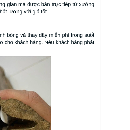
ung gian mà được bán trực tiếp từ xưởng
ất lượng với giá tốt.
nh bóng và thay dây miễn phí trong suốt
o cho khách hàng. Nếu khách hàng phát