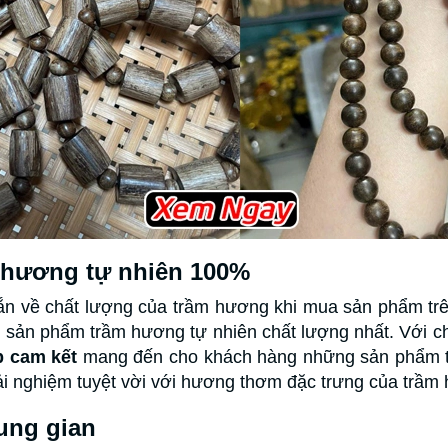
 hương tự nhiên 100%
ắn về chất lượng của trầm hương khi mua sản phẩm trê
sản phẩm trầm hương tự nhiên chất lượng nhất. Với c
 cam kết
mang đến cho khách hàng những sản phẩm tr
rải nghiệm tuyệt vời với hương thơm đặc trưng của trầm
ung gian