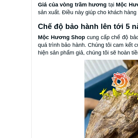
Giá của vòng trầm hương
tại
Mộc Hư
sản xuất. Điều này giúp cho khách hàng 
Chế độ bảo hành lên tới 5 
Mộc Hương Shop
cung cấp chế độ bảo
quá trình bảo hành. Chúng tôi cam kết
hiện sản phẩm giả, chúng tôi sẽ hoàn tiề