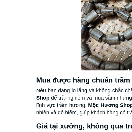
Mua được hàng chuẩn trầm
Nếu bạn đang lo lắng và không chắc ch
Shop
để trải nghiệm và mua sắm những 
lĩnh vực trầm hương,
Mộc Hương Shop
nhiên và độ hiếm, giúp khách hàng có t
Giá tại xưởng, không qua tr