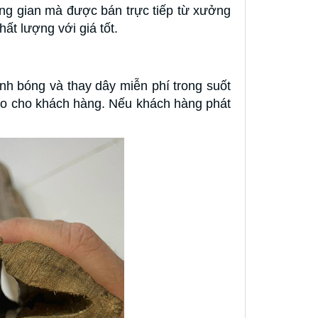
ung gian mà được bán trực tiếp từ xưởng
ất lượng với giá tốt.
nh bóng và thay dây miễn phí trong suốt
o cho khách hàng. Nếu khách hàng phát