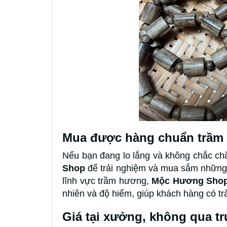
Mua được hàng chuẩn trầm
Nếu bạn đang lo lắng và không chắc ch
Shop
để trải nghiệm và mua sắm những 
lĩnh vực trầm hương,
Mộc Hương Shop
nhiên và độ hiếm, giúp khách hàng có t
Giá tại xưởng, không qua tr