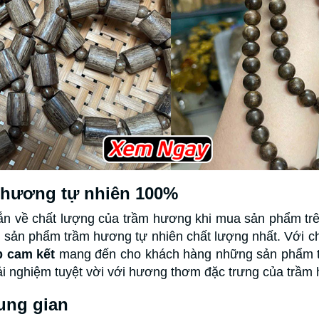
 hương tự nhiên 100%
ắn về chất lượng của trầm hương khi mua sản phẩm trê
sản phẩm trầm hương tự nhiên chất lượng nhất. Với c
 cam kết
mang đến cho khách hàng những sản phẩm tr
rải nghiệm tuyệt vời với hương thơm đặc trưng của trầm
ung gian