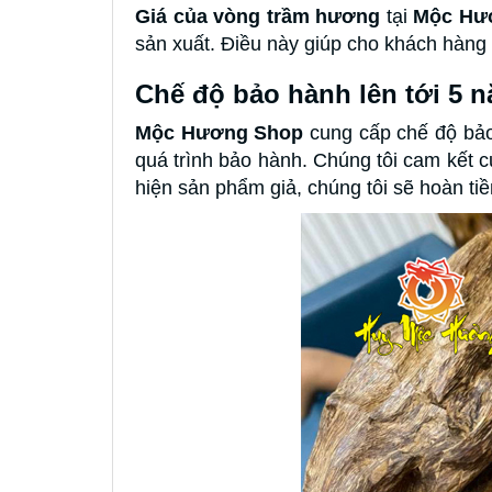
Giá của vòng trầm hương
tại
Mộc Hư
sản xuất. Điều này giúp cho khách hàng 
Chế độ bảo hành lên tới 5 
Mộc Hương Shop
cung cấp chế độ bảo
quá trình bảo hành. Chúng tôi cam kết
hiện sản phẩm giả, chúng tôi sẽ hoàn tiề