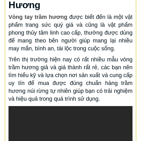
Hương
Vòng tay trầm hương
được biết đến là một vật
phẩm trang sức quý giá và cũng là vật phẩm
phong thủy tâm linh cao cấp, thường được dùng
để mang theo bên người giúp mang lại nhiều
may mắn, bình an, tài lộc trong cuộc sống.
Trên thị trường hiện nay có rất nhiều mẫu vòng
trầm hương giả và giá thành rất rẻ, các bạn nên
tìm hiểu kỹ và lựa chọn nơi sản xuất và cung cấp
uy tín để mua được đúng chuẩn hàng trầm
hương núi rừng tự nhiên giúp bạn có trải nghiệm
và hiệu quả trong quá trình sử dụng.