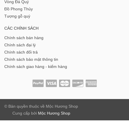
Vòng Đá Quý
Đồ Phong Thủy
Tượng gỗ quý
CÁC CHÍNH SÁCH
Chính sách bán hàng
Chính sách đại lý
Chính sách đổi trả
Chính sách bảo mật thông tin
Chính sách giao hàng - kiểm hàng
© Bản quyền thuộc về
Mộc Hương Shop
Cung cấp bởi
Mộc Hương Shop