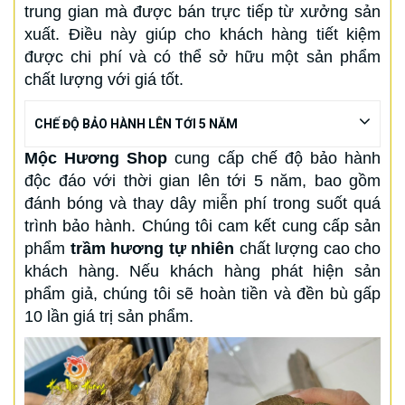
trung gian mà được bán trực tiếp từ xưởng sản
xuất. Điều này giúp cho khách hàng tiết kiệm
được chi phí và có thể sở hữu một sản phẩm
chất lượng với giá tốt.
CHẾ ĐỘ BẢO HÀNH LÊN TỚI 5 NĂM
Mộc Hương Shop
cung cấp chế độ bảo hành
độc đáo với thời gian lên tới 5 năm, bao gồm
đánh bóng và thay dây miễn phí trong suốt quá
trình bảo hành. Chúng tôi cam kết cung cấp sản
phẩm
trầm hương tự nhiên
chất lượng cao cho
khách hàng. Nếu khách hàng phát hiện sản
phẩm giả, chúng tôi sẽ hoàn tiền và đền bù gấp
10 lần giá trị sản phẩm.