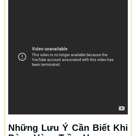
Những Lưu Ý Cần Biết Khi