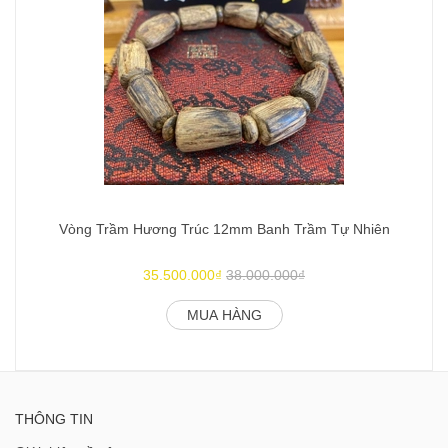
Vòng Trầm Hương Trúc 12mm Banh Trầm Tự Nhiên
35.500.000₫
38.000.000₫
MUA HÀNG
THÔNG TIN