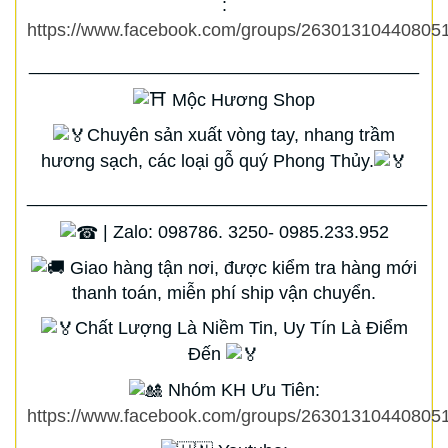
:
https://www.facebook.com/groups/263013104408051
_______________________________________
Mộc Hương Shop
Chuyên sản xuất vòng tay, nhang trầm
hương sạch, các loại gỗ quý Phong Thủy.
________________________________________
| Zalo: 098786. 3250- 0985.233.952
Giao hàng tận nơi, được kiểm tra hàng mới
thanh toán, miễn phí ship vận chuyển.
Chất Lượng Là Niềm Tin, Uy Tín Là Điểm
Đến
Nhóm KH Ưu Tiên:
https://www.facebook.com/groups/263013104408051