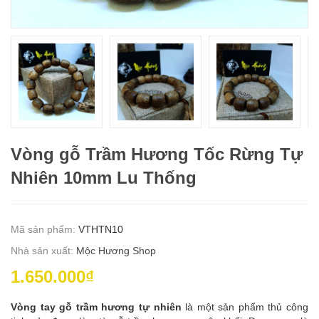
Vòng gỗ Trầm Hương Tốc Rừng Tự
Nhiên 10mm Lu Thống
Mã sản phẩm:
VTHTN10
Nhà sản xuất:
Mộc Hương Shop
1.650.000₫
Vòng tay gỗ trầm hương tự nhiên
là một sản phẩm thủ công