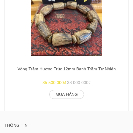
Vòng Trầm Hương Trúc 12mm Banh Trầm Tự Nhiên
35.500.000₫
38.000.000₫
MUA HÀNG
THÔNG TIN