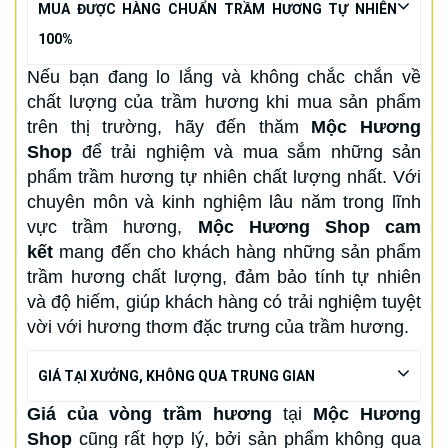
MUA ĐƯỢC HÀNG CHUẨN TRẦM HƯƠNG TỰ NHIÊN
100%
Nếu bạn đang lo lắng và không chắc chắn về
chất lượng của trầm hương khi mua sản phẩm
trên thị trường, hãy đến thăm
Mộc Hương
Shop
để trải nghiệm và mua sắm những sản
phẩm trầm hương tự nhiên chất lượng nhất. Với
chuyên môn và kinh nghiệm lâu năm trong lĩnh
vực trầm hương,
Mộc Hương Shop cam
kết
mang đến cho khách hàng những sản phẩm
trầm hương chất lượng, đảm bảo tính tự nhiên
và độ hiếm, giúp khách hàng có trải nghiệm tuyệt
vời với hương thơm đặc trưng của trầm hương.
GIÁ TẠI XƯỞNG, KHÔNG QUA TRUNG GIAN
Giá của vòng trầm hương
tại
Mộc Hương
Shop
cũng rất hợp lý, bởi sản phẩm không qua