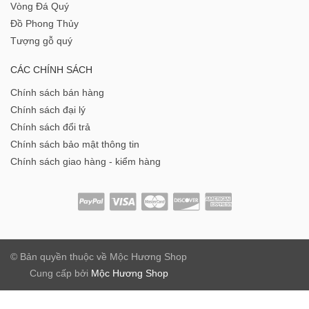
Vòng Đá Quý
Đồ Phong Thủy
Tượng gỗ quý
CÁC CHÍNH SÁCH
Chính sách bán hàng
Chính sách đại lý
Chính sách đổi trả
Chính sách bảo mật thông tin
Chính sách giao hàng - kiểm hàng
© Bản quyền thuộc về
Mộc Hương Shop
Cung cấp bởi
Mộc Hương Shop