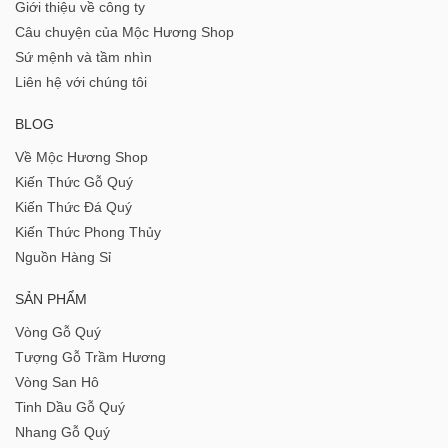
Giới thiệu về công ty
Câu chuyện của Mộc Hương Shop
Sứ mệnh và tầm nhìn
Liên hệ với chúng tôi
BLOG
Về Mộc Hương Shop
Kiến Thức Gỗ Quý
Kiến Thức Đá Quý
Kiến Thức Phong Thủy
Nguồn Hàng Sỉ
SẢN PHẨM
Vòng Gỗ Quý
Tượng Gỗ Trầm Hương
Vòng San Hô
Tinh Dầu Gỗ Quý
Nhang Gỗ Quý