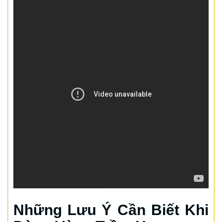
Những Lưu Ý Cần Biết Khi