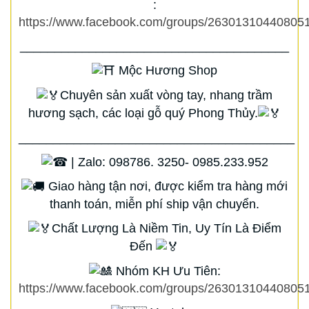
:
https://www.facebook.com/groups/263013104408051
_______________________________________
Mộc Hương Shop
Chuyên sản xuất vòng tay, nhang trầm
hương sạch, các loại gỗ quý Phong Thủy.
________________________________________
| Zalo: 098786. 3250- 0985.233.952
Giao hàng tận nơi, được kiểm tra hàng mới
thanh toán, miễn phí ship vận chuyển.
Chất Lượng Là Niềm Tin, Uy Tín Là Điểm
Đến
Nhóm KH Ưu Tiên:
https://www.facebook.com/groups/263013104408051