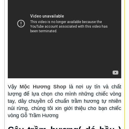
Vậy
Mộc Hương Shop
là nơi uy tín và chất
lượng để lựa chọn cho mình những chiếc vòng
tay, dây chuyền cổ chuẩn trầm hương tự nhiên
núi rừng, chúng tôi xin giới thiệu cho bạn chiếc
vòng Gỗ Trầm Hương