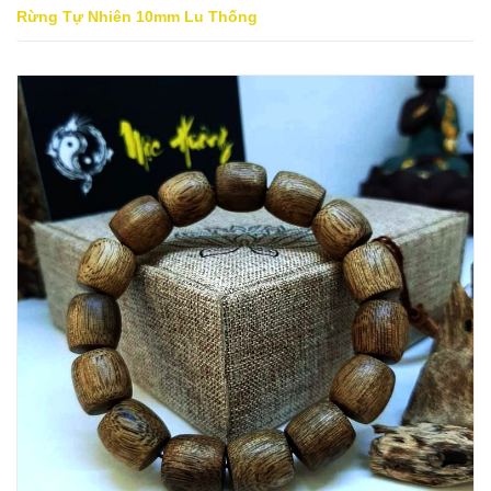
Rừng Tự Nhiên 10mm Lu Thống