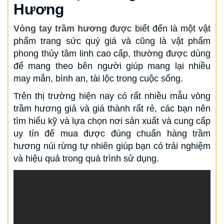
Hương
Vòng tay trầm hương
được biết đến là một vật
phẩm trang sức quý giá và cũng là vật phẩm
phong thủy tâm linh cao cấp, thường được dùng
để mang theo bên người giúp mang lại nhiều
may mắn, bình an, tài lộc trong cuộc sống.
Trên thị trường hiện nay có rất nhiều mẫu vòng
trầm hương giả và giá thành rất rẻ, các bạn nên
tìm hiểu kỹ và lựa chọn nơi sản xuất và cung cấp
uy tín để mua được đúng chuẩn hàng trầm
hương núi rừng tự nhiên giúp bạn có trải nghiệm
và hiệu quả trong quá trình sử dụng.