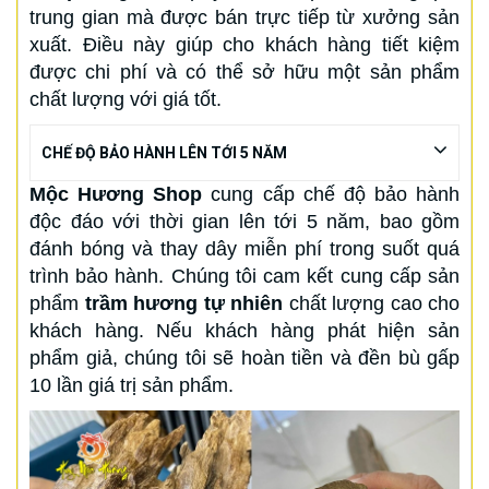
trung gian mà được bán trực tiếp từ xưởng sản
xuất. Điều này giúp cho khách hàng tiết kiệm
được chi phí và có thể sở hữu một sản phẩm
chất lượng với giá tốt.
CHẾ ĐỘ BẢO HÀNH LÊN TỚI 5 NĂM
Mộc Hương Shop
cung cấp chế độ bảo hành
độc đáo với thời gian lên tới 5 năm, bao gồm
đánh bóng và thay dây miễn phí trong suốt quá
trình bảo hành. Chúng tôi cam kết cung cấp sản
phẩm
trầm hương tự nhiên
chất lượng cao cho
khách hàng. Nếu khách hàng phát hiện sản
phẩm giả, chúng tôi sẽ hoàn tiền và đền bù gấp
10 lần giá trị sản phẩm.